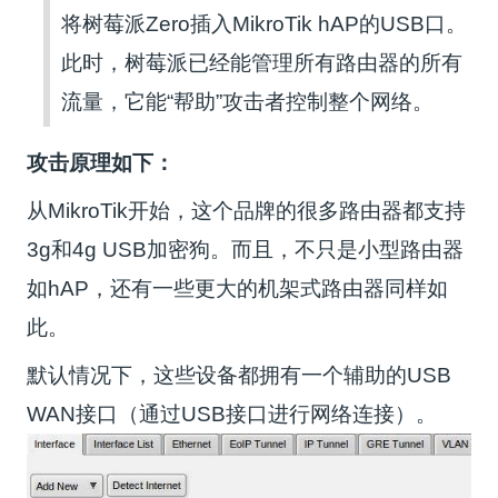
将树莓派Zero插入MikroTik hAP的USB口。
此时，树莓派已经能管理所有路由器的所有
流量，它能“帮助”攻击者控制整个网络。
攻击原理如下：
从MikroTik开始，这个品牌的很多路由器都支持
3g和4g USB加密狗。而且，不只是小型路由器
如hAP，还有一些更大的机架式路由器同样如
此。
默认情况下，这些设备都拥有一个辅助的USB
WAN接口（通过USB接口进行网络连接）。