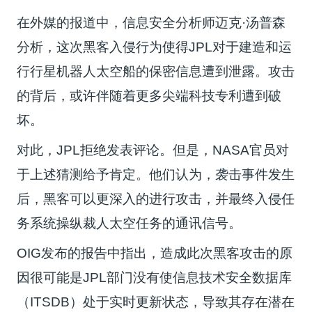
在外媒的报道中，信息安全分析师迈克·汤普森
分析，这次黑客入侵行为使得JPL对于建造和运
行行星机器人太空船的保密信息遭到泄露。攻击
的背后，或许伴随着更多尖端科技专利遭到破
坏。
对此，JPL拒绝发表评论。但是，NASA官员对
于上述猜测给予肯定。他们认为，袭击事件发生
后，黑客可以更深入的进行攻击，并最终入侵任
务系统操纵裁人太空任务的通讯信号。
OIG发布的报告中指出，造成此次黑客攻击的原
因很可能是JPL部门没有使信息技术安全数据库
（ITSDB）处于实时更新状态，导致其存在潜在