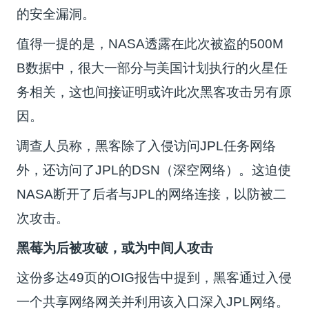
的安全漏洞。
值得一提的是，NASA透露在此次被盗的500M
B数据中，很大一部分与美国计划执行的火星任
务相关，这也间接证明或许此次黑客攻击另有原
因。
调查人员称，黑客除了入侵访问JPL任务网络
外，还访问了JPL的DSN（深空网络）。这迫使
NASA断开了后者与JPL的网络连接，以防被二
次攻击。
黑莓为后被攻破，或为中间人攻击
这份多达49页的OIG报告中提到，黑客通过入侵
一个共享网络网关并利用该入口深入JPL网络。