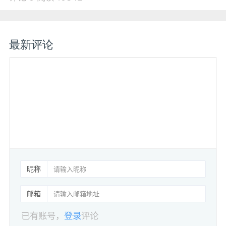
最新评论
昵称
邮箱
已有账号，
登录
评论