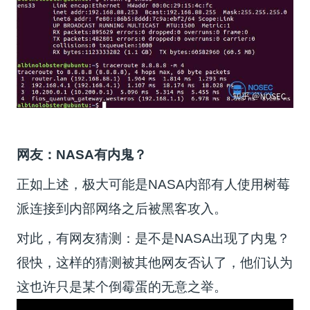
网友：NASA有内鬼？
正如上述，极大可能是NASA内部有人使用树莓
派连接到内部网络之后被黑客攻入。
对此，有网友猜测：是不是NASA出现了内鬼？
很快，这样的猜测被其他网友否认了，他们认为
这也许只是某个倒霉蛋的无意之举。