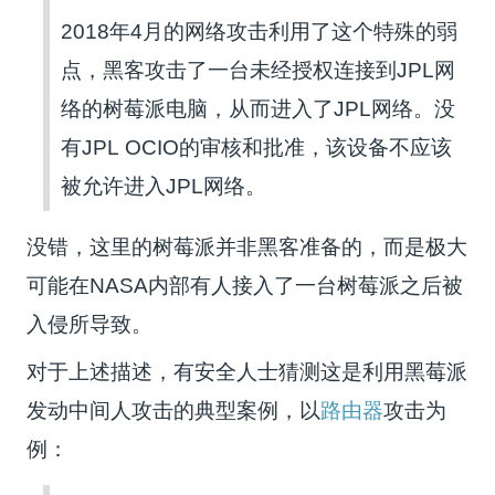
2018年4月的网络攻击利用了这个特殊的弱
点，黑客攻击了一台未经授权连接到JPL网
络的树莓派电脑，从而进入了JPL网络。没
有JPL OCIO的审核和批准，该设备不应该
被允许进入JPL网络。
没错，这里的树莓派并非黑客准备的，而是极大
可能在NASA内部有人接入了一台树莓派之后被
入侵所导致。
对于上述描述，有安全人士猜测这是利用黑莓派
发动中间人攻击的典型案例，以
路由器
攻击为
例：