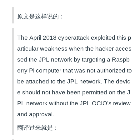
原文是这样说的：
The April 2018 cyberattack exploited this p
articular weakness when the hacker acces
sed the JPL network by targeting a Raspb
erry Pi computer that was not authorized to
be attached to the JPL network. The devic
e should not have been permitted on the J
PL network without the JPL OCIO’s review
and approval.
翻译过来就是：