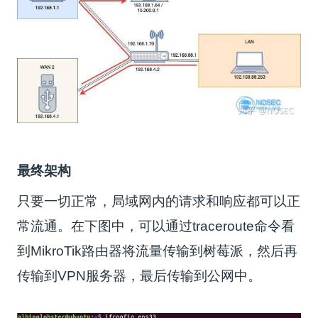
最终架构
只要一切正常，局域网内的请求和响应都可以正
常流通。在下图中，可以通过traceroute命令看
到MikroTik路由器将流量传输到树莓派，然后再
传输到VPN服务器，最后传输到公网中。