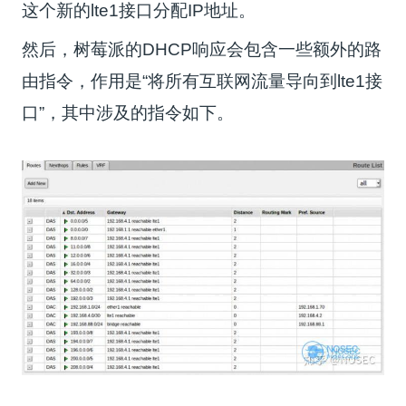
这个新的lte1接口分配IP地址。
然后，树莓派的DHCP响应会包含一些额外的路
由指令，作用是“将所有互联网流量导向到lte1接
口”，其中涉及的指令如下。