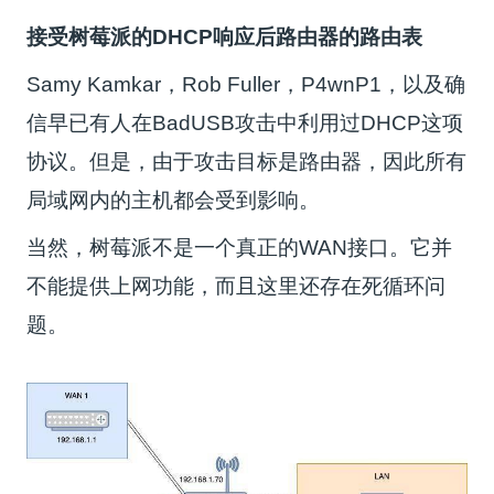
接受树莓派
的DHCP响应后路由器的路由表
Samy Kamkar，Rob Fuller，P4wnP1，以及确
信早已有人在BadUSB攻击中利用过DHCP这项
协议。但是，由于攻击目标是路由器，因此所有
局域网内的主机都会受到影响。
当然，树莓派不是一个真正的WAN接口。它并
不能提供上网功能，而且这里还存在死循环问
题。