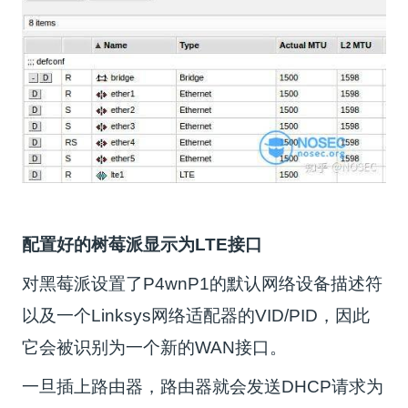
配置好的树莓派显示为LTE接口
对黑莓派设置了P4wnP1的默认网络设备描述符
以及一个Linksys网络适配器的VID/PID，因此
它会被识别为一个新的WAN接口。
一旦插上路由器，路由器就会发送DHCP请求为