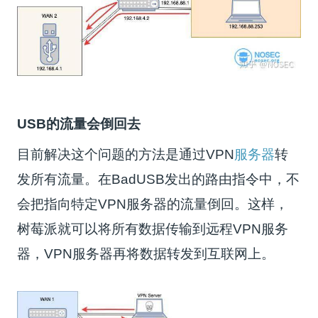
USB的流量会倒回去
目前解决这个问题的方法是通过VPN
服务器
转
发所有流量。在BadUSB发出的路由指令中，不
会把指向特定VPN服务器的流量倒回。这样，
树莓派就可以将所有数据传输到远程VPN服务
器，VPN服务器再将数据转发到互联网上。