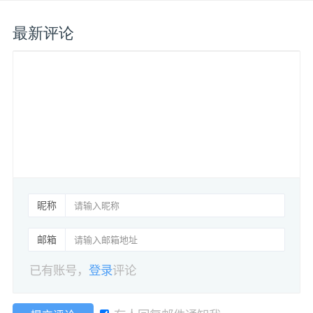
最新评论
昵称
邮箱
已有账号，
登录
评论