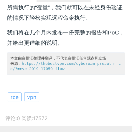
所需执行的“变量”，我们就可以在未经身份验证
的情况下轻松实现远程命令执行。
我们将在几个月内发布一份完整的报告和PoC，
并给出更详细的说明。
本文由白帽汇整理并翻译，不代表白帽汇任何观点和立场

来源：
https://thebestvpn.com/cyberoam-preauth-rc
e/?=cve-2019-17059-flaw
rce
vpn
评论:0
阅读:17572