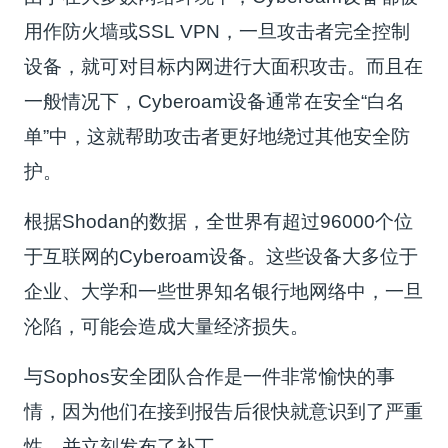
用作防火墙或SSL VPN，一旦攻击者完全控制
设备，就可对目标内网进行大面积攻击。而且在
一般情况下，Cyberoam设备通常在安全“白名
单”中，这就帮助攻击者更好地绕过其他安全防
护。
根据Shodan的数据，全世界有超过96000个位
于互联网的Cyberoam设备。这些设备大多位于
企业、大学和一些世界知名银行地网络中，一旦
沦陷，可能会造成大量经济损失。
与Sophos安全团队合作是一件非常愉快的事
情，因为他们在接到报告后很快就意识到了严重
性，并立刻发布了补丁。