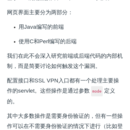
网页界面主要分为两部分：
用Java编写的前端
使用C和Perl编写的后端
我们在此不会深入研究前端或后端代码的内部机
制，而是简要讨论如何触发这个漏洞。
配置接口和SSL VPN入口都有一个处理主要操
作的servlet。这些操作是通过参数
定义
mode
的。
其中大多数操作是需要身份验证的，但有一些操
作可以在不需要身份验证的情况下进行（比如登