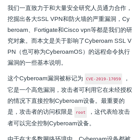
我们一直致力于和大量安全研究人员通力合作，
挖掘出各大SSL VPN和防火墙的严重漏洞，Cy
beroam、Fortigate和Cisco vpn等都是我们的研
究对象。而本文是关于影响了Cyberoam SSL V
PN（也可称为CyberoamOS）的远程命令执行
漏洞的一些基本说明。
这个Cyberoam漏洞被标记为
，
CVE-2019-17059
它是一个高危漏洞，攻击者可利用它在未经授权
的情况下直接控制Cyberoam设备。最重要的
是，攻击者的访问权限是
，这代表给攻击
root
者可以完全控制Cyberoam设备。
由于在大多数网络环境中，Cyberoam设备都被