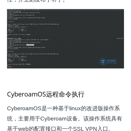
Cyber​​oamOS远程命令执行
CyberoamOS是一种基于linux的改进版操作系
统，主要用于Cyberoam设备。该操作系统具有
基于web的配置接口和一个SSL VPN入口。