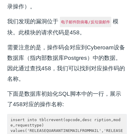
录操作）。
我们发现的漏洞位于
模
电子邮件防病毒/反垃圾邮件
块。此模块的请求代码是458。
需要注意的是，操作码会对应到Cyberoam设备
数据库（指内部数据库Postgres）中的数据。
因此通过查找458，我们可以找到对应操作码的
名称。
下面是数据库初始化SQL脚本中的一行，展示
了458对应的操作名称:
insert into tblcrevent(opcode,desc ription,mod
e,requesttype) 

values('RELEASEQUARANTINEMAILFROMMAIL','RELEASE 