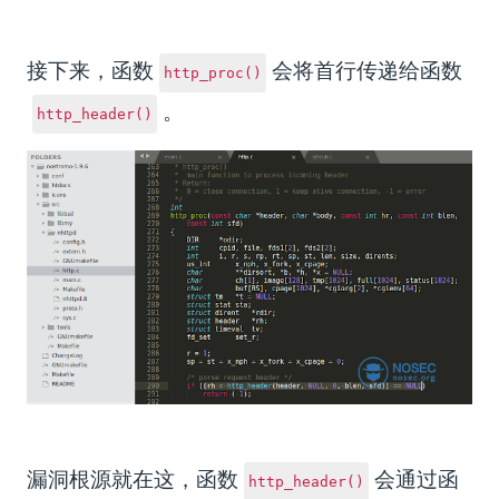
接下来，函数
会将首行传递给函数
http_proc()
。
http_header()
漏洞根源就在这，函数
会通过函
http_header()