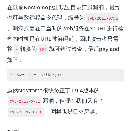
在以前Nostromo也出现过目录穿越漏洞，最终
也可导致远程命令代码，编号为
CVE-2011-0751
。漏洞原因在于当时的web服务在对URL进行检
查的时机是在URL被解码前，因此攻击者只需
将
转换为
就可绕过检查，最后paylaod
/
%2f
如下：
虽然Nostromo很快修正了1.9.4版本的
漏洞，但现在我们又有了
CVE-2011-0751
，同样也是目录穿越。
CVE-2019-16278