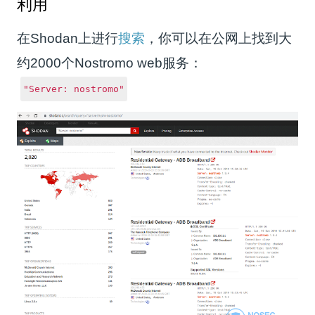
利用
在Shodan上进行
搜索
，你可以在公网上找到大
约2000个Nostromo web服务：
"Server: nostromo"