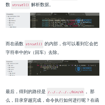
数
解析数据。
strcutl()
而在函数
的内部，你可以看到它会把
strcutl()
字符串中的\r（回车）去除。
最后，得到的路径是
。那
/../../../../bin/sh
么，目录穿越完成，命令执行如何进行呢？在函