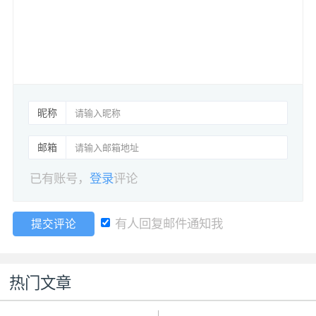
昵称
邮箱
已有账号，
登录
评论
有人回复邮件通知我
提交评论
热门文章