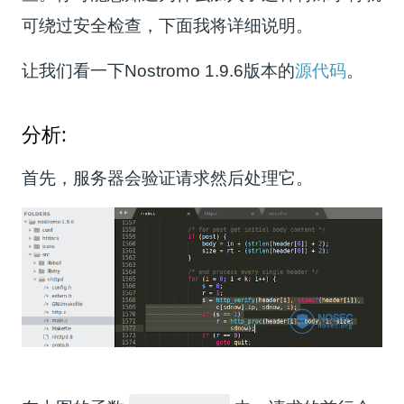
可绕过安全检查，下面我将详细说明。
让我们看一下Nostromo 1.9.6版本的
源代码
。
分析:
首先，服务器会验证请求然后处理它。