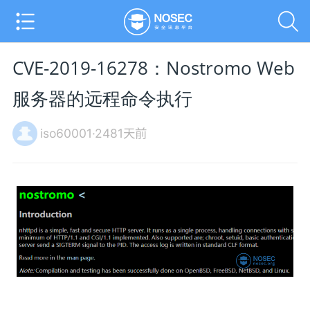
CVE-2019-16278：Nostromo Web
服务器的远程命令执行
iso60001·2481天前