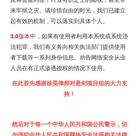
来牢狱之灾。请珍惜自由的时光，我们已建立
起有效的机制，可以落实到具体个人。
3.0
版本中
，
如果有使用者利用本系统或系统违
法犯罪，我们有义务向相关执法部门提供使用
者下载等一系列身份信息。
劝告网络安全从业
人员在有正式渗透授权的情况下使用。
在此首先感谢徐昊律师对悬剑项目组的大力支
持！
然后对于每一个中华人民共和国公民警示，切
勿违犯中华人民共和国网络安全法等相关法律