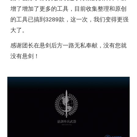
增了增加了更多的工具，目前收集整理和原创
的工具已搞到3289款，这一次，我们变得更强
大了。
感谢团长在悬剑后方一路无私奉献，没有您就
没有悬剑！