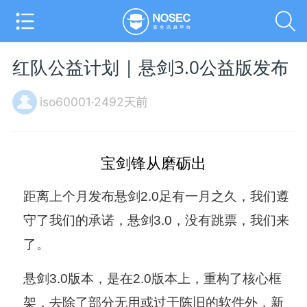
红队公益计划 | 悬剑3.0公益版发布
iso60001·2492天前
宝剑锋从磨砺出
距离上个月发布悬剑2.0足有一月之久，我们遵
守了我们的承诺，悬剑3.0，没有跳票，我们来
了。
悬剑3.0版本，是在2.0版本上，重构了核心框
架，去除了部分无用或过于陈旧的软件外，新