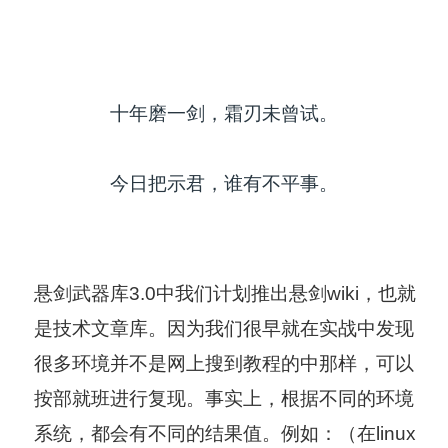
十年磨一剑，霜刃未曾试。
今日把示君，谁有不平事。
悬剑武器库3.0中我们计划推出悬剑wiki，也就
是技术文章库。因为我们很早就在实战中发现
很多环境并不是网上搜到教程的中那样，可以
按部就班进行复现。事实上，根据不同的环境
系统，都会有不同的结果值。
例如：（在linux