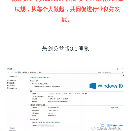
法规，从每个人做起，共同促进行业良好发
展。
悬剑公益版3.0预览