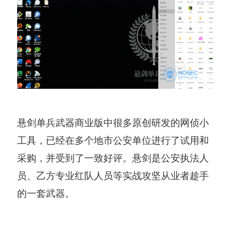
悬剑单兵武器商业版中很多原创研发的网侦小
工具，已经在多个地市公安单位进行了试用和
采购，并受到了一致好评。悬剑是公安执法人
员、乙方专业红队人员等实战攻坚从业者趁手
的一套武器。