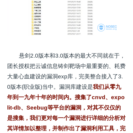
悬剑2.0版本和3.0版本的最大不同就在于，
团长授权把云诚信息铸剑靶场中最重要的、耗费
大量心血建设的漏洞exp库，完美整合接入了3.
0版本(职业版)当中。漏洞库建设是
我们从零九
年到一九年十年的时间内。搜集了cnvd、expo
lit-db、Seebug等平台的漏洞，对其不仅仅的
是搜集，我们更对每一个漏洞进行详细的分析对
其详情加以整理，并制作出了漏洞利用工具，完