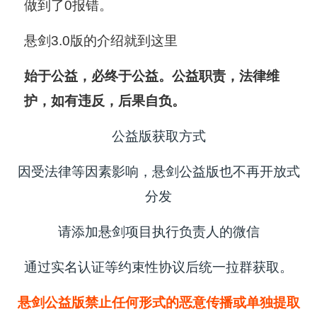
做到了0报错。
悬剑3.0版的介绍就到这里
始于公益，必终于公益。
公益职责，法律维
护，如有违反，后果自负。
公益版获取方式
因受法律等因素影响，悬剑公益版也不再开放式
分发
请添加悬剑项目执行负责人的微信
通过实名认证等约束性协议后统一拉群获取。
悬剑公益版禁止任何形式的恶意传播或单独提取