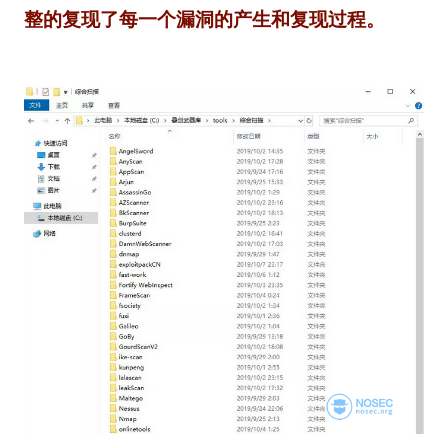
整的复现了每一个漏洞的产生和复现过程。