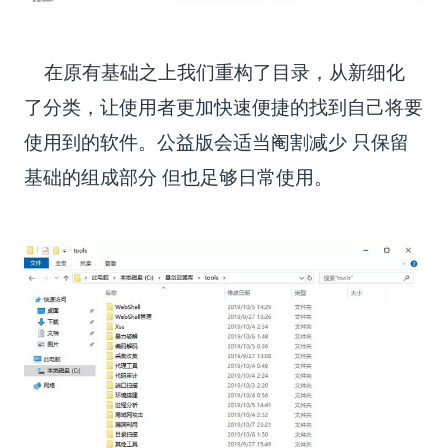
在原有基础之上我们重构了目录，从新细化
了分类，让使用者更加快速便捷的找到自己将要
使用到的软件。公益版会适当阉割减少 只保留
基础的组成部分 但也足够日常使用。