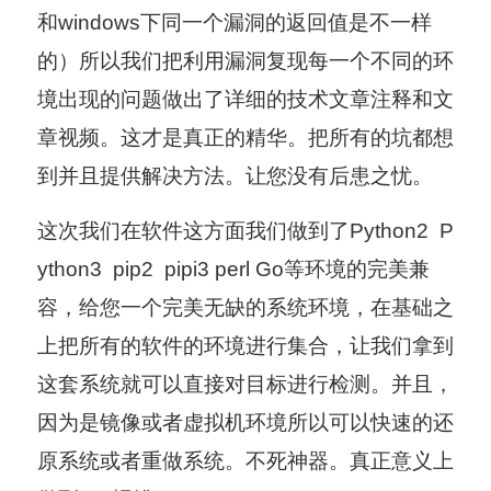
和windows下同一个漏洞的返回值是不一样
的）所以我们把利用漏洞复现每一个不同的环
境出现的问题做出了详细的技术文章注释和文
章视频。这才是真正的精华。把所有的坑都想
到并且提供解决方法。让您没有后患之忧。
这次我们在软件这方面我们做到了Python2 P
ython3 pip2 pipi3 perl Go等环境的完美兼
容，给您一个完美无缺的系统环境，在基础之
上把所有的软件的环境进行集合，让我们拿到
这套系统就可以直接对目标进行检测。并且，
因为是镜像或者虚拟机环境所以可以快速的还
原系统或者重做系统。不死神器。真正意义上