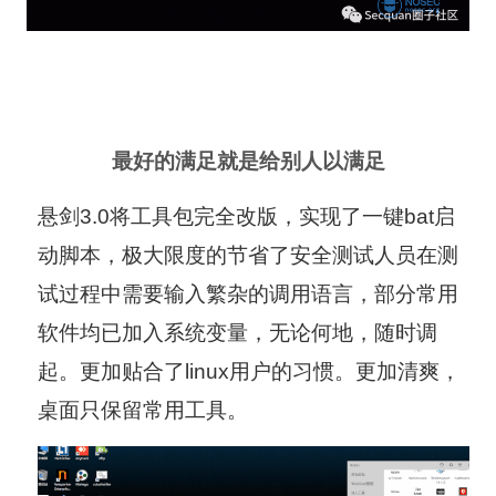
最好的满足就是给别人以满足
悬剑3.0将工具包完全改版，实现了一键bat启
动脚本，极大限度的节省了安全测试人员在测
试过程中需要输入繁杂的调用语言，部分常用
软件均已加入系统变量，无论何地，随时调
起。更加贴合了linux用户的习惯。更加清爽，
桌面只保留常用工具。