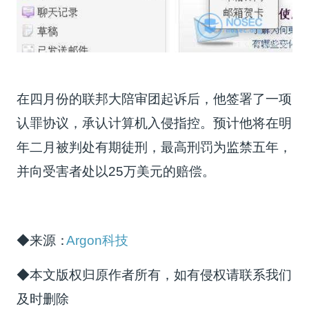
在四月份的联邦大陪审团起诉后，他签署了一项
认罪协议，承认计算机入侵指控。预计他将在明
年二月被判处有期徒刑，最高刑罚为监禁五年，
并向受害者处以25万美元的赔偿。
◆来源：
Argon科技
◆本文版权归原作者所有，如有侵权请联系我们
及时删除