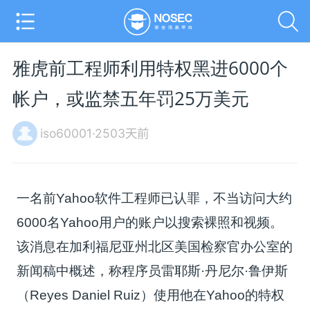
雅虎前工程师利用特权黑进6000个
帐户，或监禁五年罚25万美元
iso60001·2503天前
一名前Yahoo软件工程师已认罪，不当访问大约
6000名Yahoo用户的账户以搜索裸照和视频。
该消息在加利福尼亚州北区美国检察官办公室的
新闻稿中概述，称程序员雷耶斯·丹尼尔·鲁伊斯
（Reyes Daniel Ruiz）使用他在Yahoo的特权