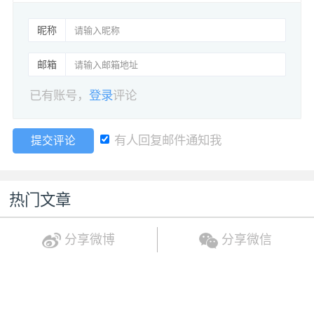
昵称
邮箱
已有账号，
登录
评论
有人回复邮件通知我
提交评论
热门文章
分享微博
分享微信