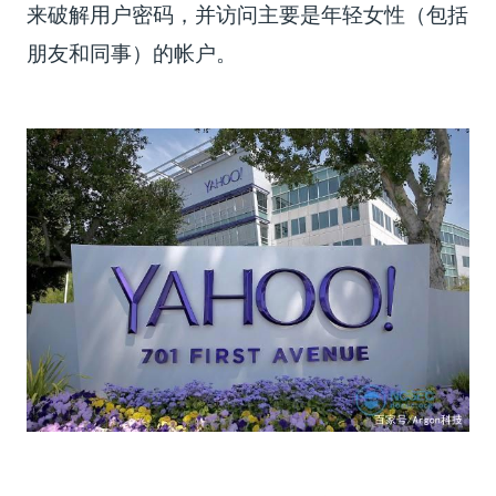
来破解用户密码，并访问主要是年轻女性（包括
朋友和同事）的帐户。