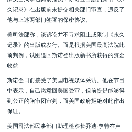
久记录》在出版前未提交相关部门审查，违反了
他与上述两部门签署的保密协议。
美司法部称，该诉讼并不寻求阻止或限制《永久
记录》的出版或发行。而是根据美国最高法院此
前判例，试图追回斯诺登出版新书所获得的资金
收益。
斯诺登日前接受了美国电视媒体采访。他在节目
中表示，自己愿意回美国受审，但前提是能够得
到公正的陪审团审判，而美国政府拒绝对此作出
保证。
美国司法部民事部门助理检察长乔迪·亨特在声