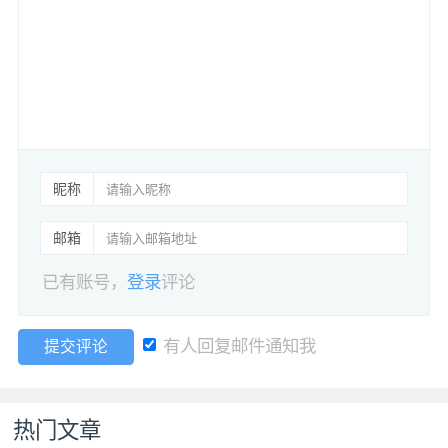
昵称
邮箱
已有账号，
登录
评论
有人回复邮件通知我
提交评论
热门文章