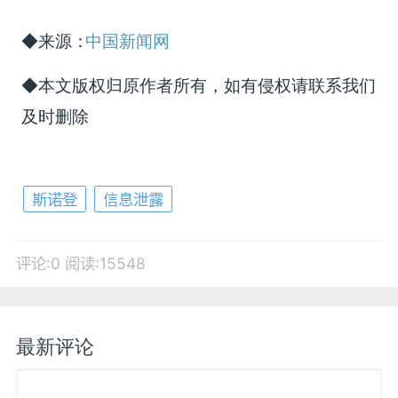
◆来源：
中国新闻网
◆本文版权归原作者所有，如有侵权请联系我们
及时删除
斯诺登
信息泄露
评论:0
阅读:15548
最新评论