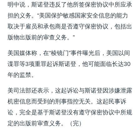
明中说，斯诺登违反了他所签保密协议中所应承
担的义务。“美国保护敏感国家安全信息的能力
取决于雇员和承包商是否遵守保密协议，包括出
版物出版前的审查义务。”
美国媒体称，在“棱镜门”事件曝光后，美国以间
谍罪等3项重罪起诉斯诺登，他可能面临长达30
年的监禁。
美司法部还表示，这起诉讼与斯诺登因涉嫌泄露
机密信息而受到的刑事指控无关。这起民事诉
讼，完全是基于斯诺登没有遵守保密协议中所规
定的出版前审查义务。（完）