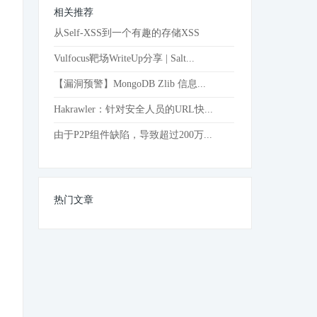
相关推荐
从Self-XSS到一个有趣的存储XSS
Vulfocus靶场WriteUp分享 | Salt...
【漏洞预警】MongoDB Zlib 信息...
Hakrawler：针对安全人员的URL快...
由于P2P组件缺陷，导致超过200万...
热门文章