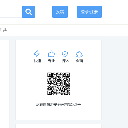
投稿
登录/注册
工具