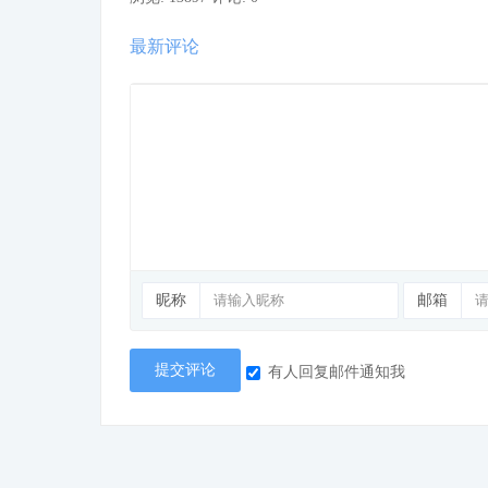
最新评论
昵称
邮箱
提交评论
有人回复邮件通知我