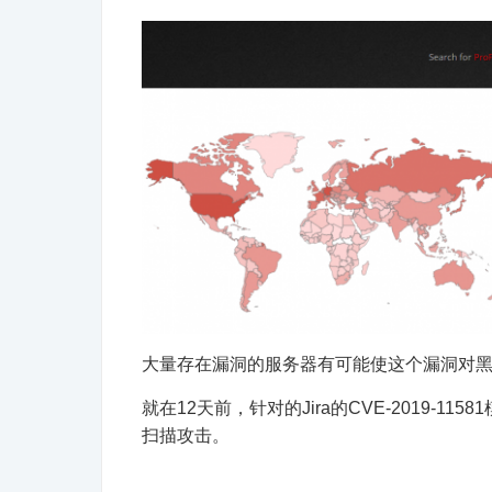
大量存在漏洞的服务器有可能使这个漏洞对
就在12天前，针对的Jira的CVE-2019
扫描攻击。