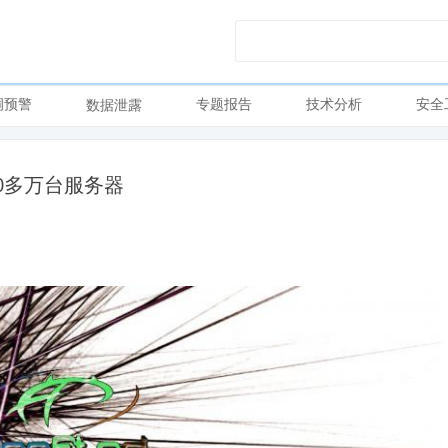
洞预警
专题报告
技术分析
安全
数据泄露
00多万台服务器