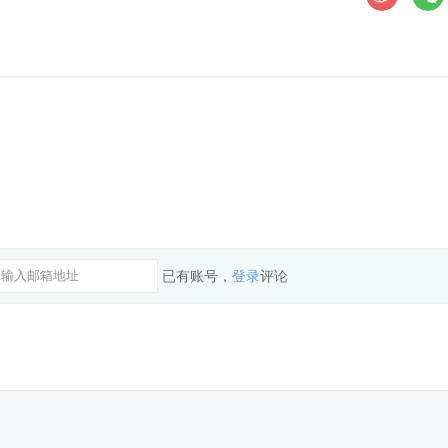
已有账号，
登录
评论