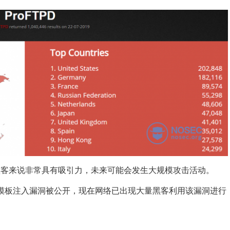
黑客来说非常具有吸引力，未来可能会发生大规模攻击活动。
-11581模板注入漏洞被公开，现在网络已出现大量黑客利用该漏洞进行