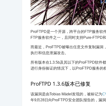
ProFTPD是一个开源，跨平台的FTP服务软件
FTP服务软件之一，且同时支持Pure-FTPD和v
而最近，ProFTPD被曝出任意文件复制漏洞
执行和信息泄漏攻击。
所有版本在1.3.5b及其以下的ProFTP
进行身份验证的情况下，以ProFTPD服务
ProFTPD 1.3.6版本已修复
该漏洞是由Tobias Mädel发现的，被标记为
C
年9月28日向ProFTPD安全团队报告的，漏洞修