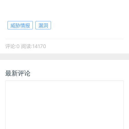
威胁情报
漏洞
评论:0
阅读:14170
最新评论