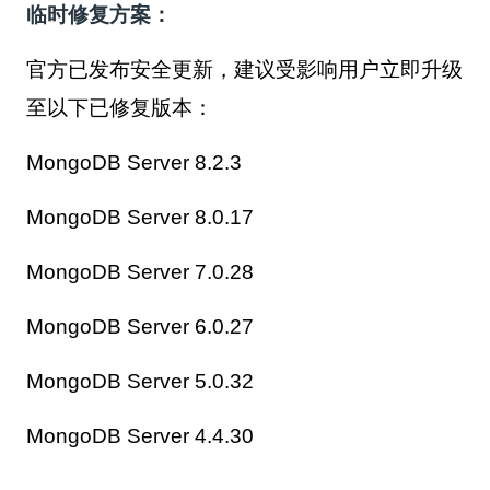
临时修复方案：
官方已发布安全更新，建议受影响用户立即升级
至以下已修复版本：
MongoDB Server 8.2.3
MongoDB Server 8.0.17
MongoDB Server 7.0.28
MongoDB Server 6.0.27
MongoDB Server 5.0.32
MongoDB Server 4.4.30