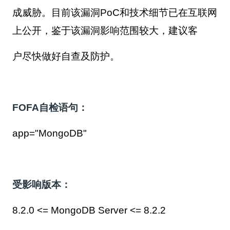
成威胁。目前该漏洞PoC和技术细节已在互联网
上公开，鉴于该漏洞影响范围较大，建议客
户尽快做好自查及防护。
FOFA自检语句：
app="MongoDB"
受影响版本：
8.2.0 <= MongoDB Server <= 8.2.2