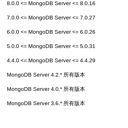
8.0.0 <= MongoDB Server <= 8.0.16
7.0.0 <= MongoDB Server <= 7.0.27
6.0.0 <= MongoDB Server <= 6.0.26
5.0.0 <= MongoDB Server <= 5.0.31
4.4.0 <= MongoDB Server <= 4.4.29
MongoDB Server 4.2.* 所有版本
MongoDB Server 4.0.* 所有版本
MongoDB Server 3.6.* 所有版本