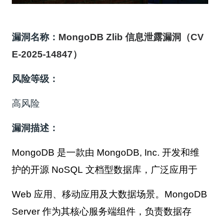
漏洞名称：
MongoDB Zlib 信息泄露漏洞（CV
E-2025-14847）
风险等级：
高风险
漏洞描述：
MongoDB 是一款由 MongoDB, Inc. 开发和维
护的开源 NoSQL 文档型数据库，广泛应用于
Web 应用、移动应用及大数据场景。MongoDB
Server 作为其核心服务端组件，负责数据存