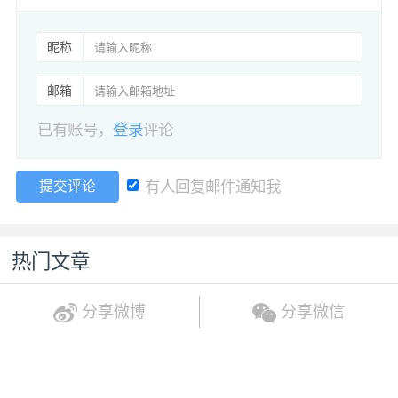
昵称
邮箱
已有账号，
登录
评论
有人回复邮件通知我
提交评论
热门文章
分享微博
分享微信