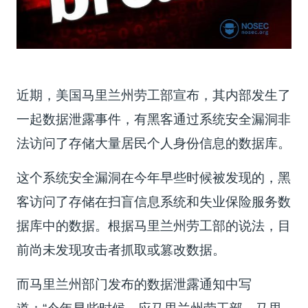
近期，美国马里兰州劳工部宣布，其内部发生了
一起数据泄露事件，有黑客通过系统安全漏洞非
法访问了存储大量居民个人身份信息的数据库。
这个系统安全漏洞在今年早些时候被发现的，黑
客访问了存储在扫盲信息系统和失业保险服务数
据库中的数据。根据马里兰州劳工部的说法，目
前尚未发现攻击者抓取或篡改数据。
而马里兰州部门发布的数据泄露通知中写