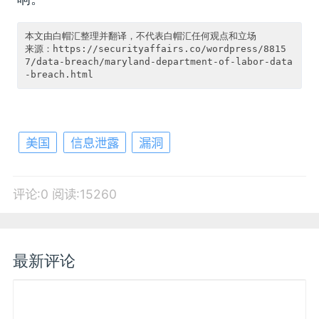
本文由白帽汇整理并翻译，不代表白帽汇任何观点和立场

来源：https://securityaffairs.co/wordpress/8815
7/data-breach/maryland-department-of-labor-data
美国
信息泄露
漏洞
评论:0
阅读:15260
最新评论