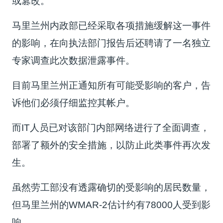
或篡改。”
马里兰州内政部已经采取各项措施缓解这一事件
的影响，在向执法部门报告后还聘请了一名独立
专家调查此次数据泄露事件。
目前马里兰州正通知所有可能受影响的客户，告
诉他们必须仔细监控其帐户。
而IT人员已对该部门内部网络进行了全面调查，
部署了额外的安全措施，以防止此类事件再次发
生。
虽然劳工部没有透露确切的受影响的居民数量，
但马里兰州的WMAR-2估计约有78000人受到影
响。