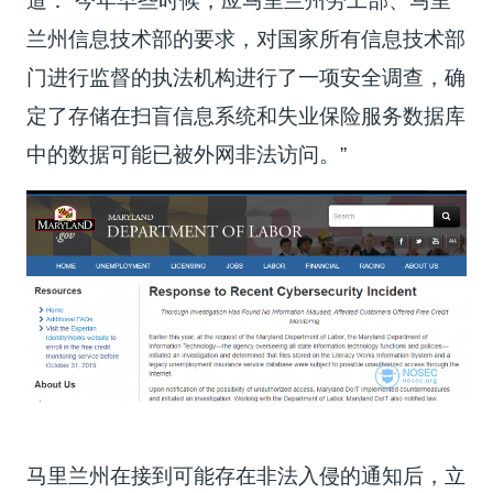
道：“今年早些时候，应马里兰州劳工部、马里
兰州信息技术部的要求，对国家所有信息技术部
门进行监督的执法机构进行了一项安全调查，确
定了存储在扫盲信息系统和失业保险服务数据库
中的数据可能已被外网非法访问。”
马里兰州在接到可能存在非法入侵的通知后，立