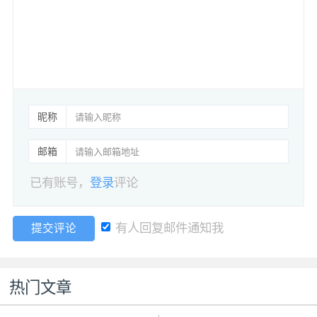
昵称
邮箱
已有账号，
登录
评论
有人回复邮件通知我
提交评论
热门文章