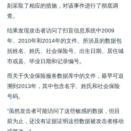
刻采取了相应的措施，对该事件进行了彻底调
查。
结果发现攻击者访问了扫盲信息系统中2009
年、2010年和2014年的文件。所涉及的数据包
括姓名、姓氏、社会保险号、出生日期、居住城
市或县、毕业日期和记录编号。
而关于失业保险服务数据库中的文件，最早可追
溯到2013年，其中包含名字、姓氏和社会保险
号码。
“虽然攻击者可能访问了这些敏感的数据，但目
前为止，还没有证据证明这些数据被攻击者移动