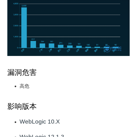
漏洞危害
高危
影响版本
WebLogic 10.X
WebLogic 12.1.3