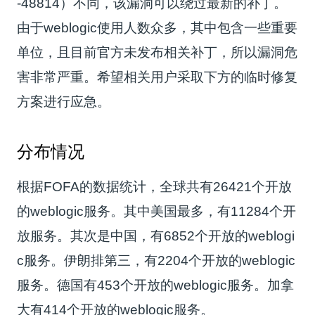
-48814）不同，该漏洞可以绕过最新的补丁。
由于weblogic使用人数众多，其中包含一些重要
单位，且目前官方未发布相关补丁，所以漏洞危
害非常严重。希望相关用户采取下方的临时修复
方案进行应急。
分布情况
根据FOFA的数据统计，全球共有26421个开放
的weblogic服务。其中美国最多，有11284个开
放服务。其次是中国，有6852个开放的weblogi
c服务。伊朗排第三，有2204个开放的weblogic
服务。德国有453个开放的weblogic服务。加拿
大有414个开放的weblogic服务。