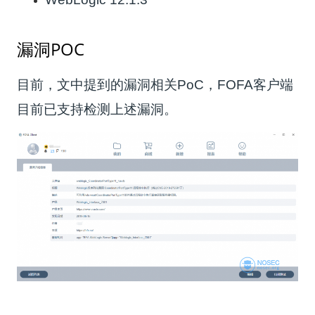
漏洞POC
目前，文中提到的漏洞相关PoC，FOFA客户端
目前已支持检测上述漏洞。