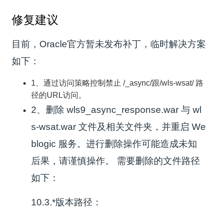
修复建议
目前，Oracle官方暂未发布补丁，临时解决方案
如下：
1、通过访问策略控制禁止 /_async/跟/wls-wsat/ 路
径的URL访问。
2、删除 wls9_async_response.war 与 wl
s-wsat.war 文件及相关文件夹，并重启 We
blogic 服务。进行删除操作可能造成未知
后果，请谨慎操作。 需要删除的文件路径
如下：
10.3.*版本路径：