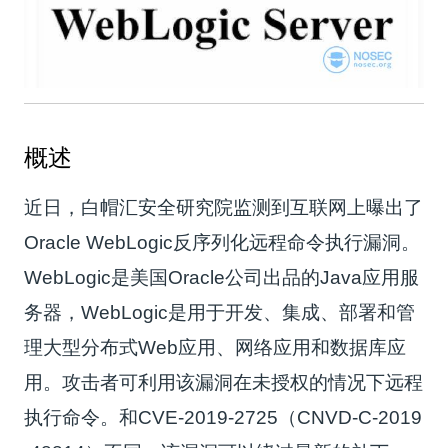
概述
近日，白帽汇安全研究院监测到互联网上曝出了
Oracle WebLogic反序列化远程命令执行漏洞。
WebLogic是美国Oracle公司出品的Java应用服
务器，WebLogic是用于开发、集成、部署和管
理大型分布式Web应用、网络应用和数据库应
用。攻击者可利用该漏洞在未授权的情况下远程
执行命令。和CVE-2019-2725（CNVD-C-2019