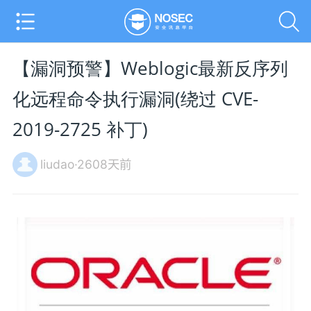
【漏洞预警】Weblogic最新反序列
化远程命令执行漏洞(绕过 CVE-
2019-2725 补丁)
liudao·2608天前