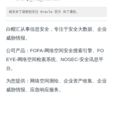
白帽汇从事信息安全，专注于安全大数据、企业
威胁情报。
公司产品：FOFA-网络空间安全搜索引擎、FO
EYE-网络空间检索系统、NOSEC-安全讯息平
台。
为您提供：网络空间测绘、企业资产收集、企业
威胁情报、应急响应服务。