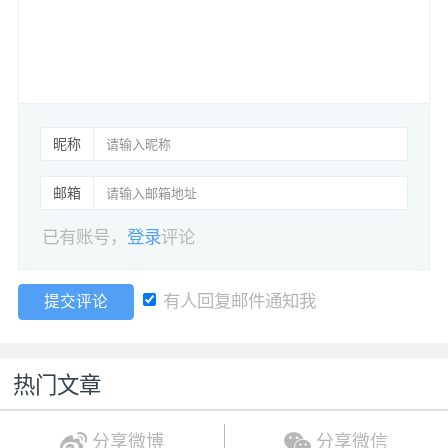
昵称
邮箱
已有账号，
登录
评论
有人回复邮件通知我
提交评论
热门文章
分享微博
分享微信