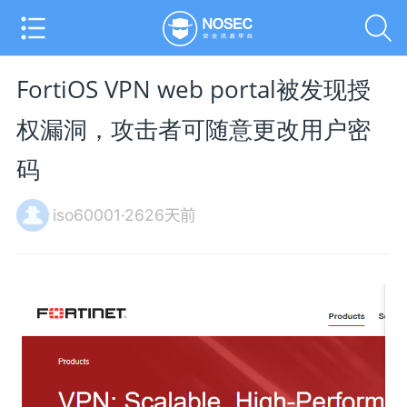
FortiOS VPN web portal被发现授
权漏洞，攻击者可随意更改用户密
码
iso60001·2626天前