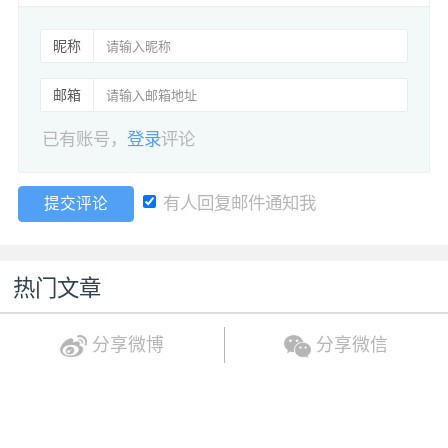
昵称
邮箱
已有账号，
登录
评论
有人回复邮件通知我
提交评论
热门文章
分享微博
分享微信