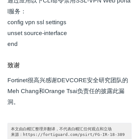
通过应用以下CLI命令禁用SSL-VPN Web porta
l服务：
config vpn ssl settings
unset source-interface
end
致谢
Fortinet很高兴感谢DEVCORE安全研究团队的
Meh Chang和Orange Tsai负责任的披露此漏
洞。
本文由白帽汇整理并翻译，不代表白帽汇任何观点和立场

来源：https://fortiguard.com/psirt/FG-IR-18-389