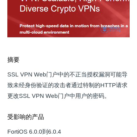
摘要
SSL VPN Web门户中的不正当授权漏洞可能导
致未经身份验证的攻击者通过特制的HTTP请求
更改SSL VPN Web门户中用户的密码。
受影响的产品
FortiOS 6.0.0到6.0.4