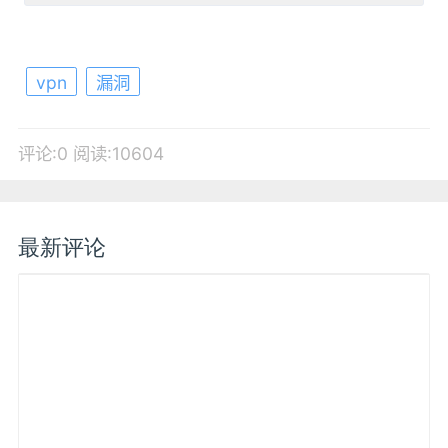
vpn
漏洞
评论:0
阅读:10604
最新评论