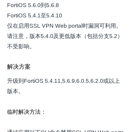
FortiOS 5.6.0到5.6.8
FortiOS 5.4.1至5.4.10
仅在启用SSL VPN Web portal时漏洞可利用。
请注意，版本5.4.0及更低版本（包括分支5.2）
不受影响。
解决方案
升级到FortiOS 5.4.11,5.6.9,6.0.5,6.2.0或以上
版本。
临时解决方法：