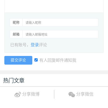
昵称
邮箱
已有账号，
登录
评论
有人回复邮件通知我
提交评论
热门文章
分享微博
分享微信