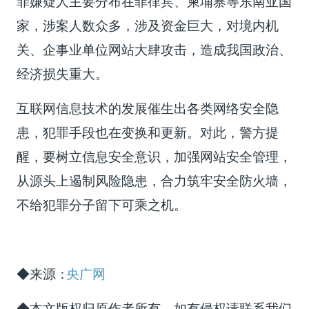
罪嫌疑人主要分布在菲律宾、柬埔寨等东南亚国
家，涉案人数众多，涉及资金巨大，对境内机
关、企事业单位网站大肆攻击，造成我国政治、
经济损失重大。
互联网信息技术的发展催生出各类网络安全隐
患，犯罪手段也在变换和更新。对此，警方提
醒，要树立信息安全意识，加强网站安全管理，
从源头上遏制风险隐患，合力筑牢安全防火墙，
不给犯罪分子留下可乘之机。
◆来源：
央广网
◆本文版权归原作者所有，如有侵权请联系我们