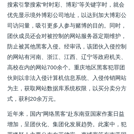
搜索引擎搜索“时时彩、博彩”等关键字时，就会
优先显示境外博彩公司地址，以达到加大博彩公
司访问量，吸引更多人参与赌博的目的。同时，
团伙成员还会对被控制的网站服务器定期维护，
防止被其他黑客入侵。经审讯，该团伙入侵控制
的网站有河南、浙江、江西、辽宁等政府机关、
高校在内的网站700余个。重庆地区黑客犯罪团
伙则以非法入侵计算机信息系统、入侵传销网站
为主，获取网站数据库系统权限，以买分卖分方
式，获利20余万元。
近年来，国内“网络黑客”赴东南亚国家作案日益
增加，呈团伙化、集团化发展趋势。此案中，犯