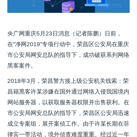
央广网重庆5月23日消息（记者陈鹏）日前，
在“净网2019”专项行动中，荣昌区公安局在重庆
市公安局网安总队的指导下，成功破获系列网络
黑客案件。
2018年3月，荣昌警方接上级公安机关线索：荣
昌籍黑客许某涉嫌在国外通过网络入侵我国境内
网站服务器，以获取服务器权限并出售获利。在
市公安局网安总队的指导下，荣昌区公安局迅速
成立专案组，展开案侦工作。由于许某长期在菲
律宾一带活动，境外侦查难度重重。经过近一年