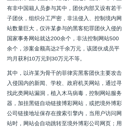
有非中国籍人员参与其中，团伙内部又设有若干
子团伙，组织分工严密，非法侵入、控制境内网
站数量巨大，仅许某参与的黑客犯罪团伙入侵的
国家事务网站就达200余个，非法控制网站500
余个，涉案金额高达2千余万元，该团伙成员平
均月获利10万元到30万元不等。
其中，以许某为骨干的菲律宾黑客团伙主要攻击
入侵国内的新闻、学校、政府机关网站，通过寻
找此类网站漏洞，植入木马病毒，控制网站服务
器，加挂黑链自动链接博彩网站，或把境外博彩
公司链接地址保存在搜索引擎内，当用户访问网
站时，网站会自动跳转至境外博彩公司网页；用