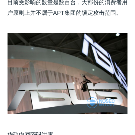
目前受影响的数量是数百台，大部份的消费者用
户原则上并不属于APT集团的锁定攻击范围。
华硕内网密码泄露