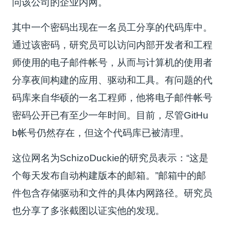
问该公司的企业内网。
其中一个密码出现在一名员工分享的代码库中。
通过该密码，研究员可以访问内部开发者和工程
师使用的电子邮件帐号，从而与计算机的使用者
分享夜间构建的应用、驱动和工具。有问题的代
码库来自华硕的一名工程师，他将电子邮件帐号
密码公开已有至少一年时间。目前，尽管GitHu
b帐号仍然存在，但这个代码库已被清理。
这位网名为SchizoDuckie的研究员表示：“这是
个每天发布自动构建版本的邮箱。”邮箱中的邮
件包含存储驱动和文件的具体内网路径。研究员
也分享了多张截图以证实他的发现。