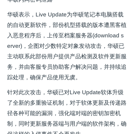
华硕表示，Live Update为华硕笔记本电脑搭载
的自动更新软件，部份机型搭载的版本遭黑客植
入恶意程序后，上传至档案服务器(download s
erver)，企图对少数特定对象发动攻击，华硕已
主动联系此部份用户提供产品检测及软件更新服
务，并由客服专员协助客户解决问题，并持续追
踪处理，确保产品使用无虞。
针对此次攻击，华硕已对Live Update软体升级
了全新的多重验证机制，对于软体更新及传递路
径各种可能的漏洞，强化端对端的密钥加密机
制，同时更新服务器端与用户端的软件架构，确