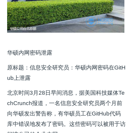
华硕内网密码泄露
原标题：信息安全研究员：华硕内网密码在GitH
ub上泄露
北京时间3月28日早间消息，据美国科技媒体Te
chCrunch报道，一名信息安全研究员两个月前
向华硕发出警告称，有华硕员工在GitHub代码
库中错误地发布了密码。这些密码可以被用于访