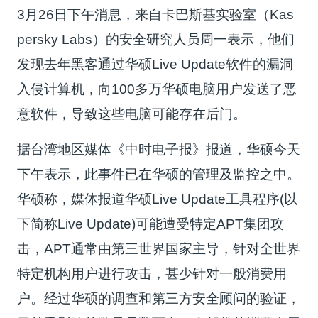
3月26日下午消息，来自卡巴斯基实验室（Kas
persky Labs）的安全研究人员周一表示，他们
发现去年黑客通过华硕Live Update软件的漏洞
入侵计算机，向100多万华硕电脑用户发送了恶
意软件，导致这些电脑可能存在后门。
据台湾地区媒体《中时电子报》报道，华硕今天
下午表示，此事件已在华硕的管理及监控之中。
华硕称，媒体报道华硕Live Update工具程序(以
下简称Live Update)可能遭受特定APT集团攻
击，APT通常由第三世界国家主导，针对全世界
特定机构用户进行攻击，甚少针对一般消费用
户。经过华硕的调查和第三方安全顾问的验证，