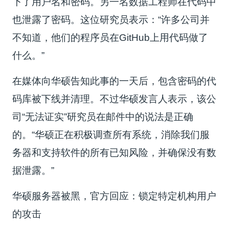
下了用户名和密码。另一名数据工程师在代码中
也泄露了密码。这位研究员表示：“许多公司并
不知道，他们的程序员在GitHub上用代码做了
什么。”
在媒体向华硕告知此事的一天后，包含密码的代
码库被下线并清理。不过华硕发言人表示，该公
司“无法证实”研究员在邮件中的说法是正确
的。“华硕正在积极调查所有系统，消除我们服
务器和支持软件的所有已知风险，并确保没有数
据泄露。”
华硕服务器被黑，官方回应：锁定特定机构用户
的攻击