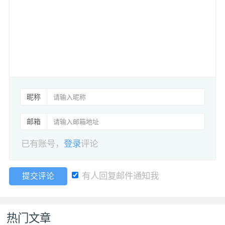
昵称
邮箱
已有账号，
登录
评论
有人回复邮件通知我
提交评论
热门文章