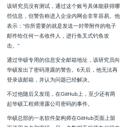
该研究员没有测试，通过这个账号具体能获得哪
些信息，但警告称进入企业内网会非常容易。他
表示：“你所需要的就是发送一封带附件的电子
邮件给任何一名收件人，进行鱼叉式钓鱼攻
击。”
通过华硕专用的信息安全邮箱地址，该研究员向
华硕发出了密码泄露的警告。6天后，他无法再
登录该邮箱，并认为问题已经解决。
不过他随后又发现，在GitHub上，至少还有两
起华硕工程师泄露公司密码的事件。
华硕总部的一名软件架构师在GitHub页面上留