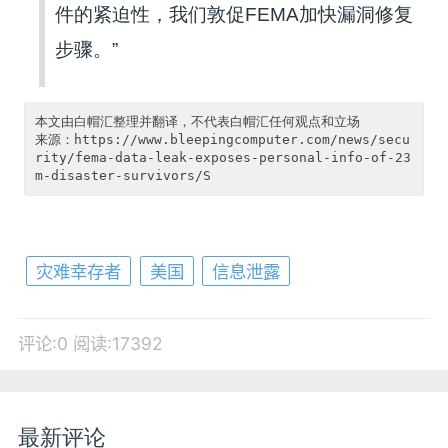
件的紧迫性，我们敦促FEMA加快漏洞修复
步骤。”
本文由白帽汇整理并翻译，不代表白帽汇任何观点和立场

来源：https://www.bleepingcomputer.com/news/secu
rity/fema-data-leak-exposes-personal-info-of-23
灾难幸存者
美国
信息泄露
评论:0
阅读:17392
最新评论