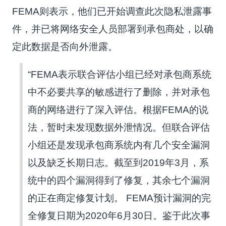
FEMA则表示，他们已开始调查此次隐私泄露事
件，并已将网络安全人员部署到承包商处，以确
定此数据是否向外泄露。
“FEMA表示联合评估小组已经对承包商系统
中不必要共享的敏感进行了删除，并对承包
商的网络进行了深入评估。根据FEMA的说
法，暂时未发现数据外泄情况。但联合评估
小组还是发现承包商系统内有几个安全漏洞
以及缺乏长期日志。截至到2019年3月，系
统中的四个漏洞得到了修复，其余七个漏洞
的正在商定修复计划。 FEMA预计漏洞的完
全修复日期为2020年6月30日。鉴于此次事