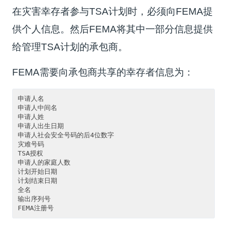
在灾害幸存者参与TSA计划时，必须向FEMA提
供个人信息。然后FEMA将其中一部分信息提供
给管理TSA计划的承包商。
FEMA需要向承包商共享的幸存者信息为：
申请人名

申请人中间名

申请人姓

申请人出生日期

申请人社会安全号码的后4位数字

灾难号码

TSA授权

申请人的家庭人数

计划开始日期

计划结束日期

全名

输出序列号
