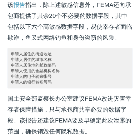
该
报告
指出，除上述敏感信息外，FEMA还向承
包商提供了其余20个不必要的数据字段，其中
包括以下六个高敏感数据字段，易使幸存者面临
欺诈，鱼叉式网络钓鱼和身份盗窃的风险。
申请人居住的街道地址

申请人居住的城市名称

申请人居住地的邮政编码

申请人使用的金融机构名称

申请人的电子转账帐号

国土安全部监察长办公室建议FEMA改进灾害幸
存者保障措施，只与承包商共享必要的数据字
段。该报告还建议FEMA要及早确定此次泄露的
范围，确保销毁任何隐私数据。