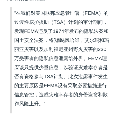
“在我们对美国联邦应急管理署（FEMA）的
过渡性庇护援助（TSA）计划的审计期间，
发现FEMA违反了1974年发布的隐私法案和
国土安全法案，将[编飓风哈维，艾尔玛和玛
丽亚灾害以及加利福尼亚州野火灾害的230
万受害者的隐私信息泄露给外界。FEMA理
应该只提供少量信息，以验证灾难幸存者是
否有资格参与TSA计划。此次泄露事件发生
的主要原因是FEMA没有采取必要措施进行
信息管控，造成灾难幸存者的身份盗窃和欺
诈风险上升。”