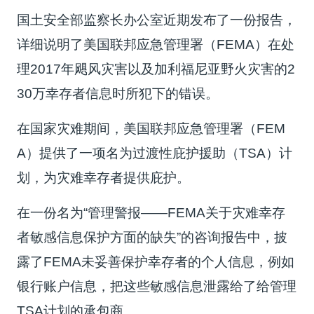
国土安全部监察长办公室近期发布了一份报告，
详细说明了美国联邦应急管理署（FEMA）在处
理2017年飓风灾害以及加利福尼亚野火灾害的2
30万幸存者信息时所犯下的错误。
在国家灾难期间，美国联邦应急管理署（FEM
A）提供了一项名为过渡性庇护援助（TSA）计
划，为灾难幸存者提供庇护。
在一份名为“管理警报——FEMA关于灾难幸存
者敏感信息保护方面的缺失”的咨询报告中，披
露了FEMA未妥善保护幸存者的个人信息，例如
银行账户信息，把这些敏感信息泄露给了给管理
TSA计划的承包商。