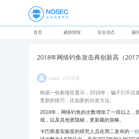
首页
威胁情报
安全动态
漏
2018年网络钓鱼攻击再创新高（201
xiannv 2705天前
根据一份新报告显示，2018年，骗子们不
更新的技巧，比如新的分发方法。
2018年，网络钓鱼的次数增加了一倍以上
戏，以及其他更隐秘，更新颖的策略。
卡巴斯基实验室的研究人员在周二发布的
一