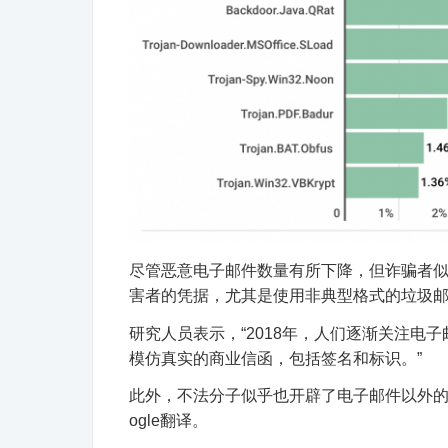
尽管恶意电子邮件数量有所下降，但诈骗者
害者的凭据，尤其是使用非典型格式的垃圾邮件，
研究人员表示，“2018年，人们逐渐关注电子
模仿真实的商业信函，包括签名和标识。”
此外，不法分子似乎也开辟了电子邮件以外的内
ogle翻译
。