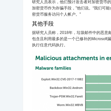
研究人员表示，他们预计攻击者对加密货币的
加密货币作为诈骗手段，”他们说。
“我们可
密货币服务访问个人帐户。”
其他手段
据研究人员称，2018年，垃圾邮件中的恶意
包含且利用最多的是
一个已修补的Microsoft
执行任意代码执行。