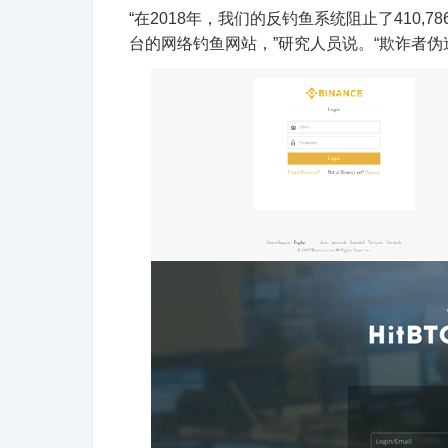
“在2018年，我们的反钓鱼系统阻止了410
台的网络钓鱼网站，”研究人员说。
“欺诈者