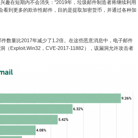
兴趣在短期内不会消失：“2019年，垃圾邮件制造者将继续利用
能会看到更多的欺诈性邮件，目的是提取加密货币，并通过各种加
邮件数量
比2017年减少了1.2倍。
在这些恶意消息中，电子邮件
漏洞
（
Exploit.Win32，CVE-2017-11882
）
，该漏洞允许攻击者