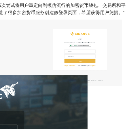
,786次尝试将用户重定向到模仿流行的加密货币钱包、交易所和平
伪造了很多加密货币服务创建假登录页面，希望获得用户凭据。”