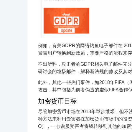
例如，有关GDPR的网络钓鱼电子邮件
在
20
警告用户转换到新政策，需要严格的流程来
不出所料，攻击者的GDPR相关电子邮件充
研讨会的垃圾邮件，解释新法规的修改及其对
此外，其他一些热门事件，如2018年
FIFA
攻击，其中包括为前者伪造的虚假FIFA合
加密货币目标
尽管加密货币市场
在2018年举步维艰
，但不
种方法来利用受害者在加密货币市场中的投资
O），一心说服受害者将钱转移到其他的加密