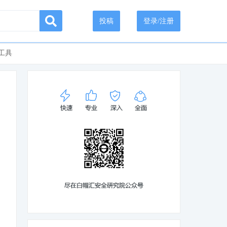
投稿
登录/注册
工具