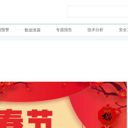
洞预警
专题报告
技术分析
安全
数据泄露