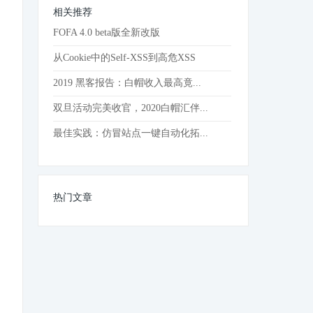
相关推荐
FOFA 4.0 beta版全新改版
从Cookie中的Self-XSS到高危XSS
2019 黑客报告：白帽收入最高竟...
双旦活动完美收官，2020白帽汇伴...
最佳实践：仿冒站点一键自动化拓...
热门文章