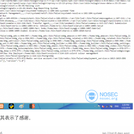
也对其表示了感谢。