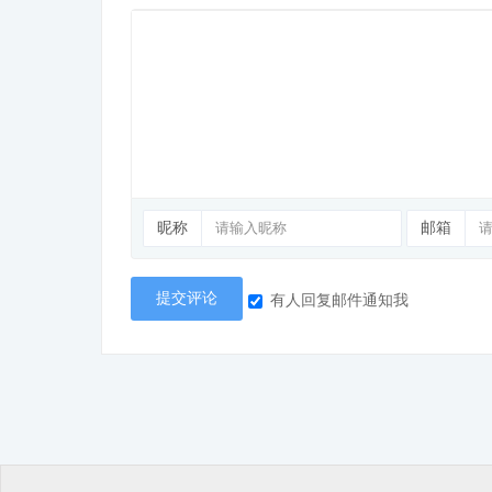
昵称
邮箱
提交评论
有人回复邮件通知我