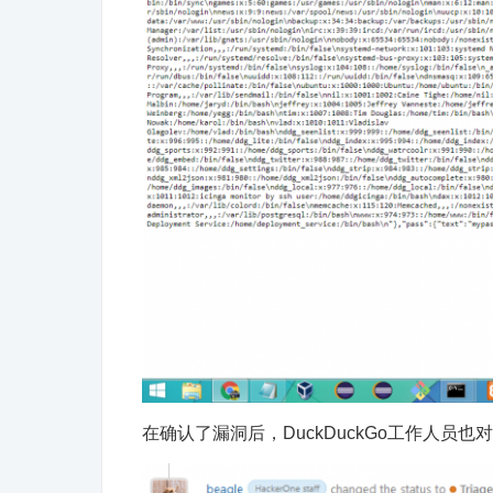
在确认了漏洞后，DuckDuckGo工作人员