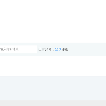
已有账号，
登录
评论