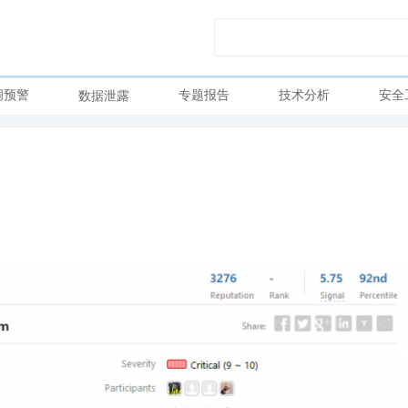
洞预警
专题报告
技术分析
安全
数据泄露