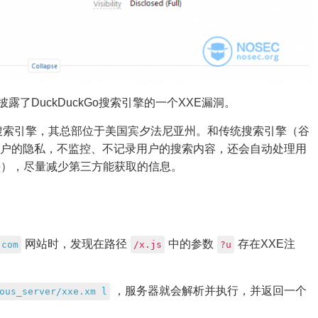
披露了DuckDuckGo搜索引擎的一个XXE漏洞。
互联网搜索引擎，其总部位于美国宾夕法尼亚州。和传统搜索引擎（谷
保护用户的隐私，不监控、不记录用户的搜索内容，还会自动处理用
er头），尽量减少第三方能获取的信息。
网站时，发现在路径
中的参数
存在XXE注
.com
/x.js
?u
，服务器就会解析并执行，并返回一个
ous_server/xxe.xm l