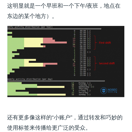
这明显就是一个早班和一个下午/夜班，地点在
东边的某个地方）。
还有更多像这样的“小账户”，通过转发和巧妙的
使用标签来传播给更广泛的受众。