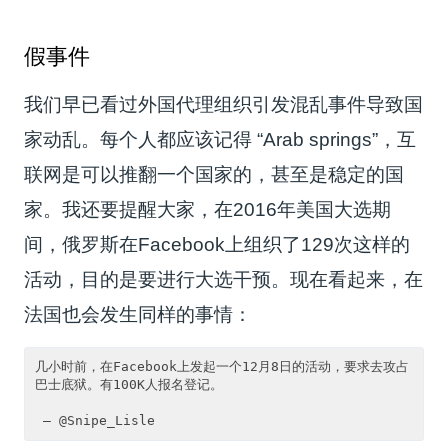
假事件
我们早已看过外国代理组织引发混乱事件导致国
家动乱。每个人都应该记得 “Arab springs”，互
联网是可以推翻一个国家的，甚至是稳定的国
家。我还要提醒大家，在2016年美国大选期
间，俄罗斯在Facebook上组织了129次这样的
活动，目的是要进行大选干预。现在看起来，在
法国也会发生同样的事情：
几小时前，在Facebook上发起一个12月8日的活动，要求去攻占
巴士底狱。有100K人报名登记。
