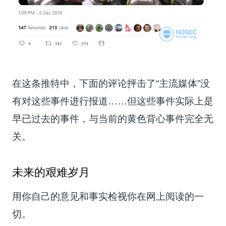
在这条推特中，下面的评论抨击了“主流媒体”没
有对这些事件进行报道……但这些事件实际上是
早已过去的事件，与当前的黄色背心事件完全无
关。
未来的艰难岁月
用你自己的意见和事实检视你在网上阅读的一
切。