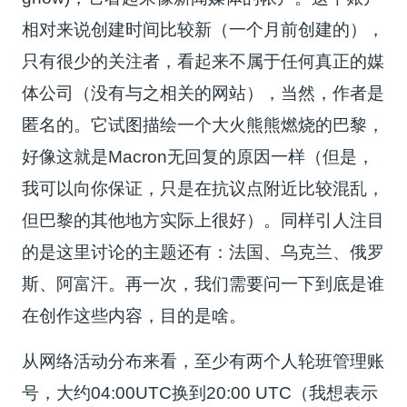
相对来说创建时间比较新（一个月前创建的），
只有很少的关注者，看起来不属于任何真正的媒
体公司（没有与之相关的网站），当然，作者是
匿名的。它试图描绘一个大火熊熊燃烧的巴黎，
好像这就是Macron无回复的原因一样（但是，
我可以向你保证，只是在抗议点附近比较混乱，
但巴黎的其他地方实际上很好）。同样引人注目
的是这里讨论的主题还有：法国、乌克兰、俄罗
斯、阿富汗。再一次，我们需要问一下到底是谁
在创作这些内容，目的是啥。
从网络活动分布来看，至少有两个人轮班管理账
号，大约04:00UTC换到20:00 UTC（我想表示