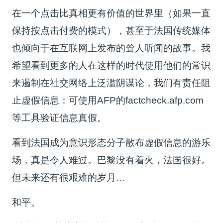
在一个点击比真相更有价值的世界里（如果一直
保持按点击付费的模式），甚至于法国传统媒体
也倾向于在互联网上发布的耸人听闻的故事。我
希望看到更多的人在这样的时代使用他们的常识
来遏制在社交网络上泛滥阴谋论，我们有责任阻
止虚假信息：可使用AFP的factcheck.afp.com
等工具验证信息真假。
看到法国成为意识形态分子散布虚假信息的游乐
场，真是令人难过。巴黎没有着火，法国很好。
但未来还有很艰难的岁月…
和平。