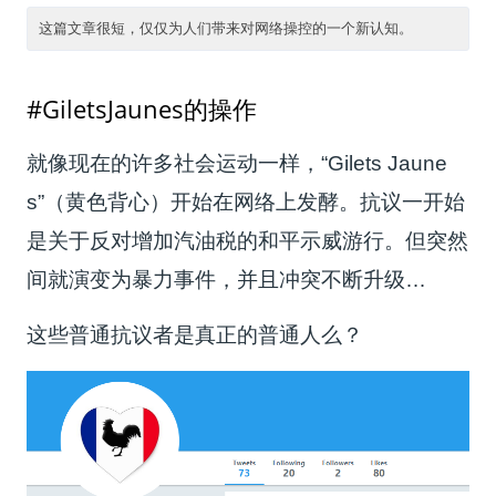
#GiletsJaunes的操作
就像现在的许多社会运动一样，“Gilets Jaune
s”（黄色背心）开始在网络上发酵。抗议一开始
是关于反对增加汽油税的和平示威游行。但突然
间就演变为暴力事件，并且冲突不断升级…
这些普通抗议者是真正的普通人么？