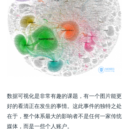
数据可视化是非常有趣的课题，有一个图片能更
好的看清正在发生的事情。这此事件的独特之处
在于，整个体系最大的影响者不是任何一家传统
媒体，而是一些个人账户。