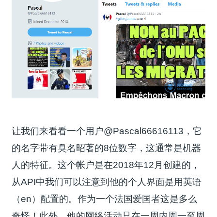
让我们来看看一个用户@Pascal66616113，它
的名字带有臭名昭著的8位数字，这通常是机器
人的特征。这个帐户是在2018年12月创建的，
从API中我们可以注意到他的个人界面是用英语
（en）配置的。作为一个法国爱国者这是多么
奇怪！此外，他的网络活动只在一周内周一至周