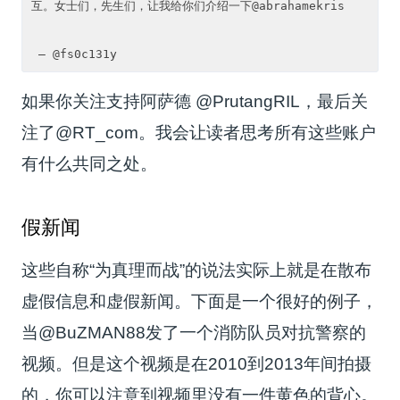
互。女士们，先生们，让我给你们介绍一下@abrahamekris

如果你关注支持阿萨德 @PrutangRIL，最后关
注了@RT_com。我会让读者思考所有这些账户
有什么共同之处。
假新闻
这些自称“为真理而战”的说法实际上就是在散布
虚假信息和虚假新闻。下面是一个很好的例子，
当@BuZMAN88发了一个消防队员对抗警察的
视频。但是这个视频是在2010到2013年间拍摄
的，你可以注意到视频里没有一件黄色的背心。