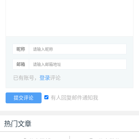
昵称
邮箱
已有账号，
登录
评论
有人回复邮件通知我
提交评论
热门文章