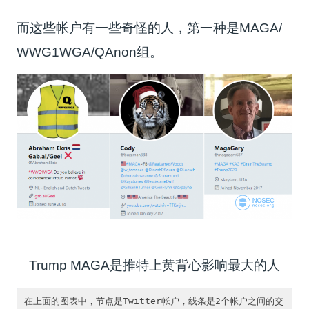
而这些帐户有一些奇怪的人，第一种是MAGA/
WWG1WGA/QAnon组。
Trump MAGA是推特上黄背心影响最大的人
在上面的图表中，节点是Twitter帐户，线条是2个帐户之间的交