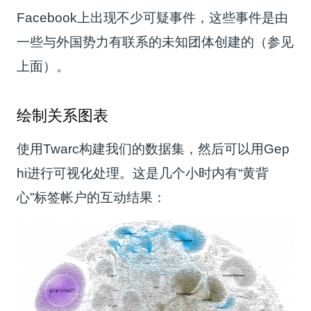
Facebook上出现不少可疑事件，这些事件是由
一些与外国势力有联系的未知团体创建的（参见
上面）。
绘制关系图表
使用Twarc构建我们的数据集，然后可以用Gep
hi进行可视化处理。这是几个小时内有“黄背
心”标签帐户的互动结果：