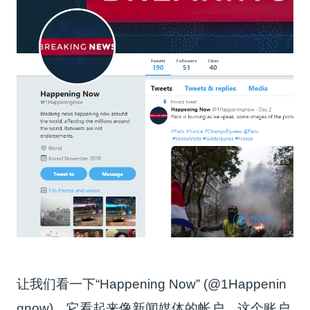
让我们看一下“Happening Now” (@1Happenin
gnow)，它看起来像新闻媒体的帐户。这个账户