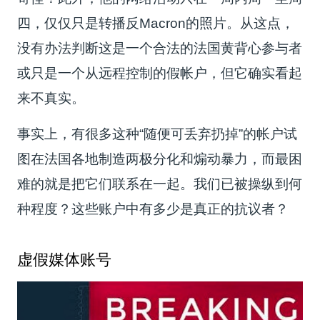
四，仅仅只是转播反Macron的照片。从这点，
没有办法判断这是一个合法的法国黄背心参与者
或只是一个从远程控制的假帐户，但它确实看起
来不真实。
事实上，有很多这种“随便可丢弃扔掉”的帐户试
图在法国各地制造两极分化和煽动暴力，而最困
难的就是把它们联系在一起。我们已被操纵到何
种程度？这些账户中有多少是真正的抗议者？
虚假媒体账号