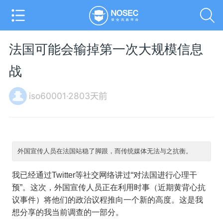
法国可能会输掉第一次大规模信息
战
iso60001·2803天前
外国宣传人员在法国站稳了脚跟，而传统媒体无法与之抗衡。
我已经通过Twitter等社交网络讲过“对法国进行心理干
预”。这次，外国宣传人员正在利用时事（近期黄背心抗
议事件）将他们的政治议程推向一个新的高度。这是我
想分享的我当前调查的一部分。