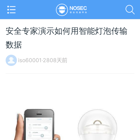
安全专家演示如何用智能灯泡传输
数据
iso60001·2808天前