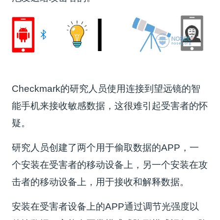
Checkmark的研究人员使用连接到望远镜的智
能手机来接收敏感数据，这很难引起受害者的怀
疑。
研究人员创建了两个用于偷取数据的APP，一
个安装在受害者的移动设备上，另一个安装在攻
击者的移动设备上，用于接收和解释数据。
安装在受害者设备上的APP通过调节光强度以