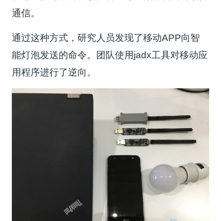
通信。
通过这种方式，研究人员发现了移动APP向智
能灯泡发送的命令。团队使用jadx工具对移动应
用程序进行了逆向。