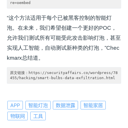
“这个方法适用于每个已被黑客控制的智能灯
泡。在未来，我们希望创建一个更好的POC，
允许我们测试所有可能受此攻击影响灯泡，甚至
实现人工智能，自动测试新种类的灯泡，”Chec
kmarx总结道。
原文链接：https://securityaffairs.co/wordpress/78
APP
智能灯泡
数据泄露
智能家居
物联网
工具