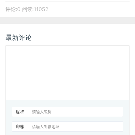
评论:0
阅读:11052
最新评论
昵称
邮箱