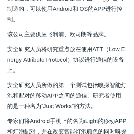
制造的，可以使用Android和iOS的APP进行控
制。
该公司主要供应飞利浦、欧司朗等品牌。
安全研究人员将研究重点放在使用ATT（Low E
nergy Attribute Protocol）协议进行通信的设备
上。
安全研究人员所做的第一个测试包括嗅探智能灯
泡和配对的移动APP之间的通信。研究者使用
的是一种名为“Just Works”的方法。
专家们将Android手机上的名为iLight的移动APP
和灯泡配对，并在改变智能灯泡颜色的同时嗅探