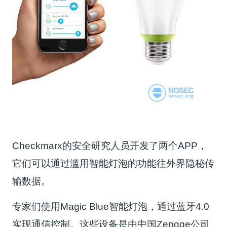
Checkmarx的安全研究人员开发了两个APP，
它们可以通过滥用智能灯泡的功能往外界隐秘传
输数据。
专家们使用Magic Blue智能灯泡，通过蓝牙4.0
实现通信控制。这些设备是由中国Zengge公司