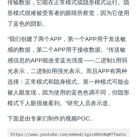
传输数据，它能在正常模式或隐形模式运行。隐
形模式很难被受害者的眼睛所察觉，因为它使用
了蓝色的阴影。
“我们创建了两个APP，第一个APP用于发送敏
感的数据，第二个APP用于接收数据。”传送敏
感信息的APP能改变蓝光强度——二进制1用弱
光表示，二进制0用强光表示。而且APP有两种
选择：正常模式和隐身模式。第一种模式可能会
被人眼发现，因为使用的蓝色色调不同，但隐形
模式下人眼很难看到。”研究人员表示道。
下面是由专家们制作的视频POC。
https://www.youtube.com/embed/1g1cH8VnNqM?featu