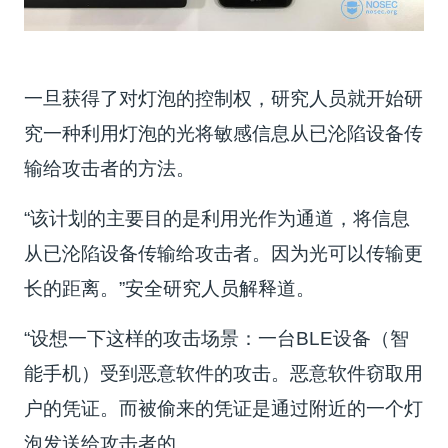
一旦获得了对灯泡的控制权，研究人员就开始研
究一种利用灯泡的光将敏感信息从已沦陷设备传
输给攻击者的方法。
“该计划的主要目的是利用光作为通道，将信息
从已沦陷设备传输给攻击者。因为光可以传输更
长的距离。”安全研究人员解释道。
“设想一下这样的攻击场景：一台BLE设备（智
能手机）受到恶意软件的攻击。恶意软件窃取用
户的凭证。而被偷来的凭证是通过附近的一个灯
泡发送给攻击者的。