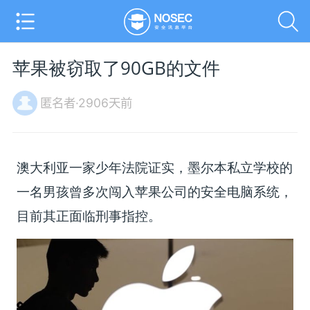
苹果被窃取了90GB的文件
匿名者·2906天前
澳大利亚一家少年法院证实，墨尔本私立学校的
一名男孩曾多次闯入苹果公司的安全电脑系统，
目前其正面临刑事指控。