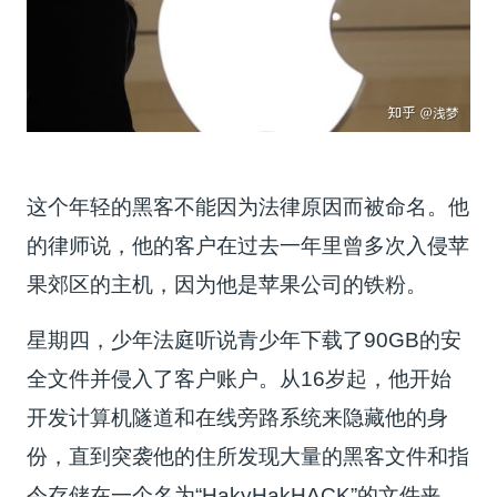
这个年轻的黑客不能因为法律原因而被命名。他
的律师说，他的客户在过去一年里曾多次入侵苹
果郊区的主机，因为他是苹果公司的铁粉。
星期四，少年法庭听说青少年下载了90GB的安
全文件并侵入了客户账户。从16岁起，他开始
开发计算机隧道和在线旁路系统来隐藏他的身
份，直到突袭他的住所发现大量的黑客文件和指
令存储在一个名为“HakyHakHACK”的文件夹