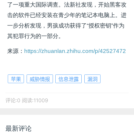
了一项重大国际调查。法新社发现，开始黑客攻
击的软件已经安装在青少年的笔记本电脑上。进
一步分析发现，男孩成功获得了“授权密钥”作为
其犯罪行为的一部分。
来源：
https://zhuanlan.zhihu.com/p/42527472
苹果
威胁情报
信息泄露
漏洞
评论:0
阅读:11009
最新评论