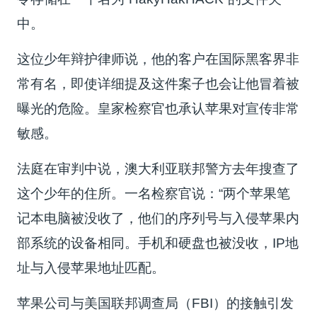
中。
这位少年辩护律师说，他的客户在国际黑客界非
常有名，即使详细提及这件案子也会让他冒着被
曝光的危险。皇家检察官也承认苹果对宣传非常
敏感。
法庭在审判中说，澳大利亚联邦警方去年搜查了
这个少年的住所。一名检察官说：“两个苹果笔
记本电脑被没收了，他们的序列号与入侵苹果内
部系统的设备相同。手机和硬盘也被没收，IP地
址与入侵苹果地址匹配。
苹果公司与美国联邦调查局（FBI）的接触引发