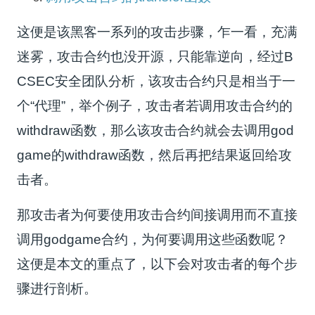
这便是该黑客一系列的攻击步骤，乍一看，充满
迷雾，攻击合约也没开源，只能靠逆向，经过B
CSEC安全团队分析，该攻击合约只是相当于一
个“代理”，举个例子，攻击者若调用攻击合约的
withdraw函数，那么该攻击合约就会去调用god
game的withdraw函数，然后再把结果返回给攻
击者。
那攻击者为何要使用攻击合约间接调用而不直接
调用godgame合约，为何要调用这些函数呢？
这便是本文的重点了，以下会对攻击者的每个步
骤进行剖析。