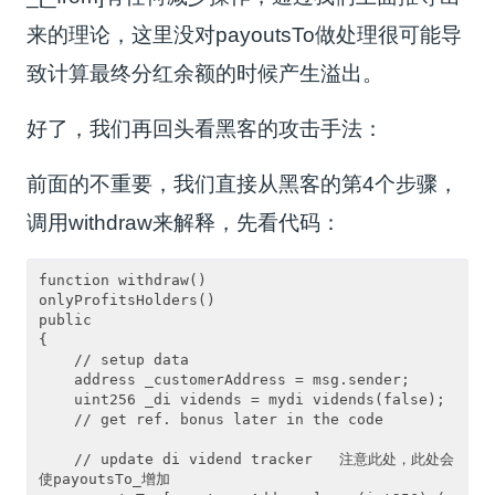
来的理论，这里没对payoutsTo做处理很可能导
致计算最终分红余额的时候产生溢出。
好了，我们再回头看黑客的攻击手法：
前面的不重要，我们直接从黑客的第4个步骤，
调用withdraw来解释，先看代码：
function withdraw()

onlyProfitsHolders()

public

{

    // setup data

    address _customerAddress = msg.sender;

    uint256 _di vidends = mydi vidends(false);

    // get ref. bonus later in the code

    // update di vidend tracker   注意此处，此处会
使payoutsTo_增加
