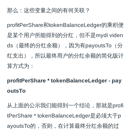
那么：这些变量之间的有何关联？
profitPerShare和tokenBalanceLedger的乘积便
是某个用户所能得到的分红，但不是mydi viden
ds（最终的分红余额），因为有payoutsTo（分
红支出），所以最终用户的分红余额的简化版计
算方式为：
profitPerShare * tokenBalanceLedger - pay
outsTo
从上面的公示我们能得到一个结论，那就是profi
tPerShare * tokenBalanceLedger是必须大于p
ayoutsTo的，否则，在计算最终分红余额的过