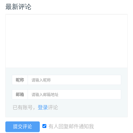
最新评论
昵称
邮箱
已有账号，
登录
评论
有人回复邮件通知我
提交评论