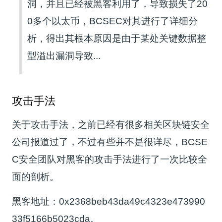
洞，并且已经被黑客利用了，导致损失了20
0多个以太币，BCSEC对其进行了详细分
析，得出其根本原因是由于某处关键数据整
型溢出漏洞导致...
攻击手法
关于攻击手法，之前已经有很多相关区块链安全
公司报道过了，不过有些并不是很详尽，BCSE
C安全团队对黑客的攻击手法进行了一次比较全
面的剖析。
黑客地址：0x2368beb43da49c4323e473990
33f5166b5023cda。