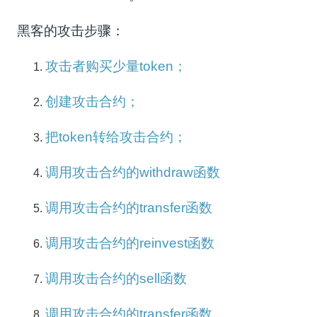
黑客的攻击步骤：
攻击者购买少量token；
创建攻击合约；
把token转给攻击合约；
调用攻击合约的withdraw函数
调用攻击合约的transfer函数
调用攻击合约的reinvest函数
调用攻击合约的sell函数
调用攻击合约的transfer函数