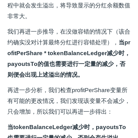
程中就会发生溢出，将导致显示的分红余额数值
非常大。
我们再进一步推导，在没做容错的情况下（该合
约确实没对计算最终分红进行容错处理），
当pr
ofitPerShare * tokenBalanceLedger减少时，
payoutsTo的值也需要进行一定量的减少，否
则便会出现上述溢出的情况。
再进一步分析，我们检查profitPerShare变量所
有可能的更改情况，我们发现该变量不会减少，
只会增加，所以我们可以再进一步得出：
当tokenBalanceLedger减少时，payoutsTo
也需要进行一定量的减少，否则会产生溢出。