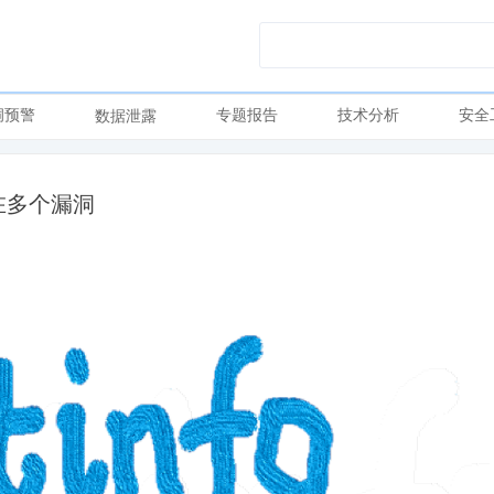
洞预警
专题报告
技术分析
安全
数据泄露
存在多个漏洞