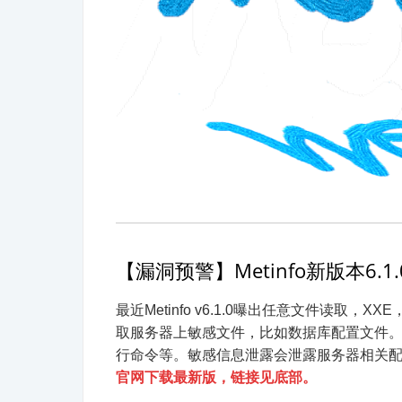
【漏洞预警】Metinfo新版本6.
最近Metinfo v6.1.0曝出任意文件读
取服务器上敏感文件，比如数据库配置文件。X
行命令等。敏感信息泄露会泄露服务器相关
官网下载最新版，链接见底部。