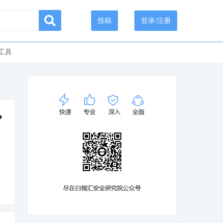
投稿
登录/注册
工具