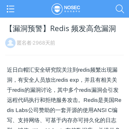
【漏洞预警】Redis 频发高危漏洞
匿名者·2968天前
近日白帽汇安全研究院关注到redis频繁出现漏
洞，有安全人员放出redis exp，并且有相关关
于redis的漏洞讨论，其中多个redis漏洞会引发
远程代码执行和拒绝服务攻击。Redis是美国Re
dis Labs公司赞助的一套开源的使用ANSI C编
写、支持网络、可基于内存亦可持久化的日志