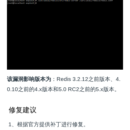
该漏洞影响版本为
：Redis 3.2.12之前版本、4.
0.10之前的4.x版本和5.0 RC2之前的5.x版本。
修复建议
1、根据官方提供补丁进行修复。