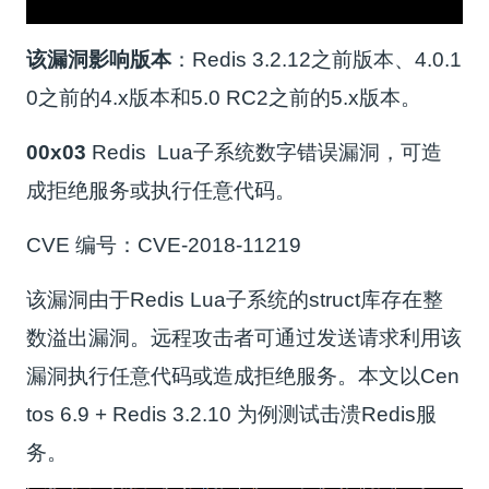
该漏洞影响版本
：Redis 3.2.12之前版本、4.0.1
0之前的4.x版本和5.0 RC2之前的5.x版本。
00x03
Redis Lua子系统数字错误漏洞，可造
成拒绝服务或执行任意代码。
CVE 编号：CVE-2018-11219
该漏洞由于Redis Lua子系统的struct库存在整
数溢出漏洞。远程攻击者可通过发送请求利用该
漏洞执行任意代码或造成拒绝服务。本文以Cen
tos 6.9 + Redis 3.2.10 为例测试击溃Redis服
务。