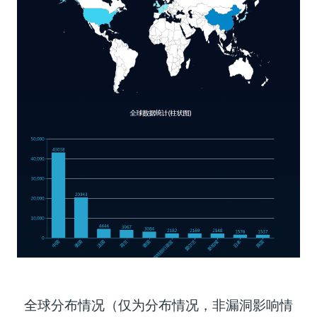
全球分布情况（仅为分布情况，非漏洞影响情