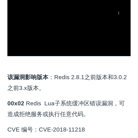
该漏洞影响版本
：Redis 2.8.1之前版本和3.0.2
之前3.x版本。
00x02
Redis Lua子系统缓冲区错误漏洞，可
造成拒绝服务或执行任意代码。
CVE 编号：CVE-2018-11218