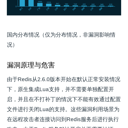
国内分布情况（仅为分布情况，非漏洞影响情
况）
漏洞原理与危害
由于Redis从2.6.0版本开始在默认正常安装情况
下，原生集成Lua支持，并不需要单独配置开
启，并且在不打补丁的情况下不能有效通过配置
文件进行关闭Lua的支持。这些漏洞利用场景为
在远程攻击者连接访问到Redis服务后进行执行