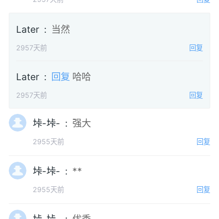
Later :
当然
2957天前
回复
Later :
回复
哈哈
2957天前
回复
垰-垰- :
强大
2955天前
回复
垰-垰- :
**
2955天前
回复
垰-垰- :
优秀