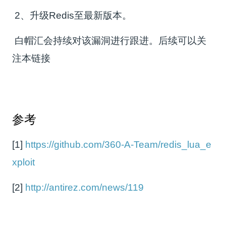
2、升级Redis至最新版本。
白帽汇会持续对该漏洞进行跟进。后续可以关
注本链接
参考
[1]
https://github.com/360-A-Team/redis_lua_e
xploit
[2]
http://antirez.com/news/119