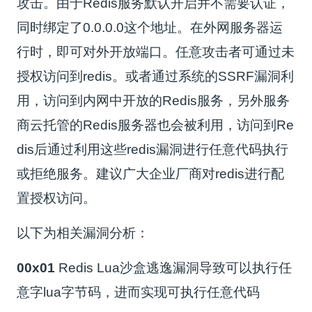
攻击。由于Redis服务默认开启并不需要认证，
同时绑定了0.0.0.0这个地址。在外网服务器运
行时，即可对外开放端口。任意攻击者可通过未
授权访问到redis。或者通过系统的SSRF漏洞利
用，访问到内网中开放的Redis服务，另外服务
商云托管的Redis服务器也会被利用，访问到Re
dis后通过利用这些redis漏洞进行任意代码执行
或拒绝服务。建议广大企业厂商对redis进行配
置授权访问。
以下为相关漏洞分析：
00x01
Redis Lua沙盒逃逸漏洞导致可以执行任
意字lua字节码，进而实现可执行任意代码