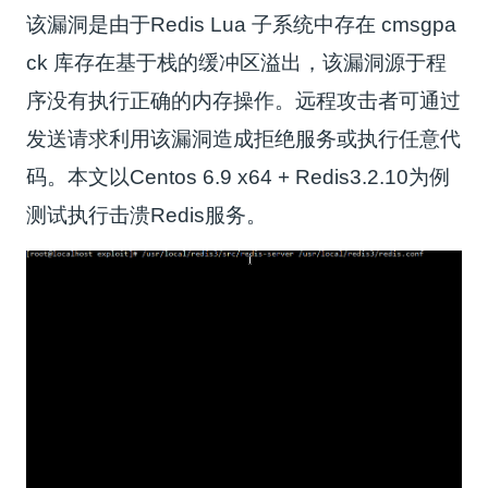
该漏洞是由于Redis Lua 子系统中存在 cmsgpa
ck 库存在基于栈的缓冲区溢出，该漏洞源于程
序没有执行正确的内存操作。远程攻击者可通过
发送请求利用该漏洞造成拒绝服务或执行任意代
码。本文以Centos 6.9 x64 + Redis3.2.10为例
测试执行击溃Redis服务。