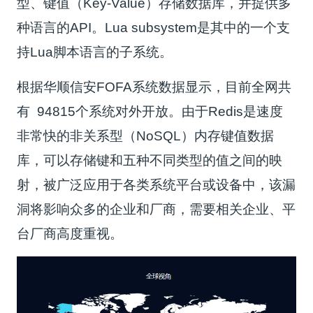
型、键值（Key-Value）存储数据库，并提供多
种语言的API。Lua subsystem是其中的一个支
持Lua脚本语言的子系统。
根据华顺信安FOFA系统数据显示，目前全网共
有 94815个系统对外开放。由于Redis是速度
非常快的非关系型（NoSQL）内存键值数据
库，可以存储键和五种不同类型的值之间的映
射，被广泛应用于各类系统平台或设备中，该漏
洞将影响众多的企业和厂商，需要相关企业、平
台厂商高度重视。