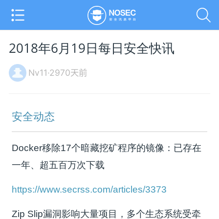
2018年6月19日每日安全快讯
Nv11·2970天前
安全动态
Docker移除17个暗藏挖矿程序的镜像：已存在
一年、超五百万次下载
https://www.secrss.com/articles/3373
Zip Slip漏洞影响大量项目，多个生态系统受牵