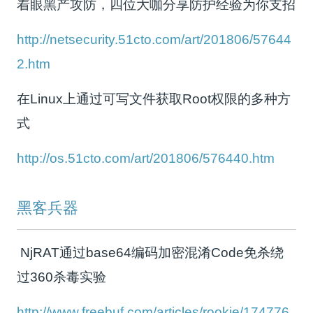
着眼黑产攻防，四位大咖分享防护经验为你支招
http://netsecurity.51cto.com/art/201806/57644
2.htm
在Linux上通过可写文件获取Root权限的多种方
式
http://os.51cto.com/art/201806/576440.htm
黑客兵器
NjRAT通过base64编码加密混淆Code免杀绕
过360杀毒实验
http://www.freebuf.com/articles/rookie/174776.