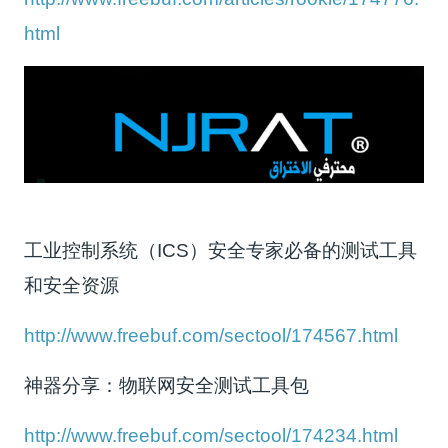
html
工业控制系统（ICS）安全专家必备的测试工具
和安全资源
http://www.freebuf.com/sectool/174567.html
神器分享：物联网安全测试工具包
http://www.freebuf.com/sectool/174234.html