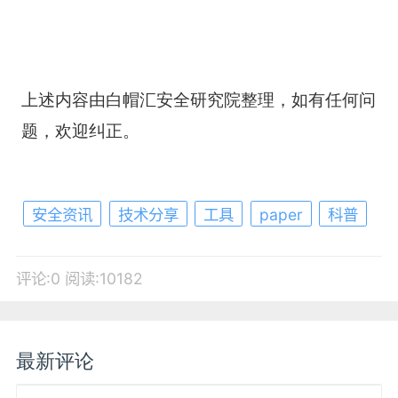
上述内容由白帽汇安全研究院整理，如有任何问
题，欢迎纠正。
安全资讯
技术分享
工具
paper
科普
评论:0
阅读:10182
最新评论