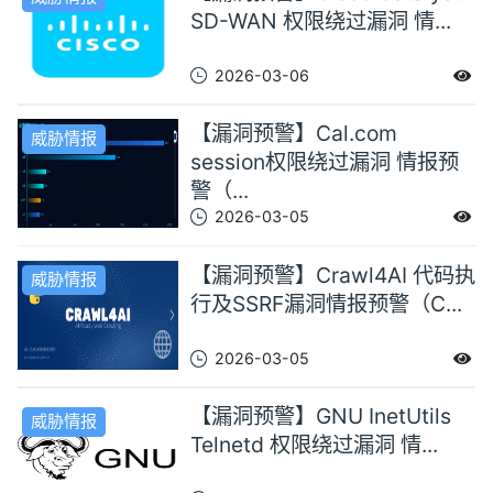
SD-WAN 权限绕过漏洞 情...
2026-03-06
【漏洞预警】Cal.com
威胁情报
session权限绕过漏洞 情报预
警（...
2026-03-05
【漏洞预警】Crawl4AI 代码执
威胁情报
行及SSRF漏洞情报预警（C...
2026-03-05
【漏洞预警】GNU InetUtils
威胁情报
Telnetd 权限绕过漏洞 情...