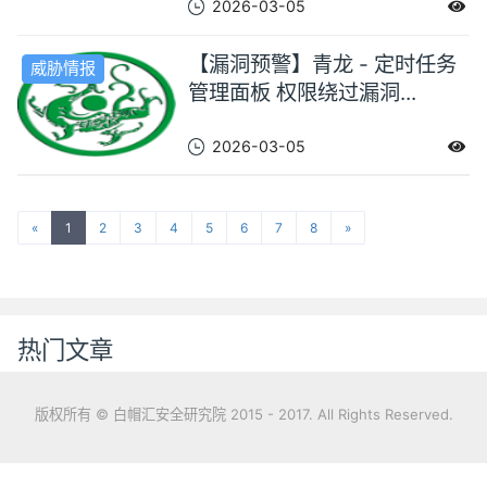
2026-03-05
【漏洞预警】青龙 - 定时任务
威胁情报
管理面板 权限绕过漏洞...
2026-03-05
«
1
2
3
4
5
6
7
8
»
热门文章
版权所有 © 白帽汇安全研究院 2015 - 2017. All Rights Reserved.