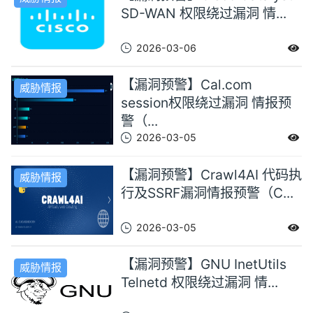
SD-WAN 权限绕过漏洞 情...
2026-03-06
【漏洞预警】Cal.com
威胁情报
session权限绕过漏洞 情报预
警（...
2026-03-05
【漏洞预警】Crawl4AI 代码执
威胁情报
行及SSRF漏洞情报预警（C...
2026-03-05
【漏洞预警】GNU InetUtils
威胁情报
Telnetd 权限绕过漏洞 情...