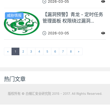
2026-03-05
【漏洞预警】青龙 - 定时任务
威胁情报
管理面板 权限绕过漏洞...
2026-03-05
«
1
2
3
4
5
6
7
8
»
热门文章
版权所有 © 白帽汇安全研究院 2015 - 2017. All Rights Reserved.