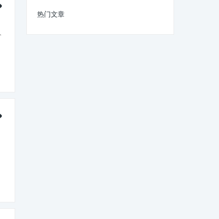
热门文章
人