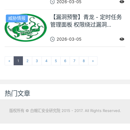
2026-03-05
【漏洞预警】青龙 - 定时任务
威胁情报
管理面板 权限绕过漏洞...
2026-03-05
«
1
2
3
4
5
6
7
8
»
热门文章
版权所有 © 白帽汇安全研究院 2015 - 2017. All Rights Reserved.