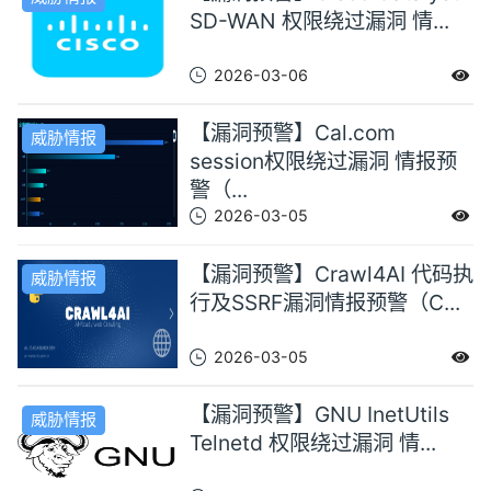
SD-WAN 权限绕过漏洞 情...
2026-03-06
【漏洞预警】Cal.com
威胁情报
session权限绕过漏洞 情报预
警（...
2026-03-05
【漏洞预警】Crawl4AI 代码执
威胁情报
行及SSRF漏洞情报预警（C...
2026-03-05
【漏洞预警】GNU InetUtils
威胁情报
Telnetd 权限绕过漏洞 情...