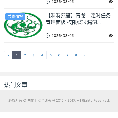
2026-03-05
【漏洞预警】青龙 - 定时任务
威胁情报
管理面板 权限绕过漏洞...
2026-03-05
«
1
2
3
4
5
6
7
8
»
热门文章
版权所有 © 白帽汇安全研究院 2015 - 2017. All Rights Reserved.