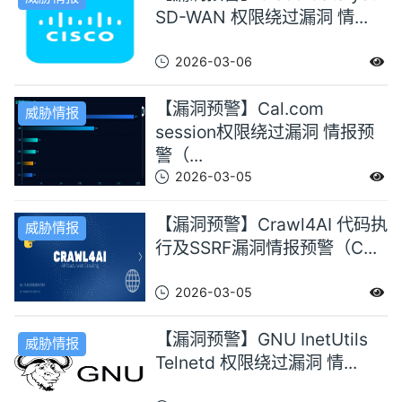
SD-WAN 权限绕过漏洞 情...
2026-03-06
【漏洞预警】Cal.com
威胁情报
session权限绕过漏洞 情报预
警（...
2026-03-05
【漏洞预警】Crawl4AI 代码执
威胁情报
行及SSRF漏洞情报预警（C...
2026-03-05
【漏洞预警】GNU InetUtils
威胁情报
Telnetd 权限绕过漏洞 情...