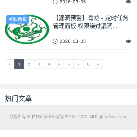
2026-03-05
【漏洞预警】青龙 - 定时任务
威胁情报
管理面板 权限绕过漏洞...
2026-03-05
«
1
2
3
4
5
6
7
8
»
热门文章
版权所有 © 白帽汇安全研究院 2015 - 2017. All Rights Reserved.