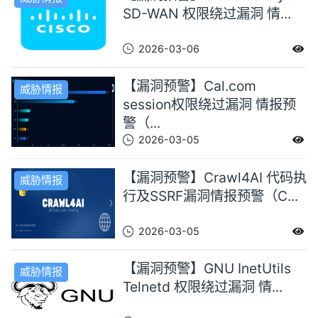
SD-WAN 权限绕过漏洞 情...
2026-03-06
【漏洞预警】Cal.com
威胁情报
session权限绕过漏洞 情报预
警（...
2026-03-05
【漏洞预警】Crawl4AI 代码执
威胁情报
行及SSRF漏洞情报预警（C...
2026-03-05
【漏洞预警】GNU InetUtils
威胁情报
Telnetd 权限绕过漏洞 情...