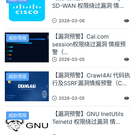
SD-WAN 权限绕过漏洞 情...
2026-03-06
【漏洞预警】Cal.com
威胁情报
session权限绕过漏洞 情报预
警（...
2026-03-05
【漏洞预警】Crawl4AI 代码执
威胁情报
行及SSRF漏洞情报预警（C...
2026-03-05
【漏洞预警】GNU InetUtils
威胁情报
Telnetd 权限绕过漏洞 情...