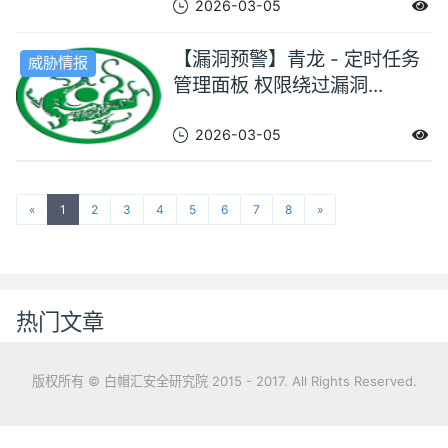
2026-03-05
【漏洞预警】青龙 - 定时任务
威胁情报
管理面板 权限绕过漏洞...
2026-03-05
«
1
2
3
4
5
6
7
8
»
热门文章
版权所有 © 白帽汇安全研究院 2015 - 2017. All Rights Reserved.