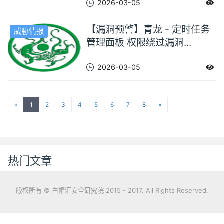
2026-03-05
【漏洞预警】青龙 - 定时任务
威胁情报
管理面板 权限绕过漏洞...
2026-03-05
«
1
2
3
4
5
6
7
8
»
热门文章
版权所有 © 白帽汇安全研究院 2015 - 2017. All Rights Reserved.