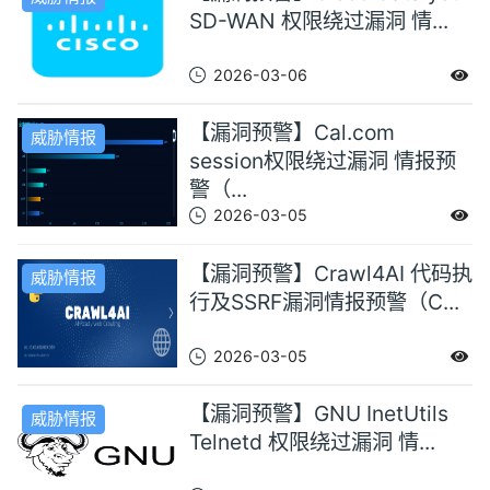
SD-WAN 权限绕过漏洞 情...
2026-03-06
【漏洞预警】Cal.com
威胁情报
session权限绕过漏洞 情报预
警（...
2026-03-05
【漏洞预警】Crawl4AI 代码执
威胁情报
行及SSRF漏洞情报预警（C...
2026-03-05
【漏洞预警】GNU InetUtils
威胁情报
Telnetd 权限绕过漏洞 情...