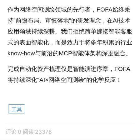
作为网络空间测绘领域的先行者，FOFA始终秉
持"前瞻布局、审慎落地"的研发理念，在AI技术
应用领域持续深耕。我们拒绝简单嫁接智能客服
式的表面智能化，而是致力于将多年积累的行业
know-how与前沿的MCP智能体架构深度融合。
完成自动化资产梳理仅是智能演进序章，FOFA
将持续深化"AI×网络空间测绘"的化学反应！
工具
评论:0
阅读:23378