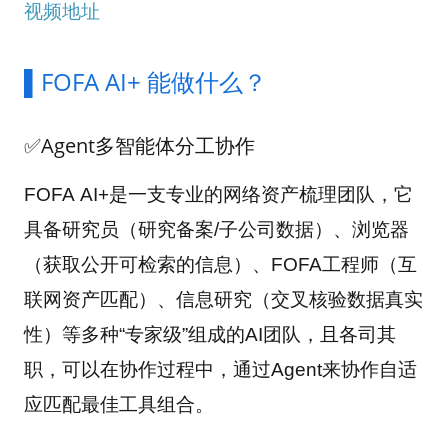
视频地址
▌FOFA AI+ 能做什么？
✅Agent多智能体分工协作
FOFA AI+是一支专业的网络资产梳理团队，它
具备研究员（研究备案/子公司数据）、浏览器
（获取公开可检索的信息）、FOFA工程师（互
联网资产匹配）、信息研究（交叉核验数据真实
性）等多种“专家级”组成的AI团队，且各司其
职，可以在协作过程中，通过Agent来协作自适
应匹配最佳工具组合。