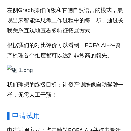
左侧Graph操作面板和右侧自然语言的模式，展
现出来智能体思考工作过程中的每一步。通过关
联关系直观地查看多特征拓展方式。
根据我们的对比评价可以看到，FOFA AI+在资
产梳理各个维度都可以达到非常高的领先。
我们理想的终极目标：让资产测绘像自动驾驶一
样，无需人工干预！
▌
申请试用
申请试用方式：点击跳转FOFA AI+并点击激活