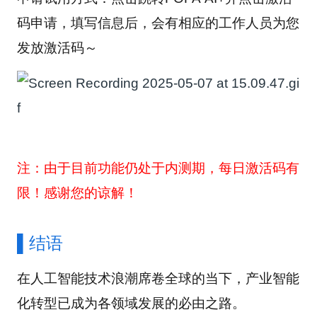
码申请，填写信息后，会有相应的工作人员为您
发放激活码～
注：由于目前功能仍处于内测期，每日激活码有
限！感谢您的谅解！
▌结语
在人工智能技术浪潮席卷全球的当下，产业智能
化转型已成为各领域发展的必由之路。