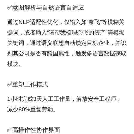
✅意图解析与自然语言自适应
通过NLP适配性优化，仅输入如“奈飞”等模糊关
键词，或者输入“请帮我梳理奈飞的资产”等模糊
关键词，通过语义联想自动锁定目标企业，并识
别其公司是否有跨国属性，触发多语言数据获取
模块。
✅重塑工作模式
1小时完成3天人工工作量，解放安全工程师，
减少80%重复劳动。
✅高操作性协作界面