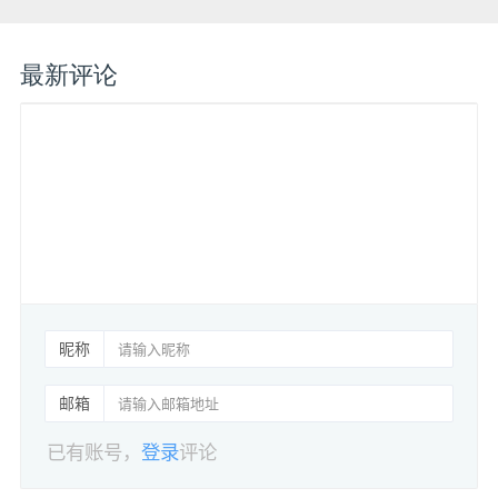
最新评论
昵称
邮箱
已有账号，
登录
评论