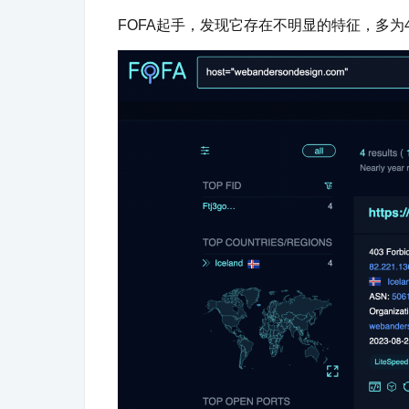
FOFA起手，发现它存在不明显的特征，多为4