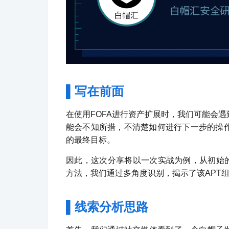
▌
写在前面
在使用FOFA进行资产扩展时，我们可能会
能会不知所措，不清楚如何进行下一步的操
的最终目标。
因此，这次分享将以一次实战为例，从初始的
方法，我们通过多角度识别，揭示了该APT
▌
线索分析思路