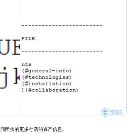
现同团伙的更多存活的资产信息。