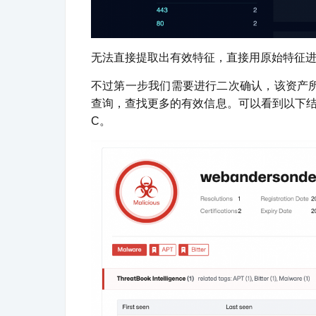
无法直接提取出有效特征，直接用原始特征
不过第一步我们需要进行二次确认，该资产所
查询，查找更多的有效信息。可以看到以下结果，
C。