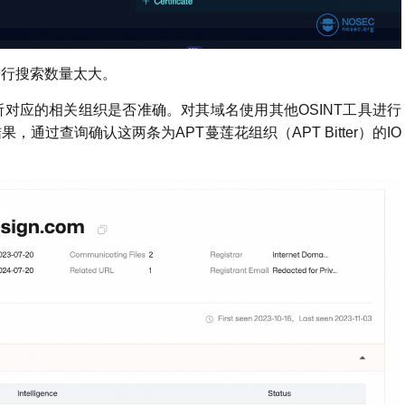
进行搜索数量太大。
对应的相关组织是否准确。对其域名使用其他OSINT工具进行
通过查询确认这两条为APT蔓莲花组织（APT Bitter）的IO