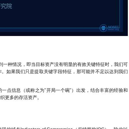
遇到一种情况，即当目标资产没有明显的有效关键特征时，我们可
作。
如果我们只是提取关键字段特征，那可能并不足以达到我们
一点信息（或称之为"开局一个碗"）出发，结合丰富的经验和
组织更多的存活资产。