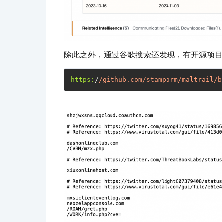
除此之外，通过谷歌搜索还发现，有开源项目
https:
/
/github.com/stamparm
/maltrail/b