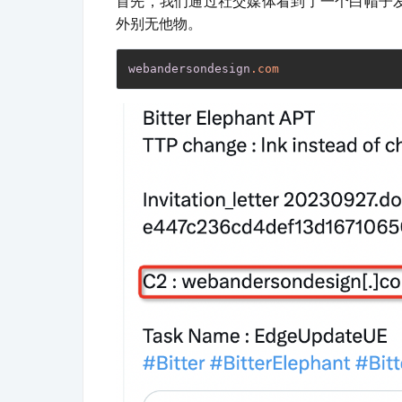
首先，我们通过社交媒体看到了一个白帽子发现的域名I
外别无他物。
webandersondesign
.com