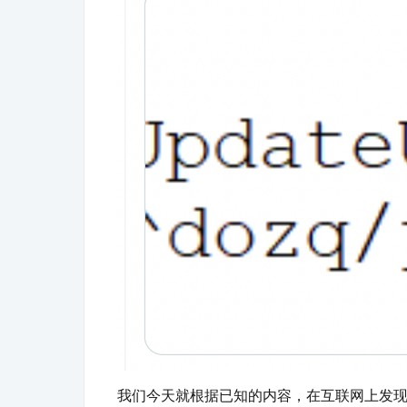
我们今天就根据已知的内容，在互联网上发