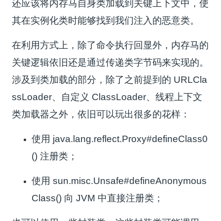
还应该将内存马自身类加载到关键上下文中，使
其在实例化类时能够找到我们注入的恶意类。
在利用方式上，除了命令执行回显外，内存马的
关键逻辑依旧还是通过传递类字节码来实现的。
涉及到类加载的部分，除了之前提到的 URLCla
ssLoader、自定义 ClassLoader、线程上下文
类加载器之外，依旧可以玩出很多的花样：
使用
java.lang.reflect.Proxy#defineClass0
()
注册类；
使用
sun.misc.Unsafe#defineAnonymous
Class()
向 JVM 中直接注册类；