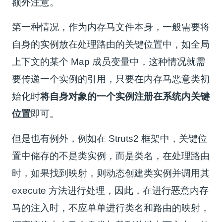
额外注意。
第一种情况，作为内存马文件本身，一般需要将
自身的实例放在处理路由的关键位置中，如全局
上下文的某个 Map 成员变量中，这种情况就需
要传递一个实例的引用，只要在内存马恶意类初
始化时
将自身对象的一个实例注册在系统内关键
位置
即可。
但是也有例外，例如在 Struts2 框架中，关键位
置中储存的不是类实例，而是类名，在处理路由
时，如果找到映射，则动态创建类实例并调用其
execute 方法进行处理，因此，在进行恶意内存
马的注入时，不应单单进行类名和路由的映射，