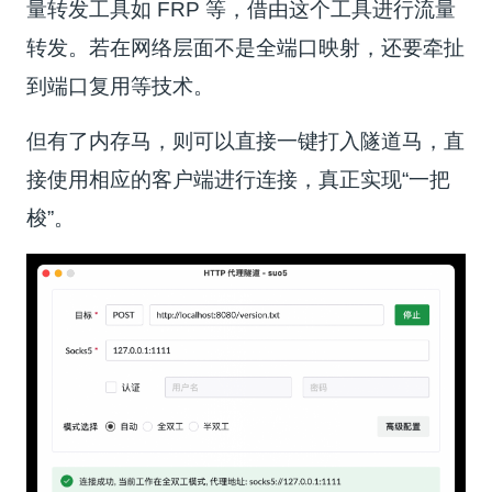
量转发工具如 FRP 等，借由这个工具进行流量
转发。若在网络层面不是全端口映射，还要牵扯
到端口复用等技术。
但有了内存马，则可以直接一键打入隧道马，直
接使用相应的客户端进行连接，真正实现“一把
梭”。