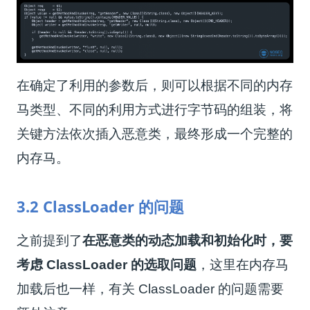
在确定了利用的参数后，则可以根据不同的内存
马类型、不同的利用方式进行字节码的组装，将
关键方法依次插入恶意类，最终形成一个完整的
内存马。
3.2 ClassLoader 的问题
之前提到了
在恶意类的动态加载和初始化时，要
考虑 ClassLoader 的选取问题
，这里在内存马
加载后也一样，有关 ClassLoader 的问题需要