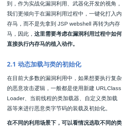
到，作为实战化漏洞利用、武器化开发的视角，
我们更倾向于在漏洞利用过程中，一键化打入内
存马，而不是先拿到 JSP webshell 再转为内存
马，
因此，
这里需要考虑在漏洞利用过程中如何
直接执行内存马的植入动作。
2.1 动态加载与类的初始化
在目前大多数的漏洞利用中，如果想要执行复杂
的恶意攻击逻辑，一般都是使用新建 URLClass
Loader、当前线程的类加载器、自定义类加载
器等来进行恶意类字节码的装载及初始化。
在不同的利用场景下，可以看情况选取不同的类