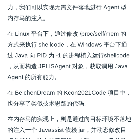
力，我们可以实现无需文件落地进行 Agent 型
内存马的注入。
在 Linux 平台下，通过修改
/proc/self/mem
的
方式来执行 shellcode，在 Windows 平台下通
过 Java 向 PID 为
-1
的进程植入运行shellcode
，从而构造 JPLISAgent 对象，获取调用 Java
Agent 的所有能力。
在 BeichenDream 的 Kcon2021Code 项目中，
也分享了类似技术思路的代码。
在内存马的实现上，则是通过向目标环境不落地
的注入一个 Javassist 依赖 jar，并动态修改目