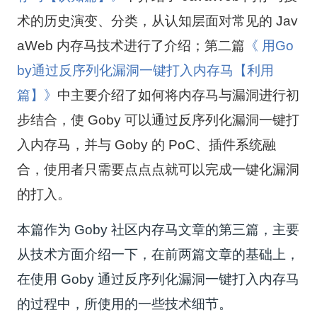
术的历史演变、分类，从认知层面对常见的 Jav
aWeb 内存马技术进行了介绍；第二篇
《
用Go
by通过反序列化漏洞一键打入内存马【利用
篇】
》
中主要介绍了如何将内存马与漏洞进行初
步结合，使 Goby 可以通
过反序列化漏洞一键打
入内存马，并与 Goby 的 PoC、插件系统融
合，使用者只需要点点点就可以完成一键化漏洞
的打入。
本篇作为 Goby 社区内存马文章的第三篇，主要
从技术方面介绍一下，在前两篇文章的基础上，
在使用 Goby 通过反序列化漏洞一键打入内存马
的过程中，所使用的一些技术细节。