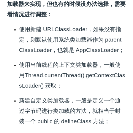
加载器来实现，但也有的时候没办法选择，需要
看情况进行调整：
使用新建 URLClassLoader，如果没有指
定，则默认使用系统类加载器作为 parent
ClassLoader，也就是 AppClassLoader；
使用当前线程的上下文类加载器，一般使
用
Thread.currentThread().getContextClas
sLoader()
获取；
新建自定义类加载器，一般是定义一个通
过字节码进行类加载的方法，就相当于封
装一个 public 的 defineClass 方法；