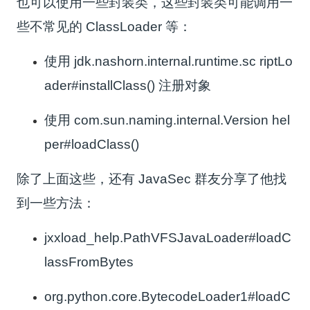
也可以使用一些封装类，这些封装类可能调用一
些不常见的 ClassLoader 等：
使用
jdk.nashorn.internal.runtime.sc riptLo
ader#installClass()
注册对象
使用
com.sun.naming.internal.Version hel
per#loadClass()
除了上面这些，还有 JavaSec 群友分享了他找
到一些方法：
jxxload_help.PathVFSJavaLoader#loadC
lassFromBytes
org.python.core.BytecodeLoader1#loadC