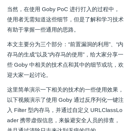
当然，在使用 Goby PoC 进行打入的过程中，
使用者无需知道这些细节，但是了解和学习技术
有助于掌握一些通用的思路。
本文主要分为三个部分：“前置漏洞的利用”、“内
存马的生成”以及“内存马的使用”，给大家分享一
些 Goby 中相关的技术点和其中的细节或坑，欢
迎大家一起讨论。
这里简单演示一下相关的技术的一些使用效果，
以下视频演示了使用 Goby 通过反序列化一键注
入 Filter 型内存马，并通过自定义 URLClassLo
ader 携带虚假信息，来躲避安全人员的排查，
并且通过清除日志来达到无痕的目的。