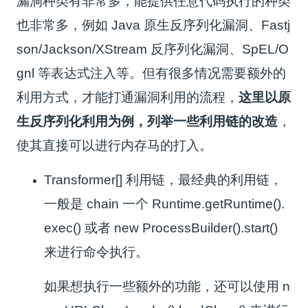
漏洞种类有非常多，能提供任意代码执行的种类
也非常多，例如 Java 原生反序列化漏洞、Fastj
son/Jackson/XStream 反序列化漏洞、SpEL/O
gnl 等表达式注入等。但有很多情况需要额外的
利用方式，才能打通漏洞利用的流程，
这里以原
生反序列化利用为例，列举一些利用链的改造
，
使其直接可以进行内存马的打入。
Transformer[]
利用链，最经典的利用链，
一般是 chain 一个
Runtime.getRuntime().
exec()
或者
new ProcessBuilder().start()
来进行命令执行。
如果想执行一些额外的功能，还可以使用
n