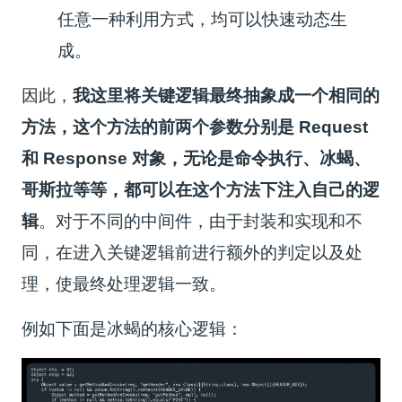
任意一种利用方式，均可以快速动态生
成。
因此，
我这里将关键逻辑最终抽象成一个相同的
方法，这个方法的前两个参数分别是 Request
和 Response 对象，无论是命令执行、冰蝎、
哥斯拉等等，都可以在这个方法下注入自己的逻
辑
。对于不同的中间件，由于封装和实现和不
同，在进入关键逻辑前进行额外的判定以及处
理，使最终处理逻辑一致。
例如下面是冰蝎的核心逻辑：