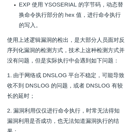
EXP 使用 YSOSERIAL 的字节码，动态替
换命令执行部分的 hex 值，进行命令执行
的写入。
使用
上述逻辑漏洞的检出，是大部分人员面对反
序列化漏洞的检测方式，技术上这种检测方式并
没有问题，但是实际执行中会遇到如下问题：
1. 由于网络或 DNSLOG 平台不稳定，可能导致
收不到 DNSLOG 的问题，或者 DNSLOG 有较
长的延时；
2. 漏洞利用仅仅进行命令执行，时常无法得知
漏洞利用是否成功，也无法知道漏洞执行的结
果；