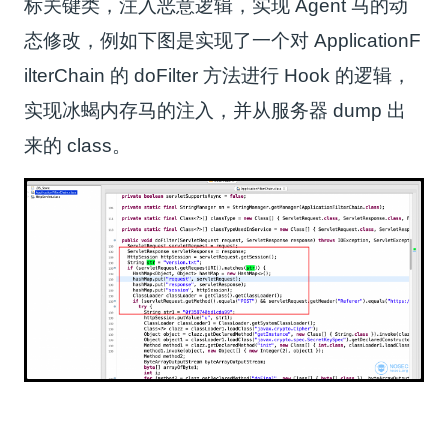
标关键类，注入恶意逻辑，实现 Agent 马的动
态修改，例如下图是实现了一个对 ApplicationF
ilterChain 的 doFilter 方法进行 Hook 的逻辑，
实现冰蝎内存马的注入，并从服务器 dump 出
来的 class。