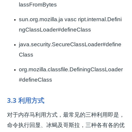
lassFromBytes
sun.org.mozilla.ja vasc ript.internal.Defini
ngClassLoader#defineClass
java.security.SecureClassLoader#define
Class
org.mozilla.classfile.DefiningClassLoader
#defineClass
3.3 利用方式
对于内存马利用方式，最常见的三种利用即是，
命令执行回显、冰蝎及哥斯拉，三种各有各的优