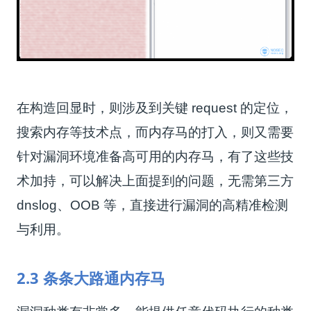
在构造回显时，则涉及到关键 request
的定位，
搜索内存等技术点，而内存马的打入，则又需要
针对漏洞环境准备高可用的内存马，有了这些技
术加持，可以解决上面提到的问题，无需第三方
dnslog、OOB 等，直接进行漏洞的高精准检测
与利用。
2.3 条条大路通内存马