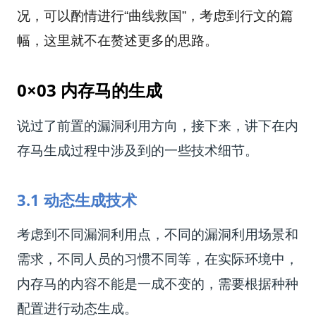
况，可以酌情进行“曲线救国”，考虑到行文的篇
幅，这里就不在赘述更多的思路。
0×03 内存马的生成
说过了前置的漏洞利用方向，接下来，讲下在内
存马生成过程中涉及到的一些技术细节。
3.1 动态生成技术
考虑到不同漏洞利用点，不同的漏洞利用场景和
需求，不同人员的习惯不同等，在实际环境中，
内存马的内容不能是一成不变的，需要根据种种
配置进行动态生成。