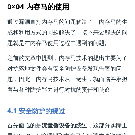
0×04 内存马的使用
通过漏洞直打内存马的问题解决了，内存马的生
成和利用方式的问题解决了，接下来要解决的问
题就是在内存马使用过程中遇到的问题。
之前的文章中提到，内存马技术的提出主要为了
对抗落地文件会有安全防护设备发现告警的问
题，因此，内存马技术从一诞生，就面临并承担
着与各种防护能力进行对抗的责任和使命。
4.1 安全防护的绕过
首先面临的是
流量侧设备的绕过
，这部分实际上