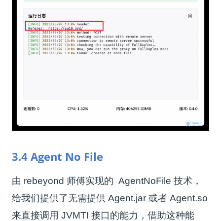
3.4 Agent No File
由 rebeyond 师傅实现的 AgentNoFile 技术，
给我们提供了无需提供
Agent.jar
或者
Agent.so
来直接调用 JVMTI 接口的能力，借助这种能