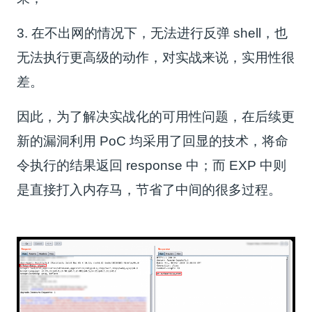
3. 在不出网的情况下，无法进行反弹 shell，也
无法执行更高级的动作，对实战来说，实用性很
差。
因此，为了解决实战化的可用性问题，在后续更
新的漏洞利用 PoC 均采用了回显的技术，将命
令执行的结果返回 response 中；而 EXP 中则
是直接打入内存马，节省了中间的很多过程。