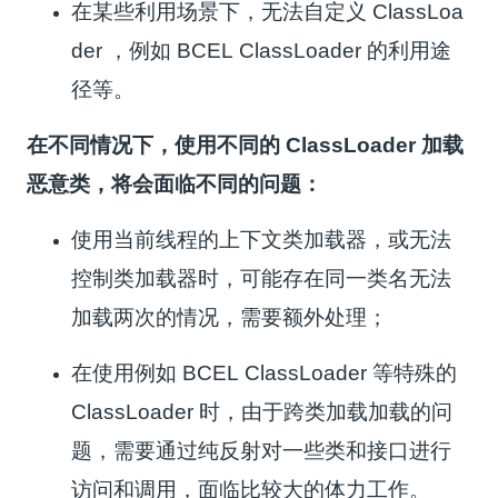
在某些利用场景下，无法自定义 ClassLoa
der ，例如 BCEL ClassLoader 的利用途
径等。
在不同情况下，使用不同的 ClassLoader 加载
恶意类，将会面临不同的问题：
使用当前线程的上下文类加载器，或无法
控制类加载器时，可能存在同一类名无法
加载两次的情况，需要额外处理；
在使用例如 BCEL ClassLoader 等特殊的
ClassLoader 时，由于跨类加载加载的问
题，需要通过纯反射对一些类和接口进行
访问和调用，面临比较大的体力工作。