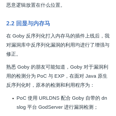
恶意逻辑放置在什么位置。
2.2 回显与内存马
在 Goby 反序列化打入内存马的插件上线后，我
对漏洞库中反序列化漏洞的利用均进行了增强与
修正。
熟悉 Goby 的朋友可能知道，Goby 对于漏洞利
用的检测分为 PoC 与 EXP，在面对 Java 原生
反序列化时，原本的检测和利用程序为：
PoC 使用 URLDNS 配合 Goby 自带的 dn
slog 平台 GodServer 进行漏洞检测；