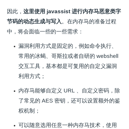
因此，
这里使用 javassist 进行内存马恶意类字
节码的动态生成与写入
。在内存马的准备过程
中，将会面临一些的一些需求：
漏洞利用方式是固定的，例如命令执行、
常用的冰蝎、哥斯拉或者自研的 webshell
交互工具，基本都是可复用的自定义漏洞
利用方式；
内存马能够自定义 URL 、自定义密码，除
了常见的 AES 密钥，还可以设置额外的鉴
权机制；
可以随意选用任意一种内存马技术，使用