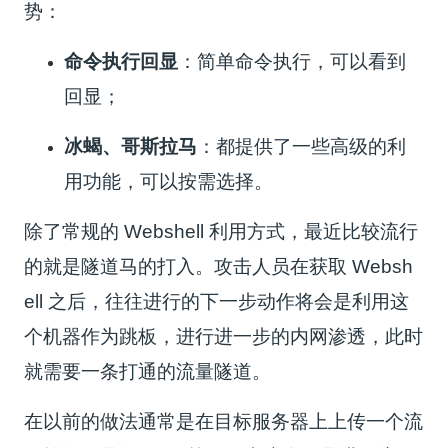
势：
命令执行回显
：简单命令执行，可以看到
回显；
冰蝎、哥斯拉马
：都提供了一些高级的利
用功能，可以按需选择。
除了常规的 Webshell 利用方式，最近比较流行
的就是隧道马的打入。攻击人员在获取 Websh
ell 之后，往往进行的下一步动作将会是利用这
个机器作为跳板，进行进一步的内网渗透，此时
就需要一条打通的流量隧道。
在以前的做法通常是在目标服务器上上传一个流