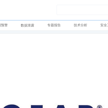
洞预警
专题报告
技术分析
安全
数据泄露