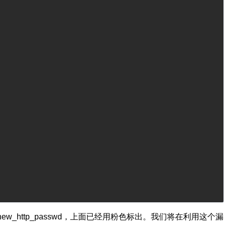
ew_http_passwd
，上面已经用粉色标出。我们将在利用这个漏