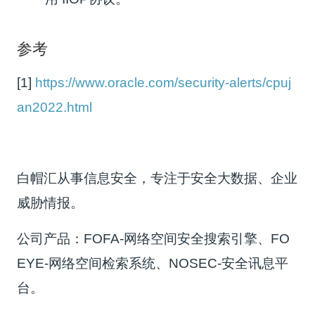
参考
[1]
https://www.oracle.com/security-alerts/cpuj
an2022.html
白帽汇从事信息安全，专注于安全大数据、企业
威胁情报。
公司产品：FOFA-网络空间安全搜索引擎、FO
EYE-网络空间检索系统、NOSEC-安全讯息平
台。