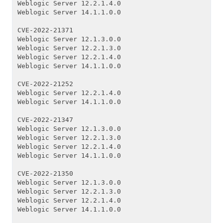
Weblogic Server 12.2.1.4.0
Weblogic Server 14.1.1.0.0
CVE-2022-21371
Weblogic Server 12.1.3.0.0
Weblogic Server 12.2.1.3.0
Weblogic Server 12.2.1.4.0
Weblogic Server 14.1.1.0.0
CVE-2022-21252
Weblogic Server 12.2.1.4.0
Weblogic Server 14.1.1.0.0
CVE-2022-21347
Weblogic Server 12.1.3.0.0
Weblogic Server 12.2.1.3.0
Weblogic Server 12.2.1.4.0
Weblogic Server 14.1.1.0.0
CVE-2022-21350
Weblogic Server 12.1.3.0.0
Weblogic Server 12.2.1.3.0
Weblogic Server 12.2.1.4.0
Weblogic Server 14.1.1.0.0