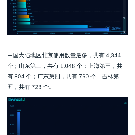
中国大陆地区北京使用数量最多，共有 4,344
个；山东第二，共有 1,048 个；上海第三，共
有 804 个；广东第四，共有 760 个；吉林第
五，共有 728 个。