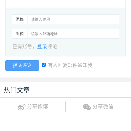
昵称
邮箱
已有账号，
登录
评论
有人回复邮件通知我
提交评论
热门文章
分享微博
分享微信