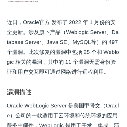
近日，Oracle官方 发布了 2022 年 1 月份的安
全更新。涉及旗下产品（Weblogic Server、Da
tabase Server、Java SE、MySQL等）的 497
个漏洞。此次修复的漏洞中包括 25 个和 Weblo
gic 相关的漏洞，其中的 11 个漏洞无需身份验
证和用户交互即可通过网络进行远程利用。
漏洞描述
Oracle WebLogic Server 是美国甲骨文（Oracl
e）公司的一款适用于云环境和传统环境的应用
服务中间件，WebLogic 是用于开发、集成、部