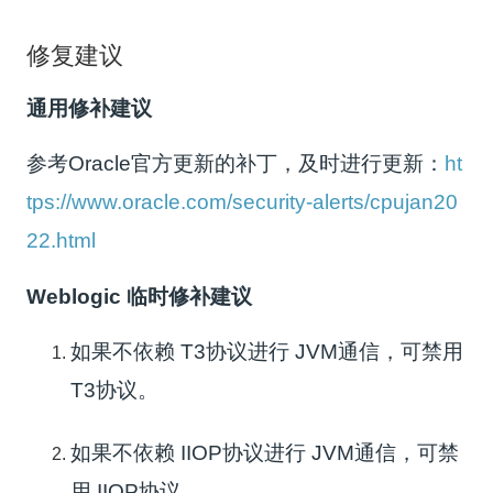
修复建议
通用修补建议
参考Oracle官方更新的补丁，及时进行更新：
ht
tps://www.oracle.com/security-alerts/cpujan20
22.html
Weblogic 临时修补建议
如果不依赖 T3协议进行 JVM通信，可禁用
T3协议。
如果不依赖 IIOP协议进行 JVM通信，可禁
用 IIOP协议。