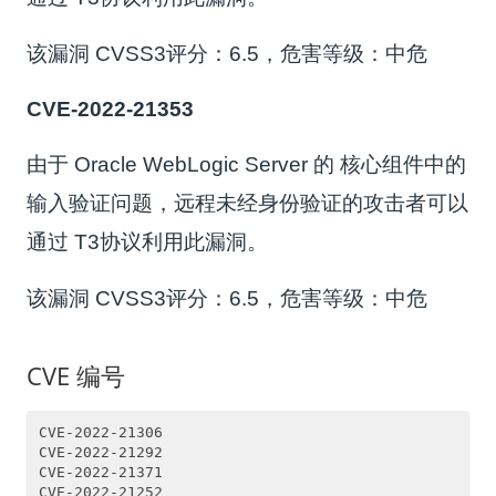
该漏洞 CVSS3评分：6.5，危害等级：中危
CVE-2022-21353
由于 Oracle WebLogic Server 的 核心组件中的
输入验证问题，远程未经身份验证的攻击者可以
通过 T3协议利用此漏洞。
该漏洞 CVSS3评分：6.5，危害等级：中危
CVE 编号
CVE-2022-21306
CVE-2022-21292
CVE-2022-21371
CVE-2022-21252