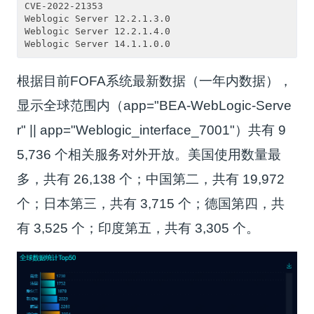
CVE-2022-21353
Weblogic Server 12.2.1.3.0
Weblogic Server 12.2.1.4.0
Weblogic Server 14.1.1.0.0
根据目前FOFA系统最新数据（一年内数据），
显示全球范围内（app="BEA-WebLogic-Serve
r" || app="Weblogic_interface_7001"）共有 9
5,736 个相关服务对外开放。美国使用数量最
多，共有 26,138 个；中国第二，共有 19,972
个；日本第三，共有 3,715 个；德国第四，共
有 3,525 个；印度第五，共有 3,305 个。