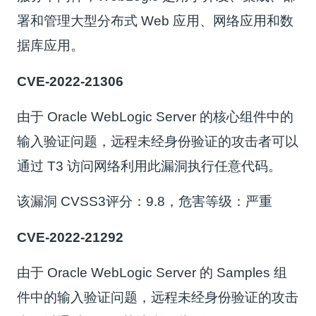
署和管理大型分布式 Web 应用、网络应用和数
据库应用。
CVE-2022-21306
由于 Oracle WebLogic Server 的核心组件中的
输入验证问题，远程未经身份验证的攻击者可以
通过 T3 访问网络利用此漏洞执行任意代码。
该漏洞 CVSS3评分：9.8，危害等级：严重
CVE-2022-21292
由于 Oracle WebLogic Server 的 Samples 组
件中的输入验证问题，远程未经身份验证的攻击