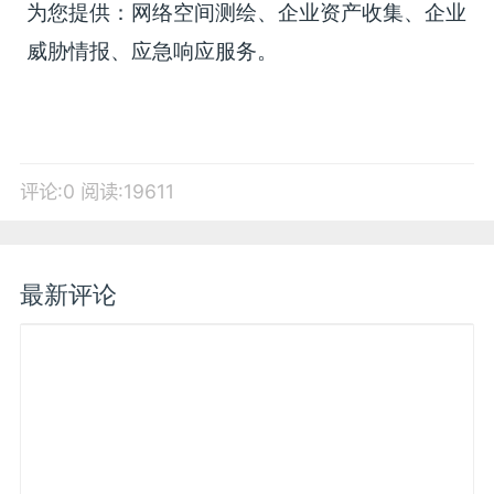
为您提供：网络空间测绘、企业资产收集、企业
威胁情报、应急响应服务。
评论:0
阅读:19611
最新评论