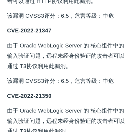
者可以通过 HTTP协议利用此漏洞。
该漏洞 CVSS3评分：6.5，危害等级：中危
CVE-2022-21347
由于 Oracle WebLogic Server 的 核心组件中的
输入验证问题，远程未经身份验证的攻击者可以
通过 T3协议利用此漏洞。
该漏洞 CVSS3评分：6.5，危害等级：中危
CVE-2022-21350
由于 Oracle WebLogic Server 的 核心组件中的
输入验证问题，远程未经身份验证的攻击者可以
通过 T3协议利用此漏洞。