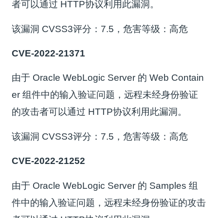
者可以通过 HTTP协议利用此漏洞。
该漏洞 CVSS3评分：7.5，危害等级：高危
CVE-2022-21371
由于 Oracle WebLogic Server 的 Web Contain
er 组件中的输入验证问题，远程未经身份验证
的攻击者可以通过 HTTP协议利用此漏洞。
该漏洞 CVSS3评分：7.5，危害等级：高危
CVE-2022-21252
由于 Oracle WebLogic Server 的 Samples 组
件中的输入验证问题，远程未经身份验证的攻击