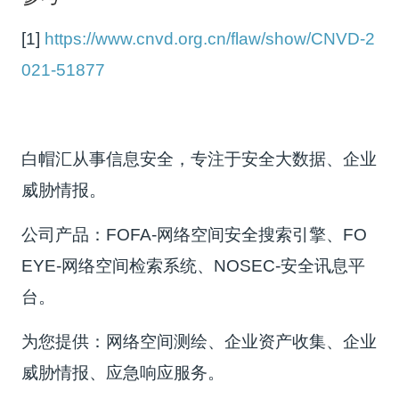
[1]
https://www.cnvd.org.cn/flaw/show/CNVD-2
021-51877
白帽汇从事信息安全，专注于安全大数据、企业
威胁情报。
公司产品：FOFA-网络空间安全搜索引擎、FO
EYE-网络空间检索系统、NOSEC-安全讯息平
台。
为您提供：网络空间测绘、企业资产收集、企业
威胁情报、应急响应服务。