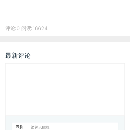
评论:0
阅读:16624
最新评论
昵称