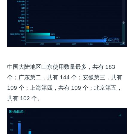
中国大陆地区山东使用数量最多，共有 183
个；广东第二，共有 144 个；安徽第三，共有
109 个；上海第四，共有 109 个；北京第五，
共有 102 个。