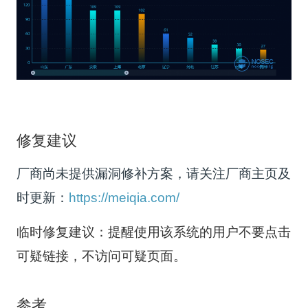
修复建议
厂商尚未提供漏洞修补方案，请关注厂商主页及
时更新：
https://meiqia.com/
临时修复建议：提醒使用该系统的用户不要点击
可疑链接，不访问可疑页面。
参考