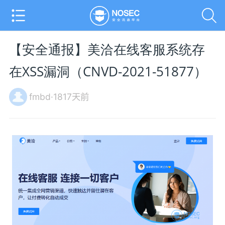
【安全通报】美洽在线客服系统存
在XSS漏洞（CNVD-2021-51877）
fmbd·1817天前