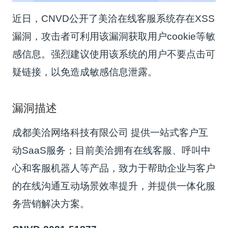
近日，CNVD公开了美洽在线客服系统存在XSS
漏洞，攻击者可利用该漏洞获取用户cookie等敏
感信息。强烈建议使用该系统的用户不要点击可
疑链接，以免造成敏感信息泄露。
漏洞描述
成都美洽网络科技有限公司 提供一站式客户互
动SaaS服务；目前美洽拥有在线客服、呼叫中
心和客服机器人等产品，致力于帮助企业与客户
的在线沟通互动场景效率提升，并提供一体化服
务营销解决方案。