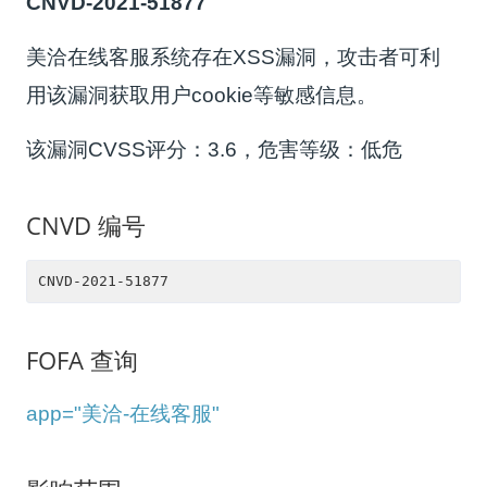
CNVD-2021-51877
美洽在线客服系统存在XSS漏洞，攻击者可利
用该漏洞获取用户cookie等敏感信息。
该漏洞CVSS评分：3.6，危害等级：低危
CNVD 编号
CNVD-2021-51877
FOFA 查询
app="美洽-在线客服"