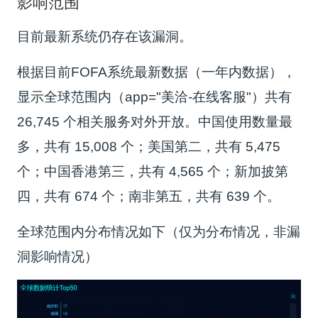
影响范围
目前最新系统仍存在该漏洞。
根据目前FOFA系统最新数据（一年内数据），
显示全球范围内（app="美洽-在线客服"）共有
26,745 个相关服务对外开放。中国使用数量最
多，共有 15,008 个；美国第二，共有 5,475
个；中国香港第三，共有 4,565 个；新加披第
四，共有 674 个；南非第五，共有 639 个。
全球范围内分布情况如下（仅为分布情况，非漏
洞影响情况）