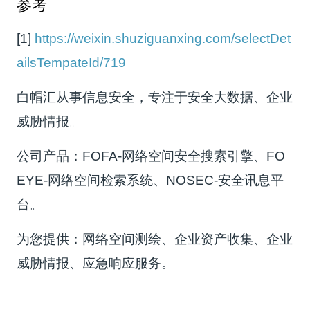
参考
[1]
https://weixin.shuziguanxing.com/selectDet
ailsTempateId/719
白帽汇从事信息安全，专注于安全大数据、企业
威胁情报。
公司产品：FOFA-网络空间安全搜索引擎、FO
EYE-网络空间检索系统、NOSEC-安全讯息平
台。
为您提供：网络空间测绘、企业资产收集、企业
威胁情报、应急响应服务。