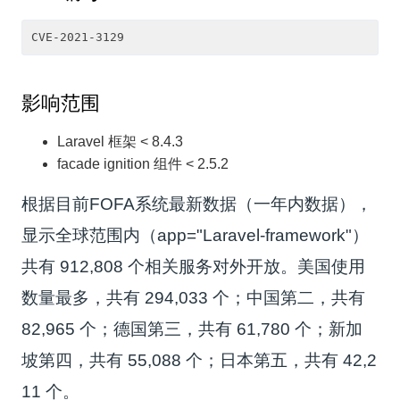
影响范围
Laravel 框架 < 8.4.3
facade ignition 组件 < 2.5.2
根据目前FOFA系统最新数据（一年内数据），
显示全球范围内（app="Laravel-framework"）
共有 912,808 个相关服务对外开放。美国使用
数量最多，共有 294,033 个；中国第二，共有
82,965 个；德国第三，共有 61,780 个；新加
坡第四，共有 55,088 个；日本第五，共有 42,2
11 个。