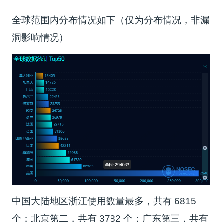
全球范围内分布情况如下（仅为分布情况，非漏
洞影响情况）
中国大陆地区浙江使用数量最多，共有 6815
个；北京第二，共有 3782 个；广东第三，共有