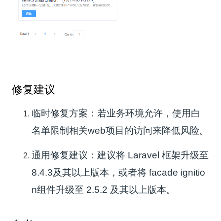
修复建议
临时修复方案：若业务环境允许，使用白
名单限制相关web项目的访问来降低风险。
通用修复建议：建议将 Laravel 框架升级至
8.4.3及其以上版本，或者将 facade ignitio
n组件升级至 2.5.2 及其以上版本。