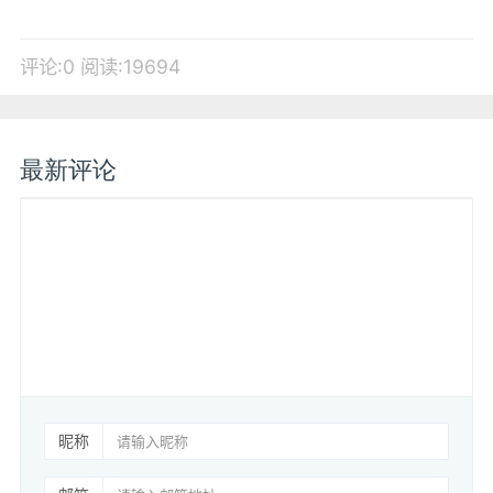
评论:0
阅读:19694
最新评论
昵称