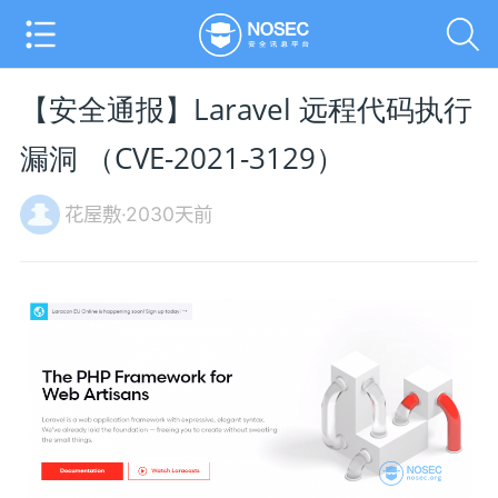
【安全通报】Laravel 远程代码执行
漏洞 （CVE-2021-3129）
花屋敷·2030天前