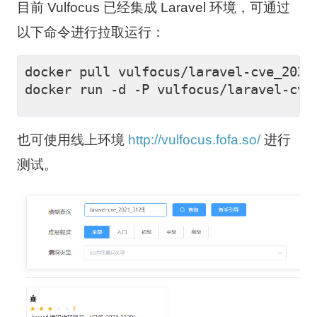
目前 Vulfocus 已经集成 Laravel 环境，可通过
以下命令进行拉取运行：
docker pull vulfocus/laravel-cve_2021_
也可使用线上环境
http://vulfocus.fofa.so/
进行
测试。