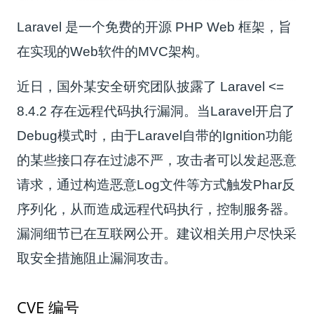
Laravel 是一个免费的开源 PHP Web 框架，旨
在实现的Web软件的MVC架构。
近日，国外某安全研究团队披露了 Laravel <=
8.4.2 存在远程代码执行漏洞。当Laravel开启了
Debug模式时，由于Laravel自带的Ignition功能
的某些接口存在过滤不严，攻击者可以发起恶意
请求，通过构造恶意Log文件等方式触发Phar反
序列化，从而造成远程代码执行，控制服务器。
漏洞细节已在互联网公开。建议相关用户尽快采
取安全措施阻止漏洞攻击。
CVE 编号