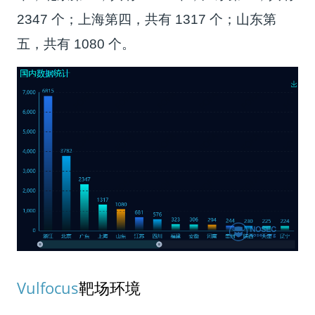
2347 个；上海第四，共有 1317 个；山东第
五，共有 1080 个。
Vulfocus
靶场环境