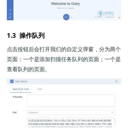
1.3 操作队列
点击按钮后会打开我们的自定义弹窗，分为两个
页面：一个是添加扫描任务队列的页面；一个是
查看队列的页面。