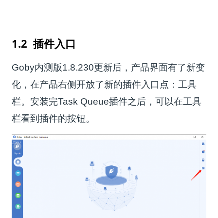
1.2 插件入口
Goby
内测版
1.8.230
更新后，产品界面有了新变
化，在产品右侧开放了新的插件入口点：工具
栏。安装完
Task Queue
插件之后，可以在工具
栏看到插件的按钮。