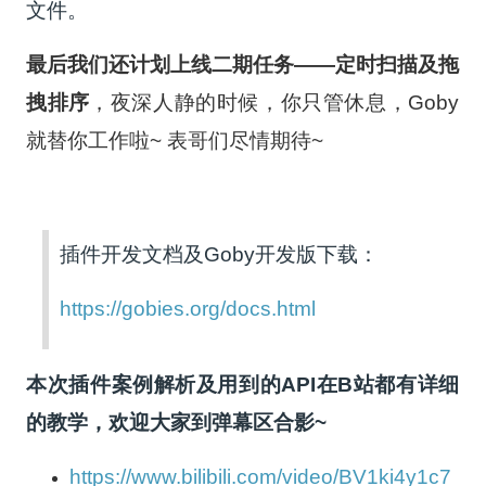
文件。
最后我们还计划上线二期任务——定时扫描及拖
拽排序
，夜深人静的时候，你只管休息，Goby
就替你工作啦~ 表哥们尽情期待~
插件开发文档及Goby开发版下载：
https://gobies.org/docs.html
本次插件案例解析及用到的API在B站都有详细
的教学，欢迎大家到弹幕区合影~
https://www.bilibili.com/video/BV1ki4y1c7