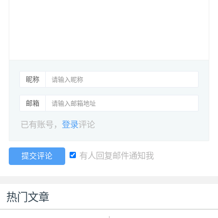
昵称
邮箱
已有账号，
登录
评论
有人回复邮件通知我
提交评论
热门文章