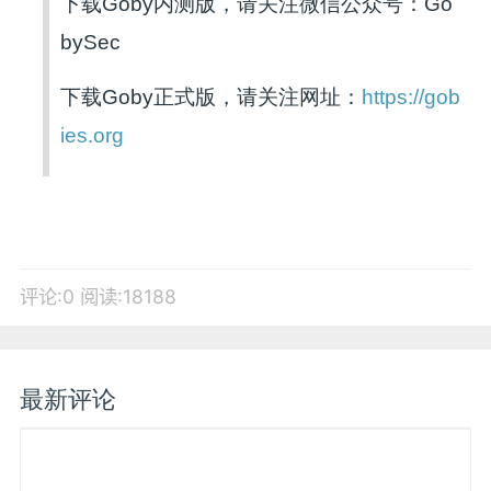
下载Goby内测版，请关注微信公众号：Go
bySec
下载Goby正式版，请关注网址：
https://gob
ies.org
评论:0
阅读:18188
最新评论