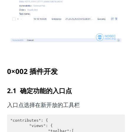
0×002 插件开发
2.1 确定功能的入口点
入口点选择在新开放的工具栏
"contributes": {

        "views": {

                "toolbar":[
