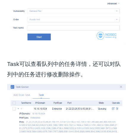
Task
可以查看队列中的任务详情，还可以对队
列中的任务进行修改删除操作。