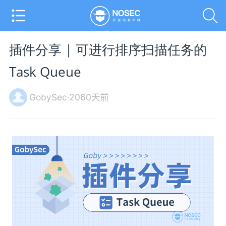
插件分享 | 可进行排序扫描任务的
Task Queue
GobySec·2060天前