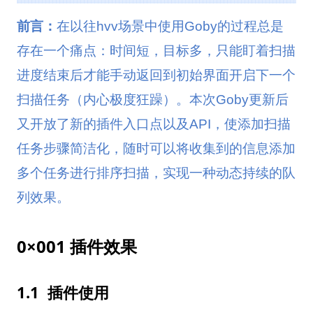
前言：
在以往hvv场景中使用Goby的过程总是
存在一个痛点：时间短，目标多，只能盯着扫描
进度结束后才能手动返回到初始界面开启下一个
扫描任务（内心极度狂躁）。本次Goby更新后
又开放了新的插件入口点以及API，使添加扫描
任务步骤简洁化，
随时可以将收集到的信息添加
多个任务进行排序
扫描，
实现一种动态持续的队
列效果。
0×001 插件效果
1.1 插件使用