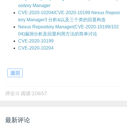
ository Manager
CVE-2020-10204/CVE-2020-10199 Nexus Reposi
tory Manager3 分析&以及三个类的回显构造
Nexus Repository Manager(CVE-2020-10199/102
04)漏洞分析及回显利用方法的简单讨论
CVE-2020-10199
CVE-2020-10204
漏洞
评论:0
阅读:20657
最新评论