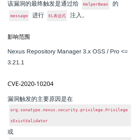
该漏洞的最终触发是通过给
的
HelperBean
进行
注入。
message
EL表达式
影响范围
Nexus Repository Manager 3.x OSS / Pro <=
3.21.1
CVE-2020-10204
漏洞触发的主要原因是在
org.sonatype.nexus.security.privilege.Privilege
sExistValidator
或