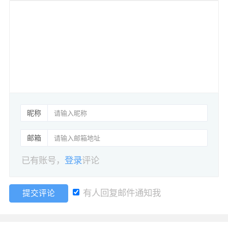
昵称
邮箱
已有账号，
登录
评论
有人回复邮件通知我
提交评论