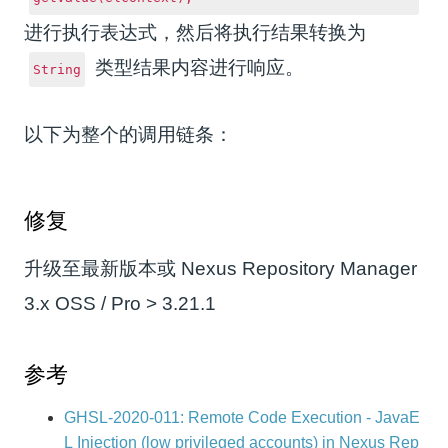
进行执行表达式，然后将执行结果转换为
类型结果内容进行响应。
String
以下为整个的调用链条：
修复
升级至最新版本或 Nexus Repository Manager
3.x OSS / Pro > 3.21.1
参考
GHSL-2020-011: Remote Code Execution - JavaE
L Injection (low privileged accounts) in Nexus Rep