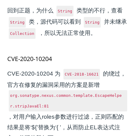
回到正题，为什么
类型的不行，查看
String
类，源代码可以看到
并未继承
String
String
，所以无法正常使用。
Collection
CVE-2020-10204
CVE-2020-10204 为
的绕过，
CVE-2018-16621
官方在修复的漏洞采用的方案是新增
org.sonatype.nexus.common.template.EscapeHelpe
r.stripJavaEl:81
，对用户输入roles参数进行过滤，正则匹配的
结果是将‘${’替换为‘{ ’，从而防止EL表达式注