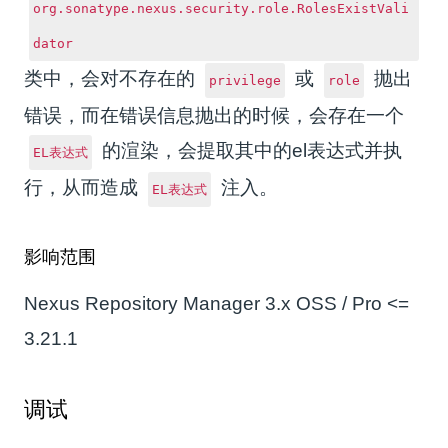
org.sonatype.nexus.security.role.RolesExistVali
dator
类中，会对不存在的
或
抛出
privilege
role
错误，而在错误信息抛出的时候，会存在一个
的渲染，会提取其中的el表达式并执
EL表达式
行，从而造成
注入。
EL表达式
影响范围
Nexus Repository Manager 3.x OSS / Pro <=
3.21.1
调试