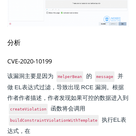
分析
CVE-2020-10199
该漏洞主要是因为
的
并
HelperBean
message
做 EL表达式过滤，导致出现 RCE 漏洞。根据
作者作者描述，作者发现如果可控的数据进入到
函数将会调用
createViolation
执行EL表
buildConstraintViolationWithTemplate
达式，在