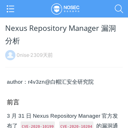
Nexus Repository Manager 漏洞
分析
0nise·2309天前
author：r4v3zn@白帽汇安全研究院
前言
3 月 31 日 Nexus Repository Manager 官方发
布了
的漏洞通
CVE-2020-10199
CVE-2020-10204