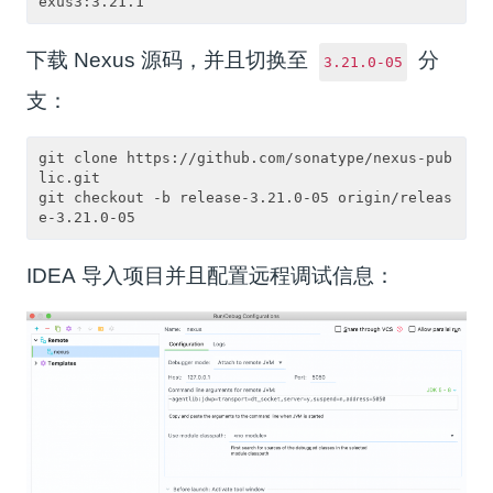
下载 Nexus 源码，并且切换至
分
3.21.0-05
支：
git clone https://github.com/sonatype/nexus-pub
lic.git

git checkout -b release-3.21.0-05 origin/releas
IDEA 导入项目并且配置远程调试信息：