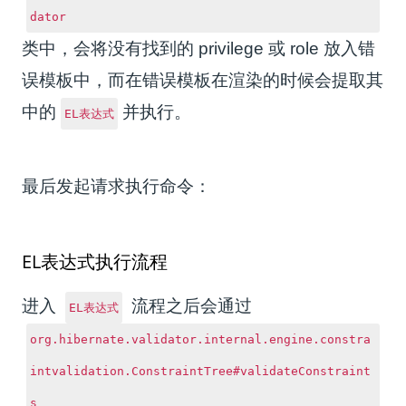
dator
类中，会将没有找到的 privilege 或 role 放入错
误模板中，而在错误模板在渲染的时候会提取其
中的
并执行。
EL表达式
最后发起请求执行命令：
EL表达式执行流程
进入
流程之后会通过
EL表达式
org.hibernate.validator.internal.engine.constra
intvalidation.ConstraintTree#validateConstraint
s