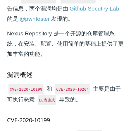
告信息，两个漏洞均是由
Github Secutiry Lab
的是
@pwntester
发现的。
Nexus Repository 是一个开源的仓库管理系
统，在安装、配置、使用简单的基础上提供了更
加丰富的功能。
漏洞概述
和
主要是由于
CVE-2020-10199
CVE-2020-10204
可执行恶意
导致的。
EL表达式
CVE-2020-10199