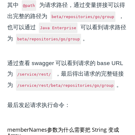
其中
为请求路径，通过变量拼接可以得
@path
出完整的路径为
，
beta/repositories/go/group
也可以通过
可以看到请求路径
Java Enterprise
为
。
beta/repositories/go/group
通过查看 swagger 可以看到请求的 base URL
为
，最后得出请求的完整链接
/service/rest/
为
。
/service/rest/beta/repositories/go/group
最后发起请求执行命令：
memberNames参数为什么需要把 String 变成