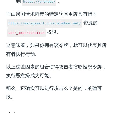
到
。
https://urehubs/
而由遥测请求附带的特定访问令牌具有指向
资源的
https://management.core.windows.net/
权限。
user_impersonation
这意味着，如果你拥有该令牌，就可以代表其所
有者执行行动。
以上这些因素的组合使得攻击者窃取授权令牌，
执行恶意操成为可能。
那么，它确实可以进行攻击么？是的，的确可
以。