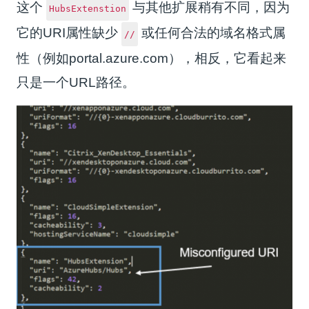
这个
与其他扩展稍有不同，因为
HubsExtenstion
它的URI属性缺少
或任何合法的域名格式属
//
性（例如portal.azure.com），相反，它看起来
只是一个URL路径。