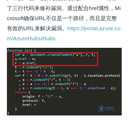
了三行代码来修补漏洞。通过配合href属性，Mi
crosoft确保URL不仅是一个路径，而且是完整
有效的URL来解决漏洞。
https://portal.azure.co
m/AzureHubs/Hubs