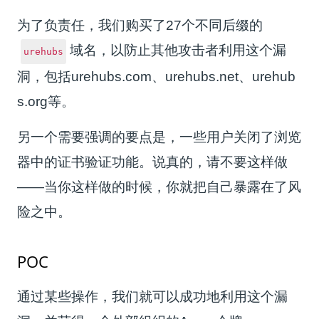
为了负责任，我们购买了27个不同后缀的
域名，以防止其他攻击者利用这个漏
urehubs
洞，包括urehubs.com、urehubs.net、urehub
s.org等。
另一个需要强调的要点是，一些用户关闭了浏览
器中的证书验证功能。说真的，请不要这样做
——当你这样做的时候，你就把自己暴露在了风
险之中。
POC
通过某些操作，我们就可以成功地利用这个漏