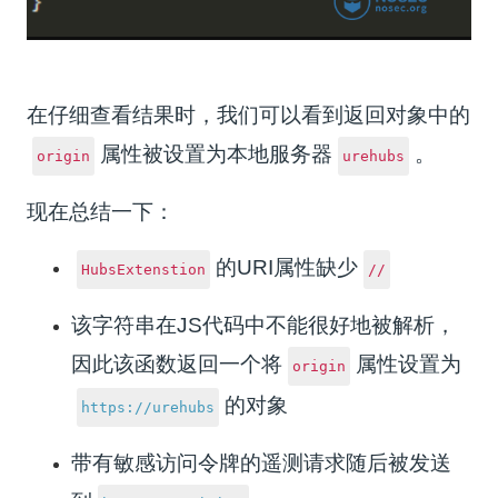
在仔细查看结果时，我们可以看到返回对象中的
属性被设置为本地服务器
。
origin
urehubs
现在总结一下：
的URI属性缺少
HubsExtenstion
//
该字符串在JS代码中不能很好地被解析，
因此该函数返回一个将
属性设置为
origin
的对象
https://urehubs
带有敏感访问令牌的遥测请求随后被发送