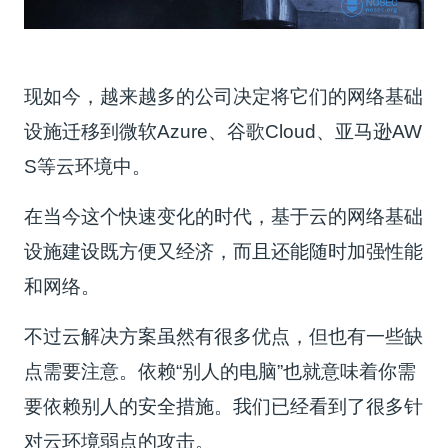
现如今，越来越多的公司决定将它们的网络基础
设施迁移到微软Azure、谷歌Cloud、亚马逊AW
S等云环境中。
在当今这个快速变化的时代，基于云的网络基础
设施建设既方便又经济，而且还能随时加强性能
和网络。
不过云解决方案虽然有很多优点，但也有一些缺
点需要注意。依赖“别人的电脑”也就意味着你需
要依赖别人的安全措施。我们已经看到了很多针
对云环境弱点的攻击。