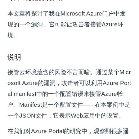
本文章将探讨了我在Microsoft Azure门户中发
现的一个漏洞，它可能让攻击者接管Azure环
境。
说明
接管云环境蕴含的风险不言而喻。通过某个Micr
osoft Azure的漏洞，攻击者可以利用Azure Port
al manifest中的一个配置错误来接管Azure帐
户。Manifest是一个配置文件——在本案例中是
一个JSON文件，它表示Web应用中的设置。
在我们对Azure Portal的研究中，观察到很多遥