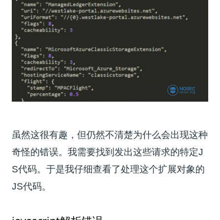
虽然这很有趣，但仍然不清楚为什么会出现这种
奇怪的错误。我需要找到发出这些请求的特定J
S代码。于是我仔细查看了处理这个扩展对象的
JS代码。