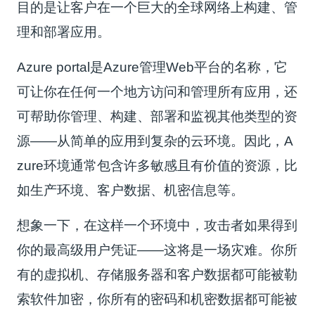
目的是让客户在一个巨大的全球网络上构建、管
理和部署应用。
Azure portal是Azure管理Web平台的名称，它
可让你在任何一个地方访问和管理所有应用，还
可帮助你管理、构建、部署和监视其他类型的资
源——从简单的应用到复杂的云环境。因此，A
zure环境通常包含许多敏感且有价值的资源，比
如生产环境、客户数据、机密信息等。
想象一下，在这样一个环境中，攻击者如果得到
你的最高级用户凭证——这将是一场灾难。你所
有的虚拟机、存储服务器和客户数据都可能被勒
索软件加密，你所有的密码和机密数据都可能被