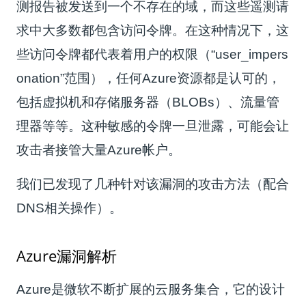
测报告被发送到一个不存在的域，而这些遥测请
求中大多数都包含访问令牌。在这种情况下，这
些访问令牌都代表着用户的权限（“user_impers
onation”范围），任何Azure资源都是认可的，
包括虚拟机和存储服务器（BLOBs）、流量管
理器等等。这种敏感的令牌一旦泄露，可能会让
攻击者接管大量Azure帐户。
我们已发现了几种针对该漏洞的攻击方法（配合
DNS相关操作）。
Azure漏洞解析
Azure是微软不断扩展的云服务集合，它的设计