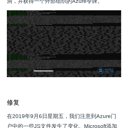
洞，并获得一个外部组织的Azure令牌。
修复
在2019年9月6日星期五，我们注意到Azure门
户中的一些JS文件发生了变化。Microsoft添加