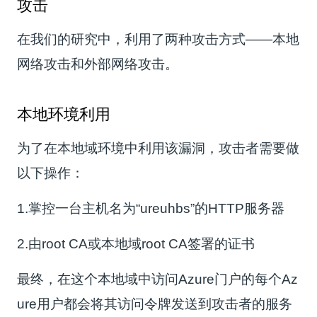
攻击
在我们的研究中，利用了两种攻击方式——本地
网络攻击和外部网络攻击。
本地环境利用
为了在本地域环境中利用该漏洞，攻击者需要做
以下操作：
1.掌控一台主机名为“ureuhbs”的HTTP服务器
2.由root CA或本地域root CA签署的证书
最终，在这个本地域中访问Azure门户的每个Az
ure用户都会将其访问令牌发送到攻击者的服务