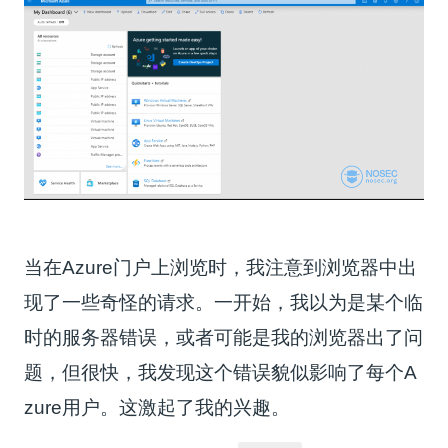
当在Azure门户上浏览时，我注意到浏览器中出
现了一些奇怪的请求。一开始，我以为是某个临
时的服务器错误，或者可能是我的浏览器出了问
题，但很快，我发现这个错误貌似影响了每个A
zure用户。这激起了我的兴趣。