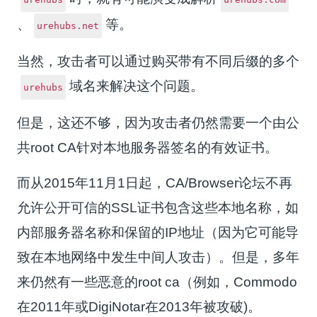
、
等。
urehubs.net
当然，攻击者可以通过购买带有不同后缀的多个
域名来解决这个问题。
urehubs
但是，这还不够，因为攻击者仍然需要一个由公
共root CA针对本地服务器签名的有效证书。
而从2015年11月1日起，CA/Browser论坛不再
允许公开可信的SSL证书包含这些本地名称，如
内部服务器名称和保留的IP地址（因为它可能导
致在本地网络中发生中间人攻击）。但是，多年
来仍然有一些恶意的root ca（例如，Commodo
在2011年或DigiNotar在2013年被攻破)。