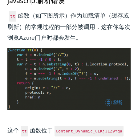
javascript解析错误
函数（如下图所示）作为加载清单（缓存或
tt
刷新）的常规过程的一部分被调用，这在你每次
浏览Azure门户时都会发生。
这个
函数位于
tt
Content_Dynamic_uLKj31Z9Yqa