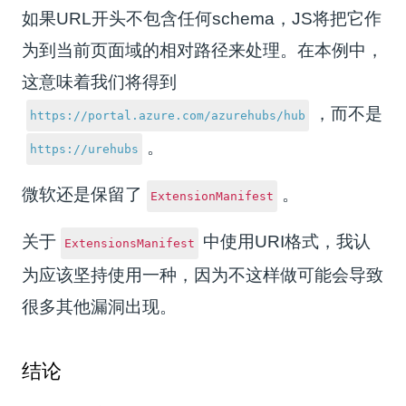
如果URL开头不包含任何schema，JS将把它作
为到当前页面域的相对路径来处理。在本例中，
这意味着我们将得到
，而不是
https://portal.azure.com/azurehubs/hub
。
https://urehubs
微软还是保留了
。
ExtensionManifest
关于
中使用URI格式，我认
ExtensionsManifest
为应该坚持使用一种，因为不这样做可能会导致
很多其他漏洞出现。
结论