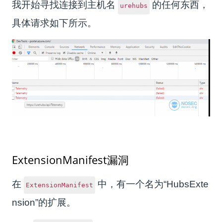
我开始寻找连接到主机名
的任何东西，
urehubs
具体请求如下所示。
ExtensionManifest漏洞
在
中，有一个名为“HubsExte
ExtensionManifest
nsion”的扩展。