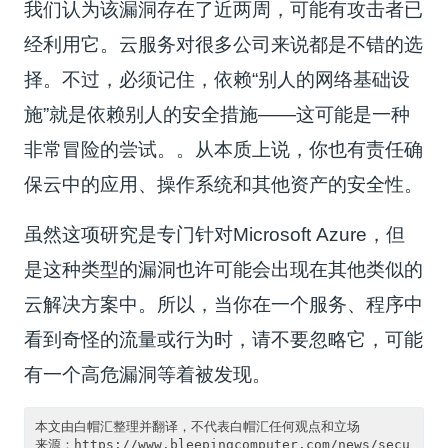
我们认为该漏洞存在了近两周，可能有攻击者已
经利用它。云服务对很多公司来说都是不错的选
择。不过，必须记住，依赖“别人的网络基础设
施”就是依赖别人的安全措施——这可能是一种
非常冒险的尝试。。从本质上说，你也有责任确
保云中的应用、操作系统和其他资产的安全性。
虽然这项研究是专门针对Microsoft Azure，但
是这种类型的漏洞也许可能会出现在其他类似的
云解决方案中。所以，当你在一个服务、程序中
看到奇怪的流量或行为时，请不要忽略它，可能
有一个高危漏洞等着被发现。
本文由白帽汇整理并翻译，不代表白帽汇任何观点和立场

来源：https://www.bleepingcomputer.com/news/secu