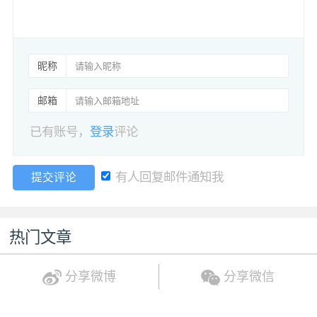
昵称
邮箱
已有账号，
登录
评论
有人回复邮件通知我
提交评论
热门文章
分享微博
分享微信