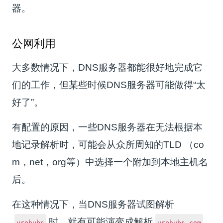
器。
公网利用
大多数情况下，DNS服务器都能很好地完成它
们的工作，但某些时候DNS服务器可能做得“太
好了”。
有配置的原因，一些DNS服务器在无法根据本
地记录解析时，可能会从众所周知的TLD （co
m，net，org等）中选择一个附加到本地主机名
后。
在这种情况下，当DNS服务器试图解析
时，就有可能演变成解析
urehubs
urehubs.com