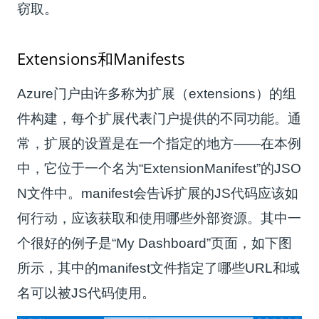
窃取。
Extensions和Manifests
Azure门户由许多称为扩展（extensions）的组
件构建，每个扩展代表门户提供的不同功能。通
常，扩展的设置是在一个指定的地方——在本例
中，它位于一个名为“ExtensionManifest”的JSO
N文件中。manifest会告诉扩展的JS代码应该如
何行动，应该获取和使用哪些外部资源。其中一
个很好的例子是“My Dashboard”页面，如下图
所示，其中的manifest文件指定了哪些URL和域
名可以被JS代码使用。