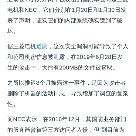
电机和NEC，它们分别在1月20日和1月30日发
表了声明，证实它们的内部系统确实遭到了破
坏。
据三菱电机
透露
，这次安全漏洞可能导致了个人
和公司机密信息被泄露，在2019年6月28日发
生的攻击中，大约有200MB的文件被窃取。
之所以推迟8个月披露这一事件，是因为攻击者
删除了机器的活动日志，导致增加了调查的复杂
性。
而NEC表示，在2016年12月，其国防业务部门
的服务器曾被第三方访问者入侵，但“到目前为