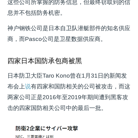
这些公司所掌握的防务信息，但最终窃取到的信
息并不包括防务机密。
神户钢铁公司是日本自卫队潜艇部件的知名供应
商，而Pasco公司是卫星数据供应商。
四家日本国防承包商被黑
日本防卫大臣Taro Kono曾在1月31日的新闻发
布会上
说
有四家和国防相关的公司被攻击，而这
两家公司正是2016年至2019年期间遭到黑客攻
击的四家国防相关公司中的最后一批。