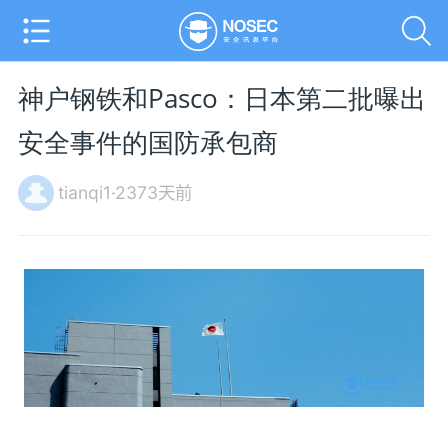
神户钢铁和Pasco：日本第二批曝出
安全事件的国防承包商
tianqi1·2373天前