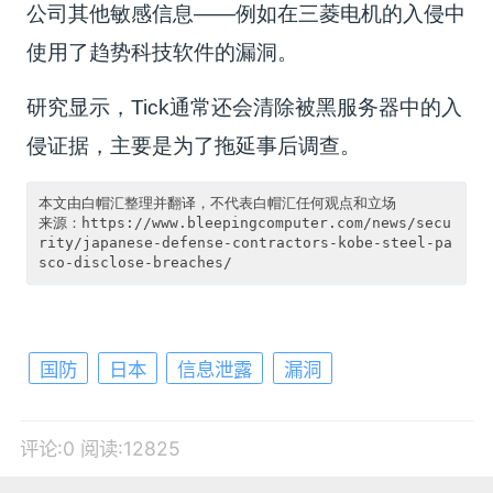
公司其他敏感信息——例如在三菱电机的入侵中
使用了趋势科技软件的漏洞。
研究显示，Tick通常还会清除被黑服务器中的入
侵证据，主要是为了拖延事后调查。
本文由白帽汇整理并翻译，不代表白帽汇任何观点和立场

来源：https://www.bleepingcomputer.com/news/secu
rity/japanese-defense-contractors-kobe-steel-pa
国防
日本
信息泄露
漏洞
评论:0
阅读:12825