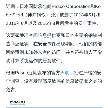
近期，日本国防承包商Pasco Corporation和Ko
be Steel（神户钢铁）分别披露了2018年5月和
2015年6月以及2016年8月所发生的安全事件。
这两家地理空间信息提供商和日本主要的钢铁制
造商还证实，在安全事件出现期间，他们的内部
网络遭到未知外来者的访问，并且还被植入了影
响计算系统运作的恶意软件。
根据Pasco近期发布的官方
声明
，经过严格的安
全调查，没有发现高度敏感的信息被窃取之类的
危害。