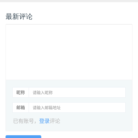
最新评论
昵称
邮箱
已有账号，
登录
评论