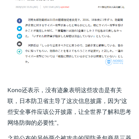
Kono还表示，没有迹象表明这些攻击是有关
联，日本防卫省主导了这次信息披露，因为“这
些安全事件应该公开披露，让全世界了解和思考
网络防御的必要性”。
之前公布的另外两个被攻击的国防承包商是三菱