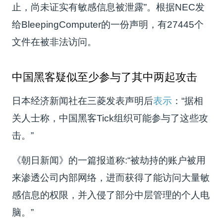
止，尚未证实有敏感信息被泄露”。根据NEC发
给BleepingComputer的一份声明，有27445个
文件在被非法访问。
中国黑客疑似至少参与了其中两起攻击
日本经济新闻社在三菱发表声明后
表示
：“据相
关人士称，中国黑客Tick组织可能参与了这些攻
击。”
《朝日新闻》的一篇报道称:“被劫持的账户被用
来渗透公司内部网络，进而获得了能访问大量敏
感信息的权限，并入侵了部分中层管理的个人电
脑。”