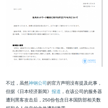
不过，虽然
神钢公司
的官方声明没有提及此事，
但据《日本经济新闻》
报道
，在该公司的服务器
遭到黑客攻击后，250份包含日本国防部相关数