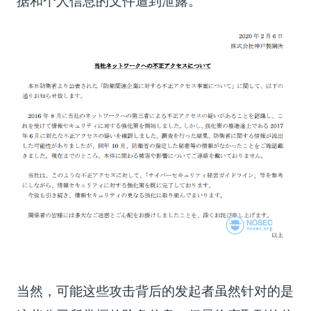
据和个人信息的文件遭到泄露。
当然，可能这些攻击背后的发起者虽然针对的是