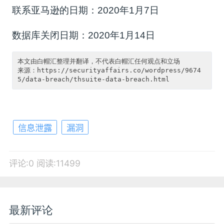
联系亚马逊的日期：2020年1月7日
数据库关闭日期：2020年1月14日
本文由白帽汇整理并翻译，不代表白帽汇任何观点和立场

来源：https://securityaffairs.co/wordpress/9674
信息泄露
漏洞
评论:0
阅读:11499
最新评论