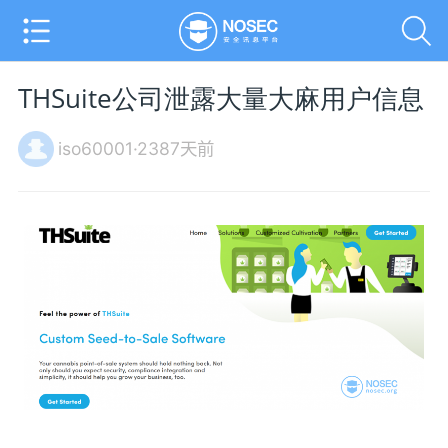
THSuite公司泄露大量大麻用户信息
iso60001·2387天前