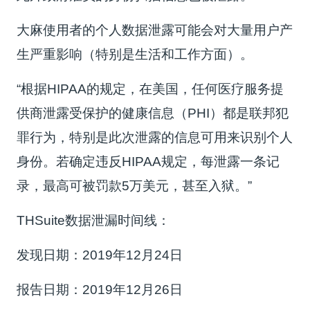
大麻使用者的个人数据泄露可能会对大量用户产
生严重影响（特别是生活和工作方面）。
“根据HIPAA的规定，在美国，任何医疗服务提
供商泄露受保护的健康信息（PHI）都是联邦犯
罪行为，特别是此次泄露的信息可用来识别个人
身份。若确定违反HIPAA规定，每泄露一条记
录，最高可被罚款5万美元，甚至入狱。”
THSuite数据泄漏时间线：
发现日期：2019年12月24日
报告日期：2019年12月26日