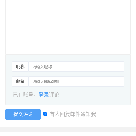
昵称
邮箱
已有账号，
登录
评论
有人回复邮件通知我
提交评论