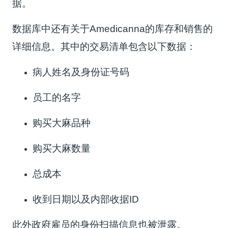
据。
数据库中还有关于Amedicanna的库存和销售的
详细信息。其中的交易清单包含以下数据：
病人姓名及身份证号码
员工的名字
购买大麻品种
购买大麻数量
总成本
收到日期以及内部收据ID
此外政府雇员的身份扫描信息也被泄露。