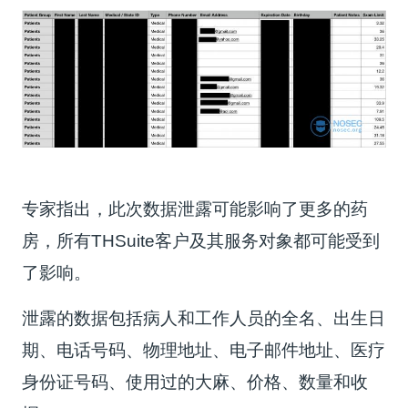
专家指出，此次数据泄露可能影响了更多的药
房，所有THSuite客户及其服务对象都可能受到
了影响。
泄露的数据包括病人和工作人员的全名、出生日
期、电话号码、物理地址、电子邮件地址、医疗
身份证号码、使用过的大麻、价格、数量和收