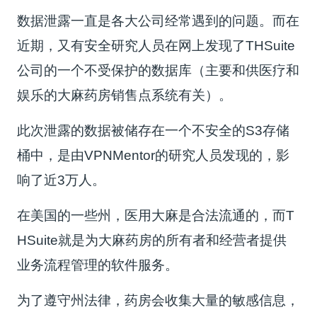
数据泄露一直是各大公司经常遇到的问题。而在
近期，又有安全研究人员在网上发现了THSuite
公司的一个不受保护的数据库（主要和供医疗和
娱乐的大麻药房销售点系统有关）。
此次泄露的数据被储存在一个不安全的S3存储
桶中，是由VPNMentor的研究人员发现的，影
响了近3万人。
在美国的一些州，医用大麻是合法流通的，而T
HSuite就是为大麻药房的所有者和经营者提供
业务流程管理的软件服务。
为了遵守州法律，药房会收集大量的敏感信息，