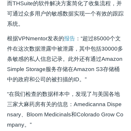
而THSuite的软件解决方案简化了收集流程，并
可通过众多用户的敏感数据实现一个有效的跟踪
系统。
根据VPNmentor发表的
报告
：“超过85000个文
件在这次数据泄露中被泄露，其中包括30000多
条敏感的私人信息记录。此外还有通过Amazon
Simple Storage服务存储在Amazon S3存储桶
中的政府和公司的被扫描的ID。”
“在我们检查的数据样本中，发现了与美国各地
三家大麻药房有关的信息：Amedicanna Dispe
nsary、Bloom Medicinals和Colorado Grow Co
mpany。”