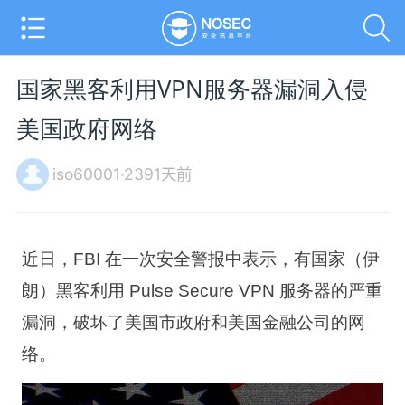
国家黑客利用VPN服务器漏洞入侵
美国政府网络
iso60001·2391天前
近日，FBI 在一次安全警报中表示，有国家（伊
朗）黑客利用 Pulse Secure VPN 服务器的严重
漏洞，破坏了美国市政府和美国金融公司的网
络。