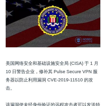
美国网络安全和基础设施安全局 (CISA) 于 1 月
10 日警告企业，修补其 Pulse Secure VPN 服
务器以防止利用漏洞 CVE-2019-11510 的攻
击。
该漏洞使未经身份验证的远程攻击者可以发送特