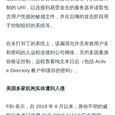
制的 URI，以连接到易受攻击的服务器并读取包
含用户凭据的敏感文件，并在后继的攻击阶段用
于控制组织的系统等。
在未打补丁的系统上，该漏洞允许无有效用户名
和密码的人远程连接到公司网络，关闭多因素身
份验证控制，远程查看纯文本日志（包括 Activ
e Directory 帐户和缓存的密码）。
美国多家机构实体遭到入侵
FBI 表示，自 2019 年 8 月以来，身份不明的威