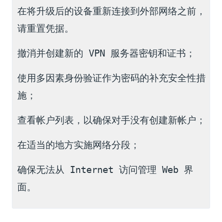
在将升级后的设备重新连接到外部网络之前，
请重置凭据。
撤消并创建新的 VPN 服务器密钥和证书；
使用多因素身份验证作为密码的补充安全性措
施；
查看帐户列表，以确保对手没有创建新帐户；
在适当的地方实施网络分段；
确保无法从 Internet 访问管理 Web 界
面。