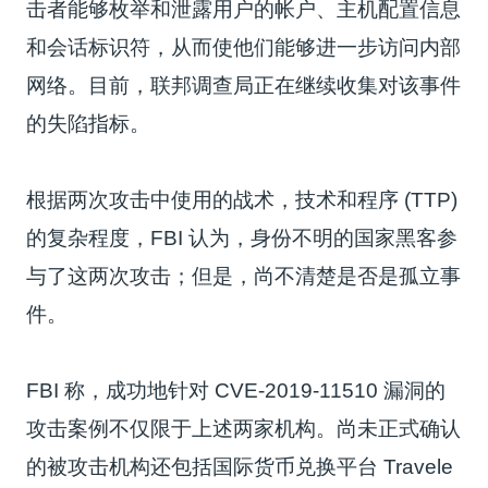
击者能够枚举和泄露用户的帐户、主机配置信息
和会话标识符，从而使他们能够进一步访问内部
网络。目前，联邦调查局正在继续收集对该事件
的失陷指标。
根据两次攻击中使用的战术，技术和程序 (TTP)
的复杂程度，FBI 认为，身份不明的国家黑客参
与了这两次攻击；但是，尚不清楚是否是孤立事
件。
FBI 称，成功地针对 CVE-2019-11510 漏洞的
攻击案例不仅限于上述两家机构。尚未正式确认
的被攻击机构还包括国际货币兑换平台 Travele