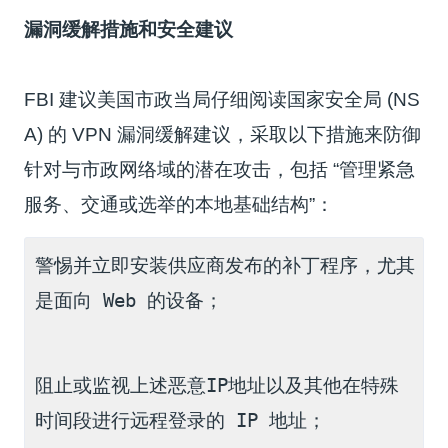
漏洞缓解措施和安全建议
FBI 建议美国市政当局仔细阅读国家安全局 (NS
A) 的 VPN 漏洞缓解建议，采取以下措施来防御
针对与市政网络域的潜在攻击，包括 “管理紧急
服务、交通或选举的本地基础结构”：
警惕并立即安装供应商发布的补丁程序，尤其
阻止或监视上述恶意IP地址以及其他在特殊
时间段进行远程登录的 IP 地址；