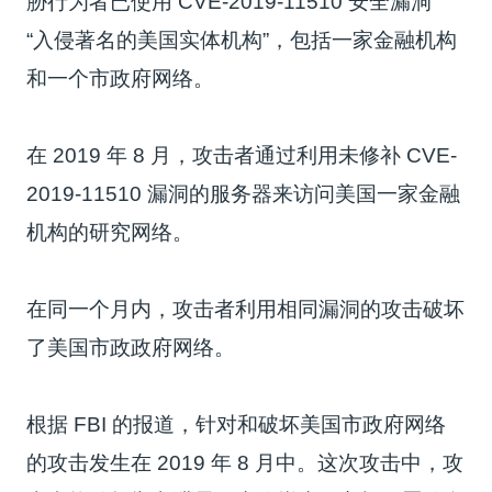
胁行为者已使用 CVE-2019-11510 安全漏洞
“入侵著名的美国实体机构”，包括一家金融机构
和一个市政府网络。
在 2019 年 8 月，攻击者通过利用未修补 CVE-
2019-11510 漏洞的服务器来访问美国一家金融
机构的研究网络。
在同一个月内，攻击者利用相同漏洞的攻击破坏
了美国市政政府网络。
根据 FBI 的报道，针对和破坏美国市政府网络
的攻击发生在 2019 年 8 月中。这次攻击中，攻