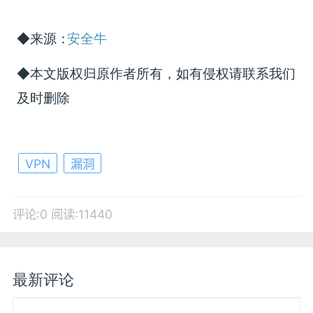
◆来源：
安全牛
◆本文版权归原作者所有，如有侵权请联系我们
及时删除
VPN
漏洞
评论:0
阅读:11440
最新评论