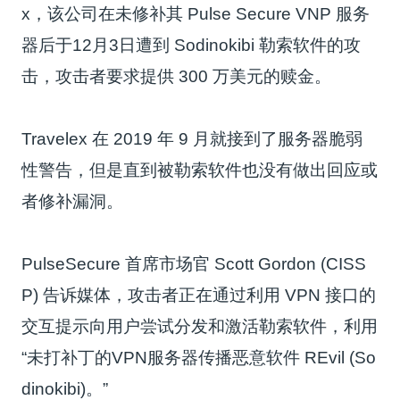
x，该公司在未修补其 Pulse Secure VNP 服务
器后于12月3日遭到 Sodinokibi 勒索软件的攻
击，攻击者要求提供 300 万美元的赎金。
Travelex 在 2019 年 9 月就接到了服务器脆弱
性警告，但是直到被勒索软件也没有做出回应或
者修补漏洞。
PulseSecure 首席市场官 Scott Gordon (CISS
P) 告诉媒体，攻击者正在通过利用 VPN 接口的
交互提示向用户尝试分发和激活勒索软件，利用
“未打补丁的VPN服务器传播恶意软件 REvil (So
dinokibi)。”