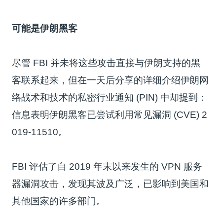
可能是伊朗黑客
尽管 FBI 并未将这些攻击直接与伊朗支持的黑
客联系起来，但在一天后分享的详细介绍伊朗网
络战术和技术的私密行业通知 (PIN) 中却提到：
信息表明伊朗黑客已尝试利用常见漏洞 (CVE) 2
019-11510。
FBI 评估了自 2019 年末以来发生的 VPN 服务
器漏洞攻击，发现其波及广泛，已影响到美国和
其他国家的许多部门。