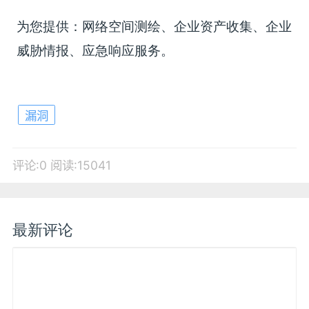
为您提供：网络空间测绘、企业资产收集、企业
威胁情报、应急响应服务。
漏洞
评论:0
阅读:15041
最新评论