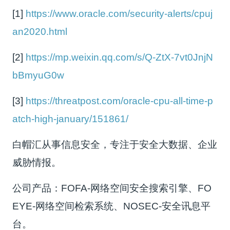
[1]
https://www.oracle.com/security-alerts/cpuj
an2020.html
[2]
https://mp.weixin.qq.com/s/Q-ZtX-7vt0JnjN
bBmyuG0w
[3]
https://threatpost.com/oracle-cpu-all-time-p
atch-high-january/151861/
白帽汇从事信息安全，专注于安全大数据、企业
威胁情报。
公司产品：FOFA-网络空间安全搜索引擎、FO
EYE-网络空间检索系统、NOSEC-安全讯息平
台。