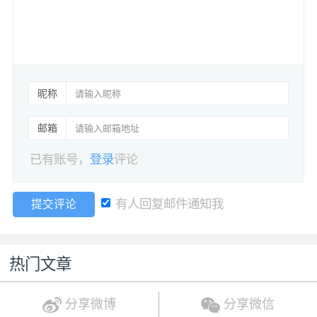
昵称
邮箱
已有账号，
登录
评论
有人回复邮件通知我
提交评论
热门文章
分享微博
分享微信