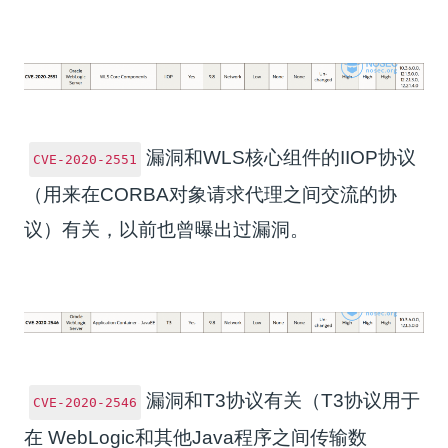
漏洞和WLS核心组件的IIOP协议
CVE-2020-2551
（用来在CORBA对象请求代理之间交流的协
议）有关，以前也曾曝出过漏洞。
漏洞和T3协议有关（T3协议用于
CVE-2020-2546
在 WebLogic和其他Java程序之间传输数