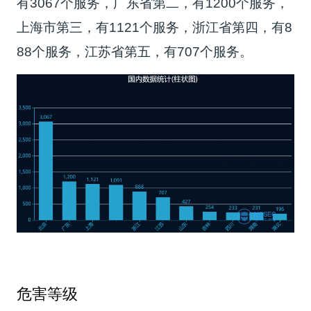
有3067个服务，广东省第二，有1200个服务，
上海市第三，有1121个服务，浙江省第四，有8
88个服务，江苏省第五，有707个服务。
危害等级