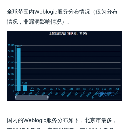
全球范围内Weblogic服务分布情况（仅为分布
情况，非漏洞影响情况）。
国内的Weblogic服务分布如下，北京市最多，