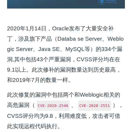
2020年1月14日，Oracle发布了大量安全补
丁，涉及旗下产品（Databa se Server、Weblo
gic Server、Java SE、MySQL等）的334个漏
洞,其中包括43个严重漏洞，CVSS评分均在在
9.1以上。此次修补的漏洞数量达到历史最高，
和2019年7月的数量一样。
此次修复的漏洞中包括两个和Weblogic相关的
高危漏洞（
、
），
CVE-2020-2546
CVE-2020-2551
CVSS评分均为9.8，利用难度低，攻击者可借
此实现远程代码执行。