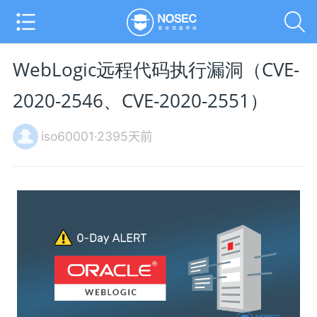
WebLogic远程代码执行漏洞（CVE-
2020-2546、CVE-2020-2551）
iso60001·2395天前