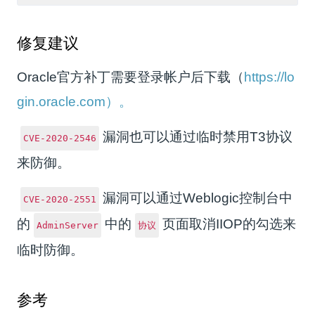
修复建议
Oracle官方补丁需要登录帐户后下载（
https://lo
gin.oracle.com）。
漏洞也可以通过临时禁用T3协议
CVE-2020-2546
来防御。
漏洞可以通过Weblogic控制台中
CVE-2020-2551
的
中的
页面取消IIOP的勾选来
AdminServer
协议
临时防御。
参考