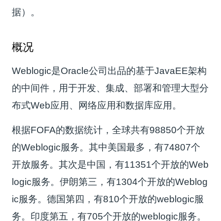
据）。
概况
Weblogic是Oracle公司出品的基于JavaEE架构
的中间件，用于开发、集成、部署和管理大型分
布式Web应用、网络应用和数据库应用。
根据FOFA的数据统计，全球共有98850个开放
的Weblogic服务。其中美国最多，有74807个
开放服务。其次是中国，有11351个开放的Web
logic服务。伊朗第三，有1304个开放的Weblog
ic服务。德国第四，有810个开放的weblogic服
务。印度第五，有705个开放的weblogic服务。