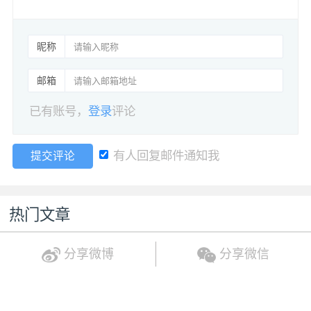
昵称
邮箱
已有账号，
登录
评论
有人回复邮件通知我
提交评论
热门文章
分享微博
分享微信