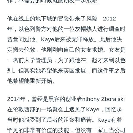
作，不需要的时候就跟朋友一起泡吧。
他在线上的地下城的冒险带来了风险。2012
年，以色列警方对他的一位灰帽熟人进行调查时
曾盘问过他。Kaye后来被无罪释放。此后他决
定搬去伦敦。他刚刚向自己的女友求婚。女友是
一名前大学管理员，为了跟他在一起才来到以色
列。但其实她希望他来英国发展，而这件事之后
他希望能重新开始。
2014年，曾经是黑客的创业者nthony Zboralski
在伦敦西部的一场聚会上遇见了Kaye，回忆起
当时他感受到了后者的沮丧和痛苦。Kaye有着
罕见的非常有价值的技能，但没有一家正当公司