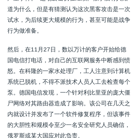
道为什么，但是有猜测认为这次黑客攻击是一次
试水，为后续更大规模的行为，甚至可能是战争
行为做准备。
然后，在11月27日，数以万计的客户开始给德
国电信打电话，对自己的互联网服务中断感到愤
怒。在科隆的一家水处理厂，工人注意到计算机
系统已脱机，不得不派技术人员人工去检查每个
泵。德国电信发现，一个针对利比里亚的庞大僵
尸网络对其路由器造成了影响。该公司在几天之
内就设计并发布了一个软件修复程序，但该事件
的大胆性和规模令至少一名安全研究人员确信，
俄罗斯或某大国应对此负责。