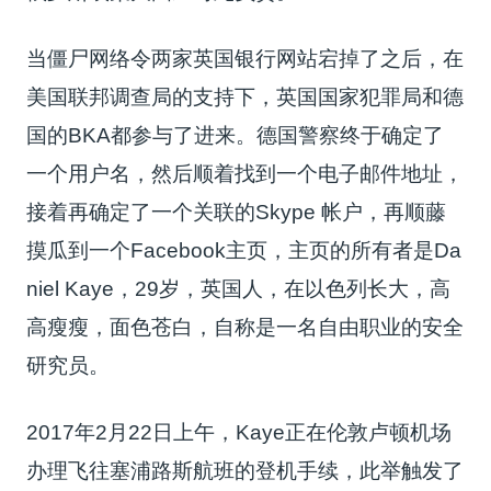
当僵尸网络令两家英国银行网站宕掉了之后，在
美国联邦调查局的支持下，英国国家犯罪局和德
国的BKA都参与了进来。德国警察终于确定了
一个用户名，然后顺着找到一个电子邮件地址，
接着再确定了一个关联的Skype 帐户，再顺藤
摸瓜到一个Facebook主页，主页的所有者是Da
niel Kaye，29岁，英国人，在以色列长大，高
高瘦瘦，面色苍白，自称是一名自由职业的安全
研究员。
2017年2月22日上午，Kaye正在伦敦卢顿机场
办理飞往塞浦路斯航班的登机手续，此举触发了