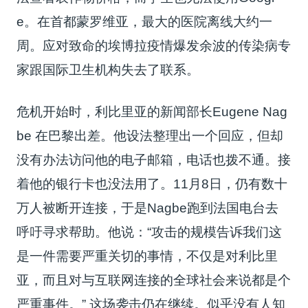
e。在首都蒙罗维亚，最大的医院离线大约一
周。应对致命的埃博拉疫情爆发余波的传染病专
家跟国际卫生机构失去了联系。
危机开始时，利比里亚的新闻部长Eugene Nag
be 在巴黎出差。他设法整理出一个回应，但却
没有办法访问他的电子邮箱，电话也拨不通。接
着他的银行卡也没法用了。11月8日，仍有数十
万人被断开连接，于是Nagbe跑到法国电台去
呼吁寻求帮助。他说：“攻击的规模告诉我们这
是一件需要严重关切的事情，不仅是对利比里
亚，而且对与互联网连接的全球社会来说都是个
严重事件。” 这场袭击仍在继续。似乎没有人知