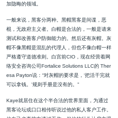
加隐晦的领域。
一般来说，黑客分两种。黑帽黑客是间谍，恶
棍，无政府主义者。白帽是合法的，一般是请来
测试和改善客户防御能力的。然后还有灰帽。灰
帽不像黑帽是混乱的代理人，但也不像白帽一样
严格遵守道德准则。白宫前CIO，现在经营着网
络安全咨询公司Fortalice Solutions LLC的 Ther
esa Payton说：“对灰帽的要求是，‘把活干完就
可以拿钱。’规则手册是没有的。”
Kaye就居住在这个半合法的世界里面，为通过
黑客论坛或口口相传听说过他的私人客户工作。