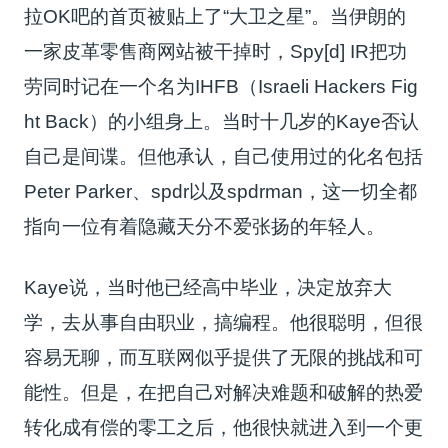
拉OK吧的首页被贴上了“大卫之星”。当伊朗的
一家皮革零售商网站被干掉时，Spy[d] IR把功
劳同时记在一个名为IHFB（Israeli Hackers Fig
ht Back）的小组身上。当时十几岁的Kaye否认
自己是间谍。但他承认，自己使用过的化名包括
Peter Parker、spdr以及spdrman，这一切全都
指向一位有着隐藏天分不爱张扬的年轻人。
Kaye说，当时他已经高中毕业，决定放弃大
学，去从事自由职业，搞编程。他很聪明，但很
容易无聊，而互联网似乎提供了无限的挑战和可
能性。但是，在把自己对解决难题和破解的热爱
转化成有偿的零工之后，他很快就进入到一个更