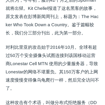
人所为，今年初，服刑42个月之后的Spdrman
就将出狱。Kit Chellel报道了这名黑客的故事，
原文发表在彭博新闻周刊上，标题为：The Hac
ker Who Took Down a Country。鉴于篇幅较
长，我们分三部分刊出，此为第一部分。
对利比里亚的攻击始于2016年10月。全球有超
过50万个安全摄像头试图连接到该国移动运营
商Lonestar Cell MTN 使用的少量服务器，导致
Lonestar的网络不堪重负。其150万客户的上网
速度慢慢变得像乌龟爬行一样，然后完全访问不
了。
这种攻击有个术语，叫做分布式拒绝服务（DD