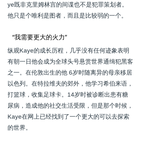
ye既非克里姆林宫的间谍也不是犯罪策划者。
他只是个唯利是图者，而且是比较弱的一个。
“我需要更大的火力”
纵观Kaye的成长历程，几乎没有任何迹象表明
有朝一日他会成为全球头号悬赏世界通缉犯黑客
之一。在伦敦出生的他 6岁时随离异的母亲移居
以色列。在特拉维夫的郊外，他学习希伯来语，
打篮球，收集足球卡。14岁时被诊断出患有糖
尿病，造成他的社交生活受限，但是那个时候，
Kaye在网上已经找到了一个更大的可以去探索
的世界。