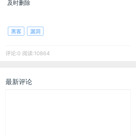
及时删除
黑客
漏洞
评论:0
阅读:10864
最新评论