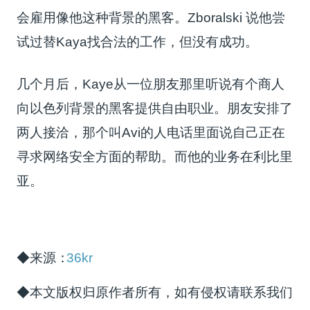
会雇用像他这种背景的黑客。Zboralski 说他尝
试过替Kaya找合法的工作，但没有成功。
几个月后，Kaye从一位朋友那里听说有个商人
向以色列背景的黑客提供自由职业。朋友安排了
两人接洽，那个叫Avi的人电话里面说自己正在
寻求网络安全方面的帮助。而他的业务在利比里
亚。
◆来源：
36kr
◆本文版权归原作者所有，如有侵权请联系我们