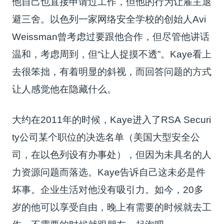
他自己也直接申请过工作，但他的行为让雇主退
避三舍。以色列一家网络安全学校的创始人Avi
Weissman曾考虑过要跟他合作，但尽管他讲话
温和，考虑周到，但“让人捉摸不透”。Kaye看上
去很笨拙，有着明显的斜视，而回答问题的方式
让人感觉他在隐藏什么。
大约在2011年的时候，Kaye进入了RSA Securi
ty公司某个职位的决选名单（美国大型安全公
司，在以色列设有办事处），但因为未具名的人
力资源问题而落选。Kaye告诉自己这未必是件
坏事。企业生活对他没有吸引力。如今，20多
岁的他可以享受自由，晚上有需要的时候就去工