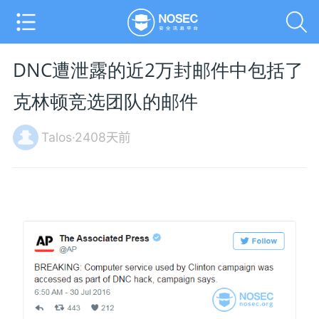
DNC遭泄露的近2万封邮件中包括了
克林顿竞选团队的邮件
Talos·2408天前