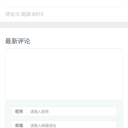
评论:0
阅读:8915
最新评论
昵称
邮箱