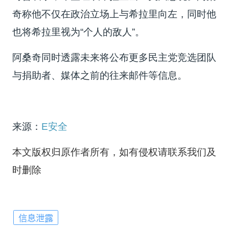
奇称他不仅在政治立场上与希拉里向左，同时他
也将希拉里视为“个人的敌人”。
阿桑奇同时透露未来将公布更多民主党竞选团队
与捐助者、媒体之前的往来邮件等信息。
来源：
E安全
本文版权归原作者所有，如有侵权请联系我们及
时删除
信息泄露