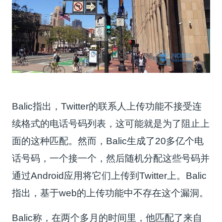
Balic指出，Twitter的联系人上传功能不接受连
续格式的电话号码列表，这可能就是为了阻止上
面的这种匹配。然而，Balic生成了20多亿个电
话号码，一个接一个，然后随机分配这些号码并
通过Android应用将它们上传到Twitter上。Balic
指出，基于web的上传功能中不存在这个漏洞。
Balic称，在两个多月的时间里，他匹配了来自