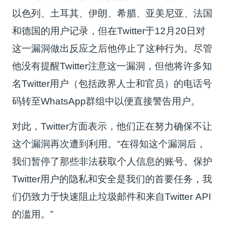
以色列、土耳其、伊朗、希腊、亚美尼亚、法国
和德国的用户记录，但在Twitter于12月20日对
这一漏洞做出反应之后他停止了这种行为。尽管
他没有提醒Twitter注意这一漏洞，但他将许多知
名Twitter用户（包括政界人士和官员）的电话号
码转至WhatsApp群组中以便直接警告用户。
对此，Twitter方面表示，他们正在努力确保不让
这个漏洞再次遭到利用。“在得知这个漏洞后，
我们暂停了那些非法获取个人信息的账号。保护
Twitter用户的隐私和安全是我们的首要任务，我
们仍致力于快速阻止垃圾邮件和来自Twitter API
的滥用。”