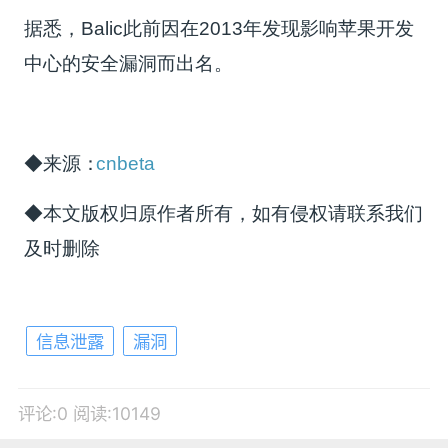
据悉，Balic此前因在2013年发现影响苹果开发
中心的安全漏洞而出名。
◆来源：
cnbeta
◆本文版权归原作者所有，如有侵权请联系我们
及时删除
信息泄露
漏洞
评论:0
阅读:10149