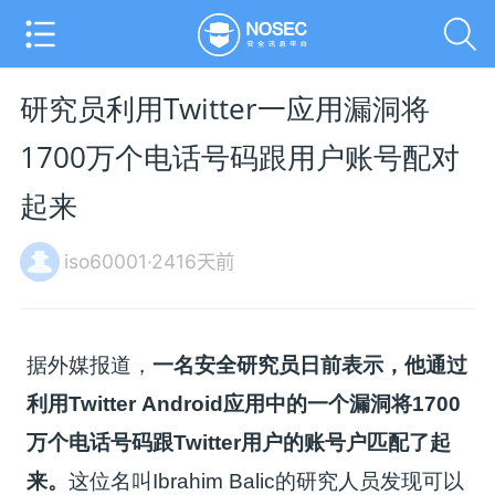
研究员利用Twitter一应用漏洞将
1700万个电话号码跟用户账号配对
起来
iso60001·2416天前
据外媒报道，
一名安全研究员日前表示，他通过
利用Twitter Android应用中的一个漏洞将1700
万个电话号码跟Twitter用户的账号户匹配了起
来。
这位名叫Ibrahim Balic的研究人员发现可以