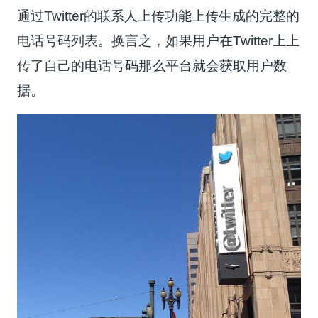
通过Twitter的联系人上传功能上传生成的完整的
电话号码列表。换言之，如果用户在Twitter上上
传了自己的电话号码那么平台就会获取用户数
据。