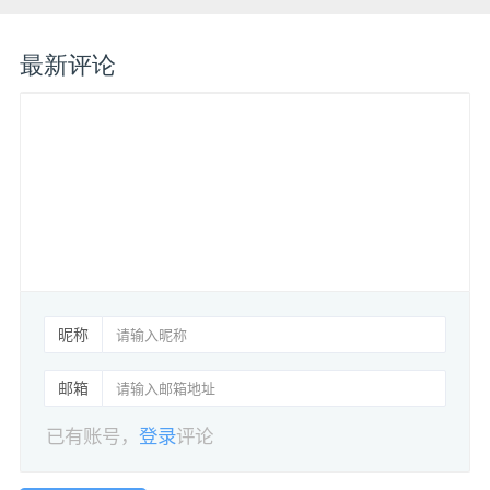
最新评论
昵称
邮箱
已有账号，
登录
评论